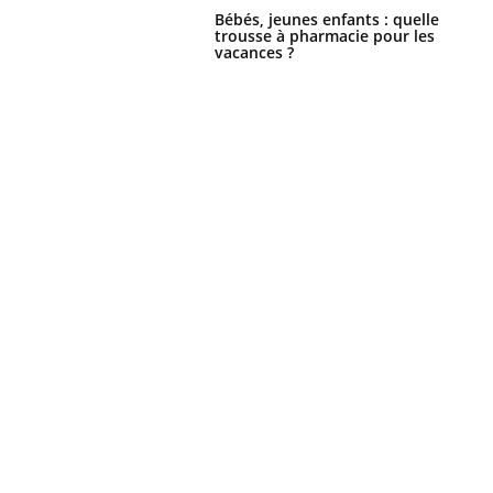
Bébés, jeunes enfants : quelle
trousse à pharmacie pour les
vacances ?