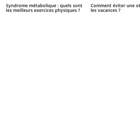
Syndrome métabolique : quels sont
Comment éviter une ot
les meilleurs exercices physiques ?
les vacances ?