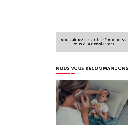
Vous aimez cet article ? Abonnez-
vous à la newsletter !
NOUS VOUS RECOMMANDON