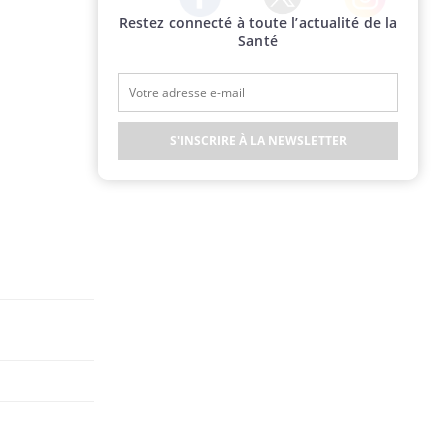
Restez connecté à toute l’actualité de la
Twitter
Facebook
Instagram
Santé
S'INSCRIRE À LA NEWSLETTER