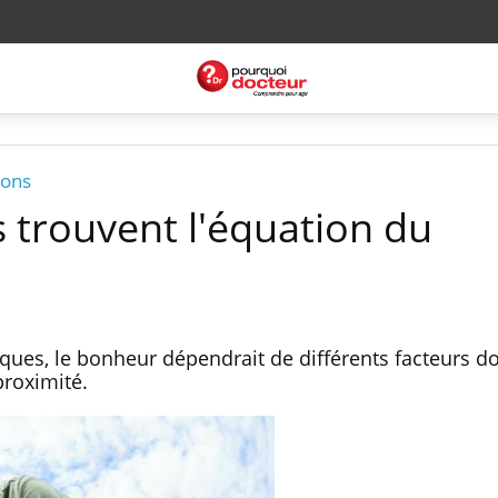
ions
 trouvent l'équation du
ques, le bonheur dépendrait de différents facteurs do
 proximité.