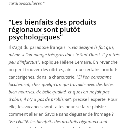
cardiovasculaires.”
“Les bienfaits des produits
régionaux sont plutôt
psychologiques”
Il s'agit du paradoxe français. “
Cela désigne le fait que,
même si l'on mange très gras dans le Sud-Ouest, il y a très
peu d'infarctus”
, explique Hélène Lemaire. En revanche,
on peut trouver des nitrites, ainsi que certains produits
cancérigènes, dans la charcuterie. “
Si l'on consomme
localement, chez quelqu'un qui travaille avec des bêtes
bien nourries, de belle qualité, et que l'on ne fait pas
d'abus, il n'y a pas de problème”
, précise l'experte. Pour
elle, les vacances sont faites pour se faire plaisir :
comment aller en Savoie sans déguster de fromage ?
“
En réalité, les bienfaits des produits régionaux sont