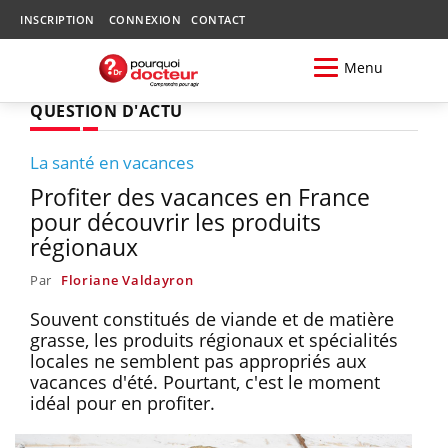
INSCRIPTION
CONNEXION
CONTACT
Menu
QUESTION D'ACTU
La santé en vacances
Profiter des vacances en France
pour découvrir les produits
régionaux
Par
Floriane Valdayron
Souvent constitués de viande et de matière
grasse, les produits régionaux et spécialités
locales ne semblent pas appropriés aux
vacances d'été. Pourtant, c'est le moment
idéal pour en profiter.