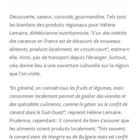
Découverte, saveur, curiosité, gourmandise. Tels sont
les bienfaits des produits régionaux pour Hélène
Lemaire, diététicienne nutritionniste. “
L'un des intérêts
des vacances en France est de découvrir de nouveaux
aliments, produits localement, en circuit-court",
estime-t-
elle. Ainsi, pas de transport depuis l'étranger. Surtout,
cela donne lieu à une ouverture culturelle sur la région
que l'on visite.
“En général, on connaît tous les fruits et légumes, mais
consommer localement permet de goûter des viandes et
des spécialités culinaires, comme le gésier ou le confit de
canard dans le Sud-Ouest”
, reprend Hélène Lemaire.
Prudence, cependant : il convient de bien s'assurer que
les aliments soient produits localement. “
Très souvent,
le canard vient de Hongrie ou de Bulgarie mais est confit