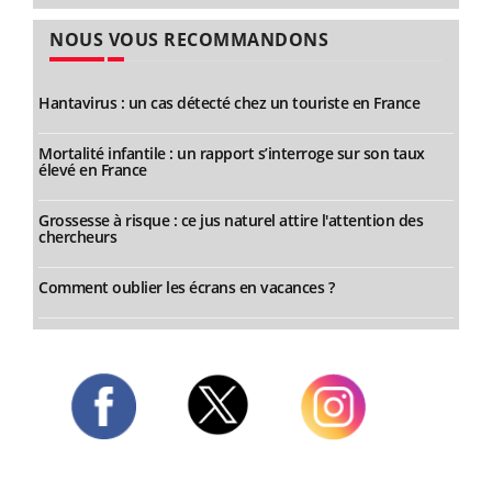
NOUS VOUS RECOMMANDONS
Hantavirus : un cas détecté chez un touriste en France
Mortalité infantile : un rapport s’interroge sur son taux
élevé en France
Grossesse à risque : ce jus naturel attire l'attention des
chercheurs
Comment oublier les écrans en vacances ?
Twitter
Facebook
Instagram