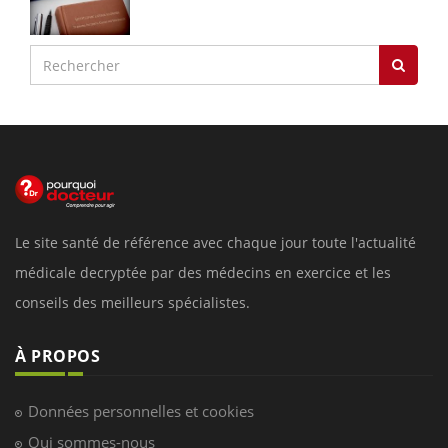
Le site santé de référence avec chaque jour toute l'actualité
médicale decryptée par des médecins en exercice et les
conseils des meilleurs spécialistes.
À PROPOS
Données personnelles et cookies
Qui sommes-nous