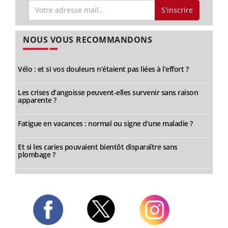
S'inscrire
NOUS VOUS RECOMMANDONS
Vélo : et si vos douleurs n’étaient pas liées à l’effort ?
Les crises d’angoisse peuvent-elles survenir sans raison
apparente ?
Fatigue en vacances : normal ou signe d’une maladie ?
Et si les caries pouvaient bientôt disparaître sans
plombage ?
Twitter