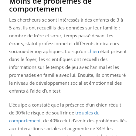
Moins de problèmes de
comportement
Les chercheurs se sont intéressés à des enfants de 3 à
5 ans. Ils ont recueillis des données sur leur famille :
nombre de frère et sœur, temps passé devant les
écrans, statut professionnel et différents indicateurs
sociaux-démographiques. Lorsqu’un
chien
était présent
dans le foyer, les scientifiques ont recueilli des
informations sur le temps de jeu avec l’animal et les
promenades en famille avec lui. Ensuite, ils ont mesuré
le niveau de développement social et émotionnel des
enfants à l’aide d’un test.
L’équipe a constaté que la présence d’un chien réduit
de 30% le risque de souffrir de
troubles du
comportement
, de 40% celui d’avoir des problèmes liés
aux interactions sociales et augmente de 34% les