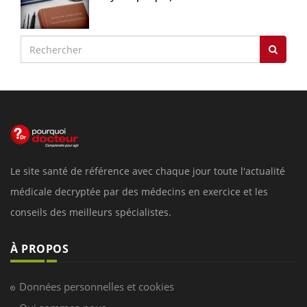
Le site santé de référence avec chaque jour toute l'actualité
médicale decryptée par des médecins en exercice et les
conseils des meilleurs spécialistes.
À PROPOS
Données personnelles et cookies