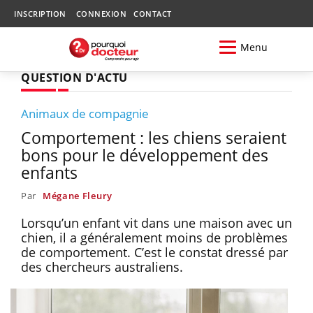
INSCRIPTION
CONNEXION
CONTACT
Menu
QUESTION D'ACTU
Animaux de compagnie
Comportement : les chiens seraient
bons pour le développement des
enfants
Par
Mégane Fleury
Lorsqu’un enfant vit dans une maison avec un
chien, il a généralement moins de problèmes
de comportement. C’est le constat dressé par
des chercheurs australiens.