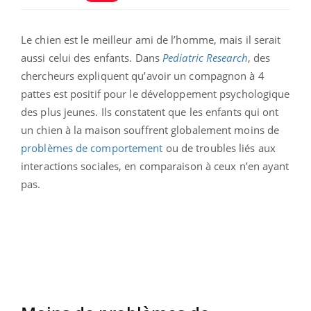
Le chien est le meilleur ami de l’homme, mais il serait
aussi celui des enfants. Dans
Pediatric Research
, des
chercheurs expliquent qu’avoir un compagnon à 4
pattes est positif pour le développement psychologique
des plus jeunes. Ils constatent que les enfants qui ont
un chien à la maison souffrent globalement moins de
problèmes de comportement
ou de troubles liés aux
interactions sociales, en comparaison à ceux n’en ayant
pas.