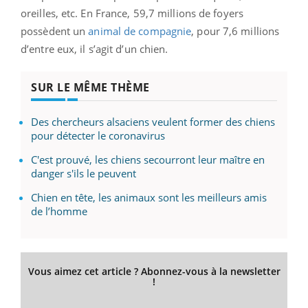
oreilles, etc. En France, 59,7 millions de foyers
possèdent un
animal de compagnie
, pour 7,6 millions
d’entre eux, il s’agit d’un chien.
SUR LE MÊME THÈME
Des chercheurs alsaciens veulent former des chiens
pour détecter le coronavirus
C'est prouvé, les chiens secourront leur maître en
danger s'ils le peuvent
Chien en tête, les animaux sont les meilleurs amis
de l’homme
Vous aimez cet article ? Abonnez-vous à la newsletter
!