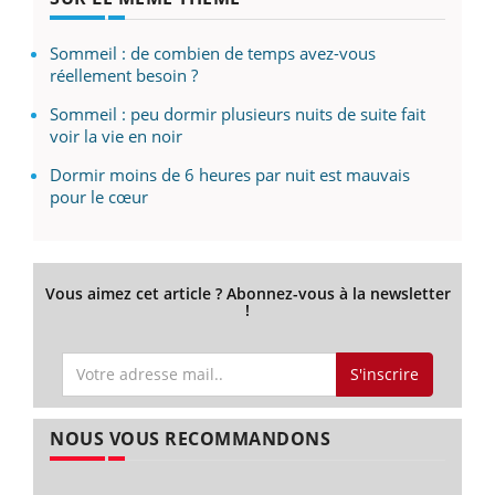
Sommeil : de combien de temps avez-vous
réellement besoin ?
Sommeil : peu dormir plusieurs nuits de suite fait
voir la vie en noir
Dormir moins de 6 heures par nuit est mauvais
pour le cœur
Vous aimez cet article ? Abonnez-vous à la newsletter
!
S'inscrire
NOUS VOUS RECOMMANDONS