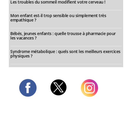
Les troubles du sommeil modifient votre cerveau !
Mon enfant est-il trop sensible ou simplement très
empathique ?
Bébés, jeunes enfants : quelle trousse à pharmacie pour
les vacances ?
Syndrome métabolique : quels sont les meilleurs exercices
physiques ?
Twitter
Facebook
Instagram