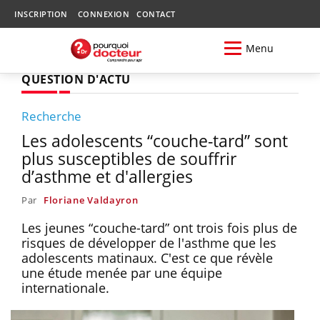
INSCRIPTION
CONNEXION
CONTACT
Menu
QUESTION D'ACTU
Recherche
Les adolescents “couche-tard” sont
plus susceptibles de souffrir
d’asthme et d'allergies
Par
Floriane Valdayron
Les jeunes “couche-tard” ont trois fois plus de
risques de développer de l'asthme que les
adolescents matinaux. C'est ce que révèle
une étude menée par une équipe
internationale.