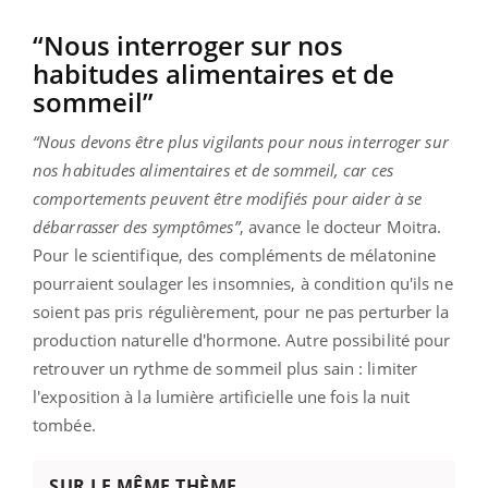
“Nous interroger sur nos
habitudes alimentaires et de
sommeil”
“Nous devons être plus vigilants pour nous interroger sur
nos habitudes alimentaires et de sommeil, car ces
comportements peuvent être modifiés pour aider à se
débarrasser des symptômes”
, avance le docteur Moitra.
Pour le scientifique, des compléments de mélatonine
pourraient soulager les insomnies, à condition qu'ils ne
soient pas pris régulièrement, pour ne pas perturber la
production naturelle d'hormone. Autre possibilité pour
retrouver un rythme de sommeil plus sain : limiter
l'exposition à la lumière artificielle une fois la nuit
tombée.
SUR LE MÊME THÈME