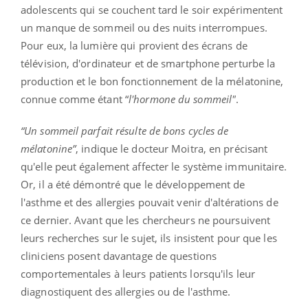
adolescents qui se couchent tard le soir expérimentent
un manque de sommeil ou des nuits interrompues.
Pour eux, la lumière qui provient des écrans de
télévision, d'ordinateur et de smartphone perturbe la
production et le bon fonctionnement de la mélatonine,
connue comme étant “
l'hormone du sommeil"
.
“Un sommeil parfait résulte de bons cycles de
mélatonine”
, indique le docteur Moitra, en précisant
qu'elle peut également affecter le système immunitaire.
Or, il a été démontré que le développement de
l'asthme et des allergies pouvait venir d'altérations de
ce dernier. Avant que les chercheurs ne poursuivent
leurs recherches sur le sujet, ils insistent pour que les
cliniciens posent davantage de questions
comportementales à leurs patients lorsqu'ils leur
diagnostiquent des allergies ou de l'asthme.