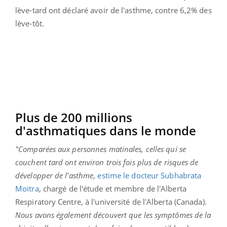
lève-tard ont déclaré avoir de l'asthme, contre 6,2% des
lève-tôt.
Plus de 200 millions
d'asthmatiques dans le monde
"Comparées aux personnes matinales, celles qui se
couchent tard ont environ trois fois plus de risques de
développer de l'asthme
,
estime le docteur Subhabrata
Moitra
, chargé de l'étude et membre de l'Alberta
Respiratory Centre, à l'université de l'Alberta (Canada).
Nous avons également découvert que les symptômes de la