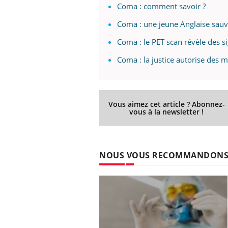
Coma : comment savoir ?
Coma : une jeune Anglaise sauv
Coma : le PET scan révèle des s
Coma : la justice autorise des m
Vous aimez cet article ? Abonnez-
vous à la newsletter !
NOUS VOUS RECOMMANDON