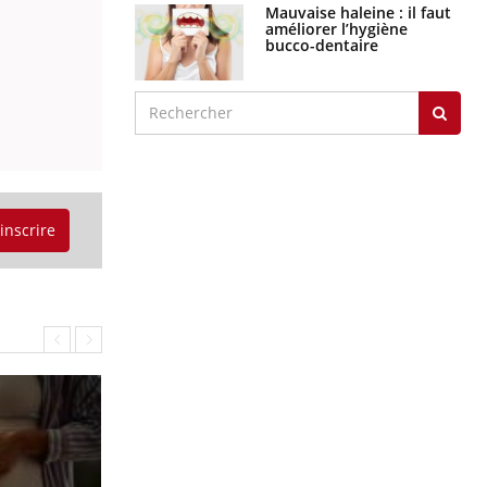
Mauvaise haleine : il faut
améliorer l’hygiène
bucco-dentaire
'inscrire