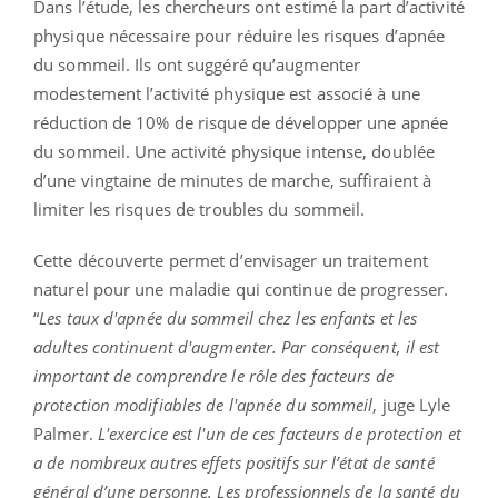
Dans l’étude, les chercheurs ont estimé la part d’activité
physique nécessaire pour réduire les risques d’apnée
du sommeil. Ils ont suggéré qu’augmenter
modestement l’activité physique est associé à une
réduction de 10% de risque de développer une apnée
du sommeil. Une activité physique intense, doublée
d’une vingtaine de minutes de marche, suffiraient à
limiter les risques de troubles du sommeil.
Cette découverte permet d’envisager un traitement
naturel pour une maladie qui continue de progresser.
“
Les taux d'apnée du sommeil chez les enfants et les
adultes continuent d'augmenter. Par conséquent, il est
important de comprendre le rôle des facteurs de
protection modifiables de l'apnée du sommeil
, juge Lyle
Palmer.
L'exercice est l'un de ces facteurs de protection et
a de nombreux autres effets positifs sur l’état de santé
général d’une personne. Les professionnels de la santé du