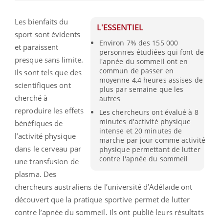
Les bienfaits du
L'ESSENTIEL
sport sont évidents
Environ 7% des 155 000
et paraissent
personnes étudiées qui font de
presque sans limite.
l'apnée du sommeil ont en
commun de passer en
Ils sont tels que des
moyenne 4,4 heures assises de
scientifiques ont
plus par semaine que les
cherché à
autres
reproduire les effets
Les chercheurs ont évalué à 8
minutes d'activité physique
bénéfiques de
intense et 20 minutes de
l’activité physique
marche par jour comme activité
dans le cerveau par
physique permettant de lutter
contre l'apnée du sommeil
une transfusion de
plasma. Des
chercheurs australiens de l’université d’Adélaïde ont
découvert que la pratique sportive permet de lutter
contre l’apnée du sommeil. Ils ont publié leurs résultats