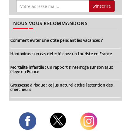
S'inscrire
NOUS VOUS RECOMMANDONS
Comment éviter une otite pendant les vacances ?
Hantavirus : un cas détecté chez un touriste en France
Mortalité infantile : un rapport s’interroge sur son taux
élevé en France
Grossesse à risque : ce jus naturel attire l'attention des
chercheurs