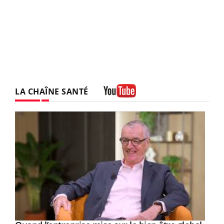
LA CHAÎNE SANTÉ
Youtube