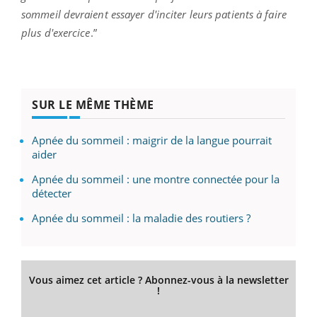
sommeil devraient essayer d'inciter leurs patients à faire
plus d'exercice
.”
SUR LE MÊME THÈME
Apnée du sommeil : maigrir de la langue pourrait
aider
Apnée du sommeil : une montre connectée pour la
détecter
Apnée du sommeil : la maladie des routiers ?
Vous aimez cet article ? Abonnez-vous à la newsletter
!