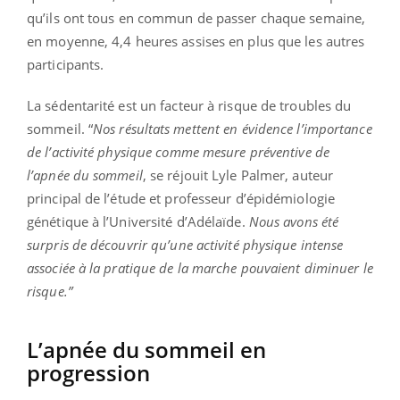
qu’ils ont tous en commun de passer chaque semaine,
en moyenne, 4,4 heures assises en plus que les autres
participants.
La sédentarité est un facteur à risque de troubles du
sommeil. “
Nos résultats mettent en évidence l’importance
de l’activité physique comme mesure préventive de
l’apnée du sommeil
, se réjouit Lyle Palmer, auteur
principal de l’étude et professeur d’épidémiologie
génétique à l’Université d’Adélaïde.
Nous avons été
surpris de découvrir qu’une activité physique intense
associée à la pratique de la marche pouvaient diminuer le
risque.”
L’apnée du sommeil en
progression