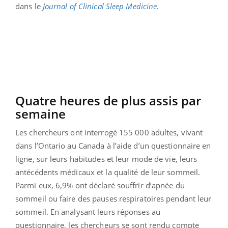
dans le
Journal of Clinical Sleep Medicine
.
Quatre heures de plus assis par
semaine
Les chercheurs ont interrogé 155 000 adultes, vivant
dans l’Ontario au Canada à l’aide d’un questionnaire en
ligne, sur leurs habitudes et leur mode de vie, leurs
antécédents médicaux et la qualité de leur sommeil.
Parmi eux, 6,9% ont déclaré souffrir d’apnée du
sommeil ou faire des pauses respiratoires pendant leur
sommeil. En analysant leurs réponses au
questionnaire, les chercheurs se sont rendu compte