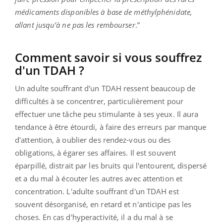
médicaments disponibles à base de méthylphénidate,
allant jusqu’à ne pas les rembourser
.”
Comment savoir si vous souffrez
d'un TDAH ?
Un adulte souffrant d'un TDAH ressent beaucoup de
difficultés à se concentrer, particulièrement pour
effectuer une tâche peu stimulante à ses yeux. Il aura
tendance à être étourdi, à faire des erreurs par manque
d'attention, à oublier des rendez-vous ou des
obligations, à égarer ses affaires. Il est souvent
éparpillé, distrait par les bruits qui l'entourent,
dispersé
et a du mal à écouter les autres avec attention et
concentration. L'adulte souffrant d'un TDAH est
souvent désorganisé, en retard et n'anticipe pas les
choses. En cas d'hyperactivité, il a du mal à se