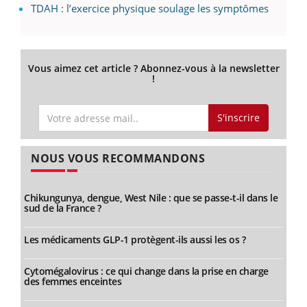
TDAH : l’exercice physique soulage les symptômes
Vous aimez cet article ? Abonnez-vous à la newsletter
!
S'inscrire
NOUS VOUS RECOMMANDONS
Chikungunya, dengue, West Nile : que se passe-t-il dans le
sud de la France ?
Les médicaments GLP-1 protègent-ils aussi les os ?
Cytomégalovirus : ce qui change dans la prise en charge
des femmes enceintes