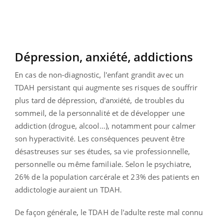
Dépression, anxiété, addictions
En cas de non-diagnostic, l'enfant grandit avec un
TDAH persistant qui augmente ses risques de souffrir
plus tard de dépression, d'anxiété, de troubles du
sommeil, de la personnalité et de développer une
addiction (drogue, alcool…), notamment pour calmer
son hyperactivité.
Les conséquences peuvent être
désastreuses sur ses études, sa vie professionnelle,
personnelle ou même familiale. Selon le psychiatre,
26% de la population carcérale et 23% des patients en
addictologie auraient un TDAH.
De façon générale, le TDAH de l'adulte reste mal connu