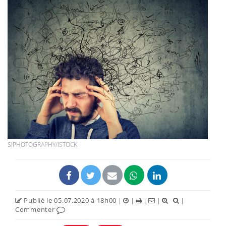
SIPHOTOGRAPHY/ISTOCK
Publié le 05.07.2020 à 18h00
|
|
|
|
|
Commenter