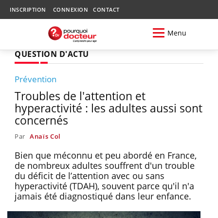
INSCRIPTION
CONNEXION
CONTACT
Menu
QUESTION D'ACTU
Prévention
Troubles de l'attention et
hyperactivité : les adultes aussi sont
concernés
Par
Anaïs Col
Bien que méconnu et peu abordé en France,
de nombreux adultes souffrent d'un trouble
du déficit de l’attention avec ou sans
hyperactivité (TDAH), souvent parce qu'il n'a
jamais été diagnostiqué dans leur enfance.