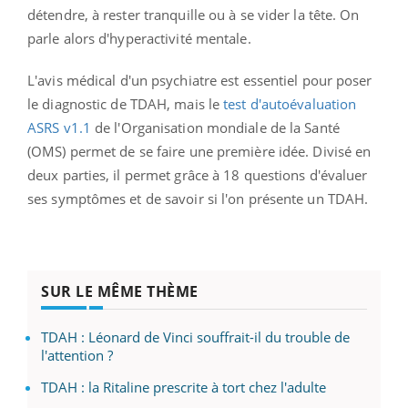
détendre, à rester tranquille ou à se vider la tête. On
parle alors d'hyperactivité mentale.
L'avis médical d'un psychiatre est essentiel pour poser
le diagnostic de TDAH, mais le
t
est d'autoévaluation
ASRS v1.1
de l'Organisation mondiale de la Santé
(OMS) permet de se faire une première idée. Divisé en
deux parties, il permet grâce à 18 questions d'évaluer
ses symptômes et de savoir si l'on présente un TDAH.
SUR LE MÊME THÈME
TDAH : Léonard de Vinci souffrait-il du trouble de
l'attention ?
TDAH : la Ritaline prescrite à tort chez l'adulte