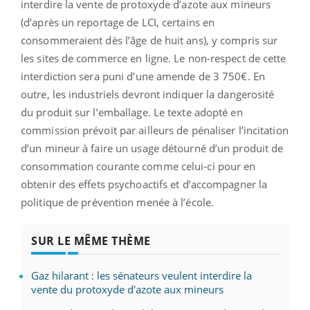
interdire la vente de protoxyde d’azote aux mineurs
(d’après un reportage de LCI, certains en
consommeraient dès l’âge de huit ans), y compris sur
les sites de commerce en ligne. Le non-respect de cette
interdiction sera puni d’une amende de 3 750€. En
outre, les industriels devront indiquer la dangerosité
du produit sur l’emballage. Le texte adopté en
commission prévoit par ailleurs de pénaliser l’incitation
d’un mineur à faire un usage détourné d’un produit de
consommation courante comme celui-ci pour en
obtenir des effets psychoactifs et d’accompagner la
politique de prévention menée à l’école.
SUR LE MÊME THÈME
Gaz hilarant : les sénateurs veulent interdire la
vente du protoxyde d'azote aux mineurs