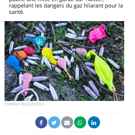
rappelant les dangers du gaz hilarant pour la
santé.
CORINNE POLEIJ/ISTOCK