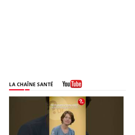
LA CHAÎNE SANTÉ
Youtube