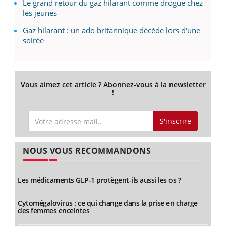
Le grand retour du gaz hilarant comme drogue chez
les jeunes
Gaz hilarant : un ado britannique décède lors d'une
soirée
Vous aimez cet article ? Abonnez-vous à la newsletter
!
S'inscrire
NOUS VOUS RECOMMANDONS
Les médicaments GLP-1 protègent-ils aussi les os ?
Cytomégalovirus : ce qui change dans la prise en charge
des femmes enceintes