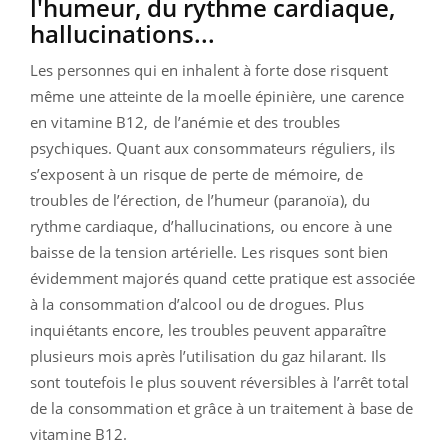
l'humeur, du rythme cardiaque,
hallucinations...
Les personnes qui en inhalent à forte dose risquent
même une atteinte de la moelle épinière, une carence
en vitamine B12, de l’anémie et des troubles
psychiques. Quant aux consommateurs réguliers, ils
s’exposent à un risque de perte de mémoire, de
troubles de l’érection, de l’humeur (paranoïa), du
rythme cardiaque, d’hallucinations, ou encore à une
baisse de la tension artérielle. Les risques sont bien
évidemment majorés quand cette pratique est associée
à la consommation d’alcool ou de drogues. Plus
inquiétants encore, les troubles peuvent apparaître
plusieurs mois après l’utilisation du gaz hilarant. Ils
sont toutefois le plus souvent réversibles à l’arrêt total
de la consommation et grâce à un traitement à base de
vitamine B12.