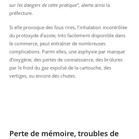
sur les dangers de cette pratique”
, alerte ainsi la
préfecture.
Si elle provoque des fous rires, l’inhalation incontrôlée
du protoxyde d’azote, très facilement disponible dans
le commerce, peut entraîner de nombreuses
complications. Parmi elles, une asphyxie par manque
d’oxygène, des pertes de connaissance, des brûlures
par le froid du gaz expulsé de la cartouche, des
vertiges, ou encore des chutes.
Perte de mémoire, troubles de