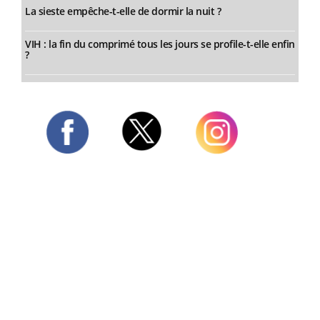
La sieste empêche-t-elle de dormir la nuit ?
VIH : la fin du comprimé tous les jours se profile-t-elle enfin
?
Twitter
Facebook
Instagram