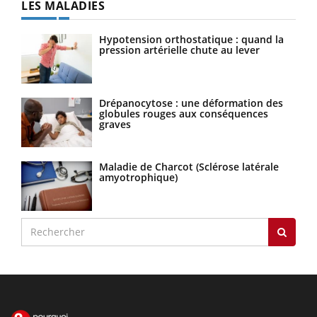
LES MALADIES
Hypotension orthostatique : quand la
pression artérielle chute au lever
Drépanocytose : une déformation des
globules rouges aux conséquences
graves
Maladie de Charcot (Sclérose latérale
amyotrophique)