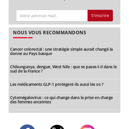
S'inscrire
NOUS VOUS RECOMMANDONS
Cancer colorectal : une stratégie simple aurait changé la
donne au Pays basque
Chikungunya, dengue, West Nile : que se passe-t-il dans le
sud de la France ?
Les médicaments GLP-1 protègent-ils aussi les os ?
Cytomégalovirus : ce qui change dans la prise en charge
des femmes enceintes