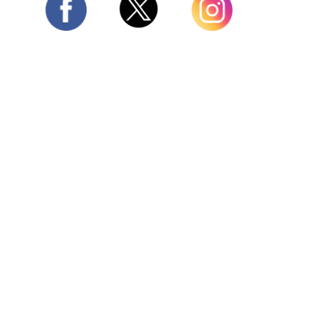
Twitter
Facebook
Instagram