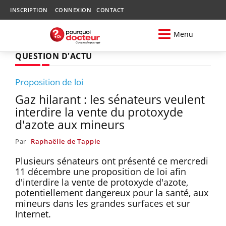
INSCRIPTION
CONNEXION
CONTACT
Menu
QUESTION D'ACTU
Proposition de loi
Gaz hilarant : les sénateurs veulent
interdire la vente du protoxyde
d'azote aux mineurs
Par
Raphaëlle de Tappie
Plusieurs sénateurs ont présenté ce mercredi
11 décembre une proposition de loi afin
d'interdire la vente de protoxyde d'azote,
potentiellement dangereux pour la santé, aux
mineurs dans les grandes surfaces et sur
Internet.