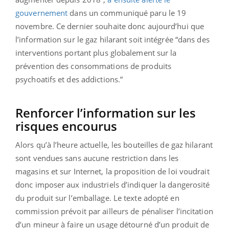
gouvernement
dans un communiqué paru le 19
novembre. Ce dernier souhaite donc aujourd’hui que
l’information sur le gaz hilarant soit intégrée “dans des
interventions portant plus globalement sur la
prévention des consommations de produits
psychoatifs et des addictions.”
Renforcer l’information sur les
risques encourus
Alors qu’à l’heure actuelle, les bouteilles de gaz hilarant
sont vendues sans aucune restriction dans les
magasins et sur Internet, la proposition de loi voudrait
donc imposer aux industriels d’indiquer la dangerosité
du produit sur l’emballage. Le texte adopté en
commission prévoit par ailleurs de pénaliser l’incitation
d’un mineur à faire un usage détourné d’un produit de