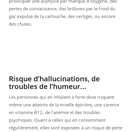
provoquer une asphyxie par manque d’oxygène, des
pertes de connaissance, des brûlures par le froid du
gaz expulsé de la cartouche, des vertiges, ou encore
des chutes.
Risque d’hallucinations, de
troubles de l’humeur...
Les personnes qui en inhalent à forte dose risquent
même une atteinte de la moelle épinière, une carence
en vitamine B12, de l’anémie et des troubles
psychiques. Quant à celles qui en consomment
régulièrement, elles sont exposées à un risque de perte