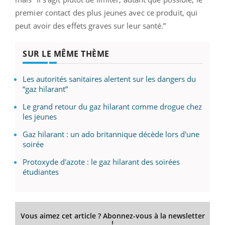
premier contact des plus jeunes avec ce produit, qui
peut avoir des effets graves sur leur santé.”
SUR LE MÊME THÈME
Les autorités sanitaires alertent sur les dangers du
“gaz hilarant”
Le grand retour du gaz hilarant comme drogue chez
les jeunes
Gaz hilarant : un ado britannique décède lors d'une
soirée
Protoxyde d'azote : le gaz hilarant des soirées
étudiantes
Vous aimez cet article ? Abonnez-vous à la newsletter
!