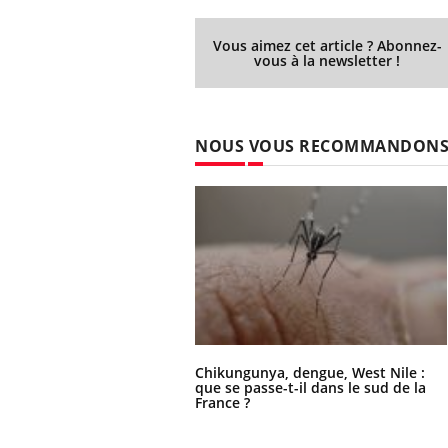
Vous aimez cet article ? Abonnez-
vous à la newsletter !
NOUS VOUS RECOMMANDON
Chikungunya, dengue, West Nile :
que se passe-t-il dans le sud de la
France ?