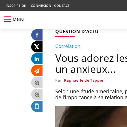
INSCRIPTION
CONNEXION
CONTACT
Menu
QUESTION D'ACTU
Corrélation
Vous adorez le
un anxieux...
Par
Raphaëlle de Tappie
Selon une étude américaine, p
de l’importance à sa relation 