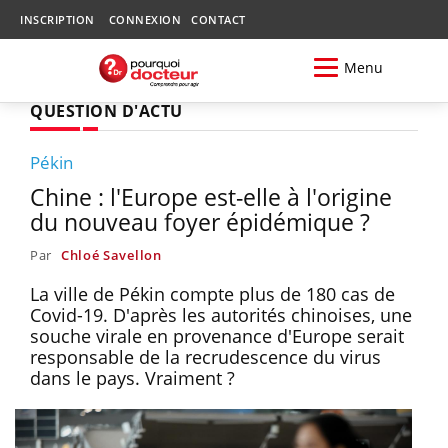
INSCRIPTION
CONNEXION
CONTACT
Menu
QUESTION D'ACTU
Pékin
Chine : l'Europe est-elle à l'origine
du nouveau foyer épidémique ?
Par
Chloé Savellon
La ville de Pékin compte plus de 180 cas de
Covid-19. D'après les autorités chinoises, une
souche virale en provenance d'Europe serait
responsable de la recrudescence du virus
dans le pays. Vraiment ?