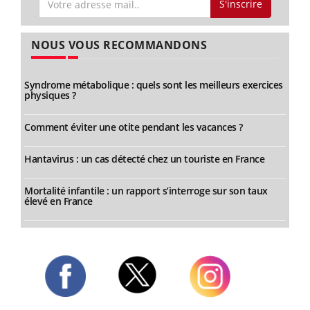
S'inscrire
NOUS VOUS RECOMMANDONS
Syndrome métabolique : quels sont les meilleurs exercices
physiques ?
Comment éviter une otite pendant les vacances ?
Hantavirus : un cas détecté chez un touriste en France
Mortalité infantile : un rapport s’interroge sur son taux
élevé en France
Twitter
Facebook
Instagram