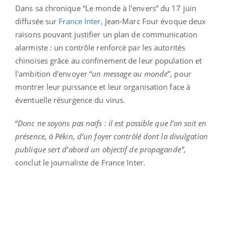
Dans sa chronique “Le monde à l'envers” du 17 juin
diffusée sur
France Inter,
Jean-Marc Four évoque deux
raisons pouvant justifier un plan de communication
alarmiste : un contrôle renforcé par les autorités
chinoises grâce au confinement de leur population et
l'ambition d'envoyer “
un message au monde
”, pour
montrer leur puissance et leur organisation face à
éventuelle résurgence du virus.
“
Donc ne soyons pas naïfs : il est possible que l’on soit en
présence, à Pékin, d’un foyer contrôlé dont la divulgation
publique sert d’abord un objectif de propagande”
,
conclut le journaliste de France Inter.