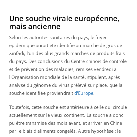
Une souche virale européenne,
mais ancienne
Selon les autorités sanitaires du pays, le foyer
épidémique aurait été identifié au
marché de gros de
Xinfadi,
l'un des plus grands marchés de produits frais
du pays. Des conclusions du
Centre chinois de contrôle
et de prévention des maladies,
remises vendredi à
l'Organisation mondiale de la santé, stipulent, après
analyse du génome du virus prélevé sur place, que la
souche identifiée proviendrait
d'Europe
.
Toutefois, cette souche est antérieure à celle qui circule
actuellement sur le vieux continent. La souche a donc
pu être transmise des mois avant, et arriver en Chine
par le biais d'aliments congelés. Autre hypothèse : le