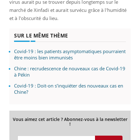
virus aurait pu se trouver depuis longtemps sur le
marché de Xinfadi et aurait survécu grâce à l'humidité
et à l'obscurité du lieu.
SUR LE MÊME THÈME
Covid-19 : les patients asymptomatiques pourraient
être moins bien immunisés
Chine : recrudescence de nouveaux cas de Covid-19
à Pékin
Covid-19 : Doit-on s’inquiéter des nouveaux cas en
Chine?
Vous aimez cet article ? Abonnez-vous à la newsletter
!