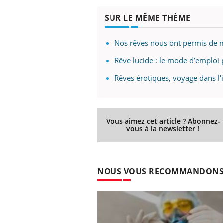
SUR LE MÊME THÈME
Nos rêves nous ont permis de 
Rêve lucide : le mode d’emploi 
Rêves érotiques, voyage dans l'
Vous aimez cet article ? Abonnez-
vous à la newsletter !
NOUS VOUS RECOMMANDON