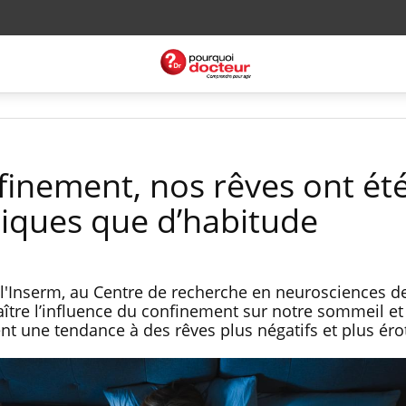
finement, nos rêves ont été
tiques que d’habitude
l'Inserm, au Centre de recherche en neurosciences de
tre l’influence du confinement sur notre sommeil et
nt une tendance à des rêves plus négatifs et plus éro