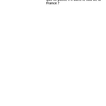
France ?