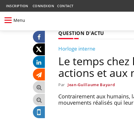
INSCRIPTION
CONNEXION
CONTACT
Menu
QUESTION D'ACTU
Horloge interne
Le temps chez 
actions et au
Par
Jean-Guillaume Bayard
Contrairement aux humains, la
mouvements réalisés qui leur