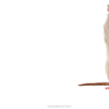
IAGODINA/ISTOCK