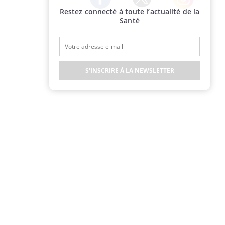
Restez connecté à toute l’actualité de la
Twitter
Facebook
Instagram
Santé
S'INSCRIRE À LA NEWSLETTER