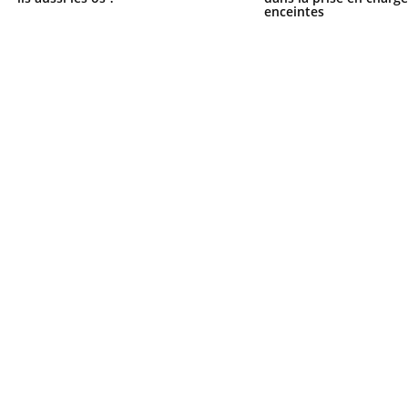
enceintes