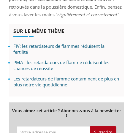
retrouvés dans la poussière domestique. Enfin, pensez
à vous laver les mains “
régulièrement et correctement”
.
SUR LE MÊME THÈME
FIV: les retardateurs de flammes réduisent la
fertilité
PMA : les retardateurs de flamme réduisent les
chances de réussite
Les retardateurs de flamme contaminent de plus en
plus notre vie quotidienne
Vous aimez cet article ? Abonnez-vous à la newsletter
!
S'inscrire