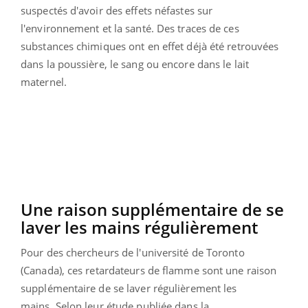
suspectés d'avoir des effets néfastes sur
l'environnement et la santé. Des traces de ces
substances chimiques ont en effet déjà été retrouvées
dans la poussière, le sang ou encore dans le lait
maternel.
Une raison supplémentaire de se
laver les mains régulièrement
Pour des chercheurs de l'université de Toronto
(Canada), ces retardateurs de flamme sont une raison
supplémentaire de se laver régulièrement les
mains. Selon leur étude publiée dans la