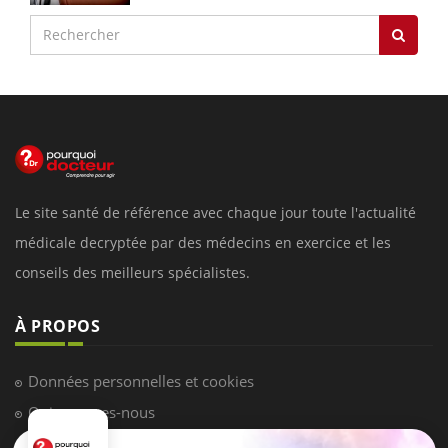
Le site santé de référence avec chaque jour toute l'actualité
médicale decryptée par des médecins en exercice et les
conseils des meilleurs spécialistes.
À PROPOS
Données personnelles et cookies
Qui sommes-nous
Conditions d'utilisation