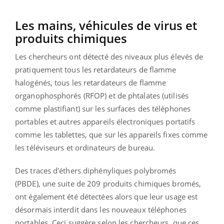
Les mains, véhicules de virus et
produits chimiques
Les chercheurs ont détecté des niveaux plus élevés de
pratiquement tous les retardateurs de flamme
halogénés, tous les retardateurs de flamme
organophosphorés
(RFOP)
et de phtalates (utilisés
comme plastifiant) sur les surfaces des téléphones
portables et autres appareils électroniques portatifs
comme les tablettes, que sur les appareils fixes comme
les téléviseurs et ordinateurs de bureau.
Des traces d'éthers diphényliques polybromés
(PBDE), une suite de 209 produits chimiques bromés,
ont également été détectées alors que leur usage est
désormais interdit dans les nouveaux téléphones
portables.
Ceci suggère selon les chercheurs, que ces