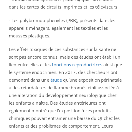
dans les cartes de circuits imprimés et les téléviseurs
- Les polybromobiphényles (PBB), présents dans les
appareils ménagers, également les textiles et les
mousses plastiques.
Les effets toxiques de ces substances sur la santé ne
sont pas encore connus, mais des études ont établi un
lien entre elles et les
fonctions reproductrices
ainsi que
le système endocrinien. En 2017, des chercheurs ont
démontré dans une
étude
qu'une exposition périnatale
à des retardateurs de flamme bromés était associée à
une altération du développement neurologique chez
les enfants à naître. Des études antérieures ont
également montré que l'exposition à ces produits
chimiques pouvait entraîner une baisse du QI chez les
enfants et des problèmes de comportement. Leurs