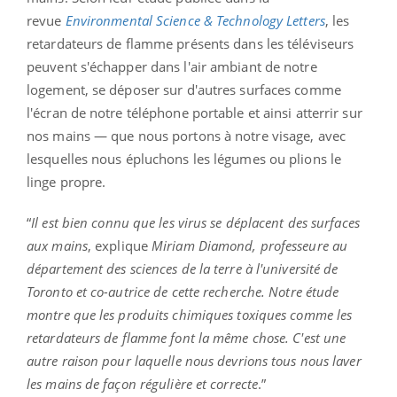
revue
Environmental Science & Technology Letters
, les
retardateurs de flamme présents dans les téléviseurs
peuvent s'échapper dans l'air ambiant de notre
logement, se déposer sur d'autres surfaces comme
l'écran de notre téléphone portable et ainsi atterrir sur
nos mains — que nous portons à notre visage, avec
lesquelles nous épluchons les légumes ou plions le
linge propre.
“
Il est bien connu que les virus se déplacent des surfaces
aux mains
, explique
Miriam Diamond, professeure au
département des sciences de la terre à l'université de
Toronto et co-autrice de cette recherche. Notre étude
montre que les produits chimiques toxiques comme les
retardateurs de flamme font la même chose. C'est une
autre raison pour laquelle nous devrions tous nous laver
les mains de façon régulière et correcte
.”