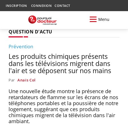
INSCRIPTION
CONNEXION
CONTACT
Menu
QUESTION D'ACTU
Prévention
Les produits chimiques présents
dans les télévisions migrent dans
l'air et se déposent sur nos mains
Par
Anaïs Col
Une nouvelle étude montre la présence de
retardateurs de flamme sur les écrans de nos
téléphones portables et la poussière de notre
logement, suggérant que ces produits
chimiques migrent de la télévision dans l'air
ambiant.