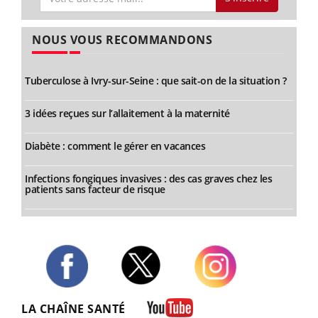
NOUS VOUS RECOMMANDONS
Tuberculose à Ivry-sur-Seine : que sait-on de la situation ?
3 idées reçues sur l’allaitement à la maternité
Diabète : comment le gérer en vacances
Infections fongiques invasives : des cas graves chez les
patients sans facteur de risque
Twitter
Facebook
Instagram
LA CHAÎNE SANTÉ