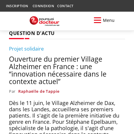
INSCRIPTION
CONNEXION
CONTACT
Menu
QUESTION D'ACTU
Projet solidaire
Ouverture du premier Village
Alzheimer en France : une
“innovation nécessaire dans le
contexte actuel”
Par
Raphaëlle de Tappie
Dès le 11 juin, le Village Alzheimer de Dax,
dans les Landes, accueillera ses premiers
patients. Il s'agit de la première initiative du
genre en France. Pour Stéphane Epelbaum,
spécialiste de la pathologie, il s'agit d'une