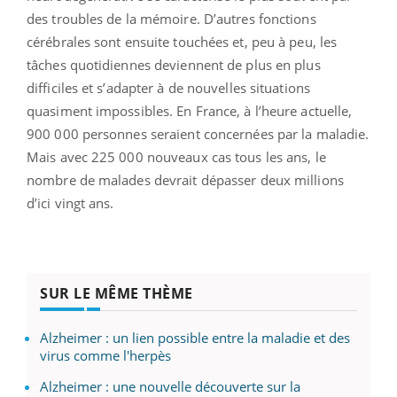
des troubles de la mémoire. D’autres fonctions
cérébrales sont ensuite touchées et, peu à peu, les
tâches quotidiennes deviennent de plus en plus
difficiles et s’adapter à de nouvelles situations
quasiment impossibles. En France, à l’heure actuelle,
900 000 personnes seraient concernées par la maladie.
Mais avec 225 000 nouveaux cas tous les ans, le
nombre de malades devrait dépasser deux millions
d’ici vingt ans.
SUR LE MÊME THÈME
Alzheimer : un lien possible entre la maladie et des
virus comme l'herpès
Alzheimer : une nouvelle découverte sur la