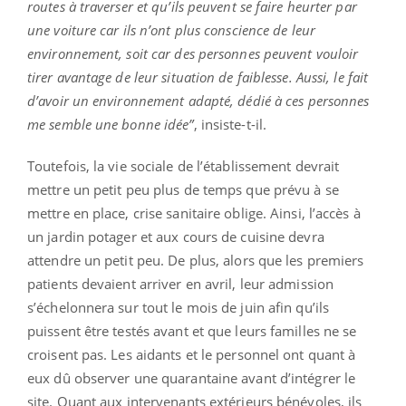
routes à traverser et qu’ils peuvent se faire heurter par
une voiture car ils n’ont plus conscience de leur
environnement, soit car des personnes peuvent vouloir
tirer avantage de leur situation de faiblesse. Aussi, le fait
d’avoir un environnement adapté, dédié à ces personnes
me semble une bonne idée”
, insiste-t-il.
Toutefois, la vie sociale de l’établissement devrait
mettre un petit peu plus de temps que prévu à se
mettre en place, crise sanitaire oblige. Ainsi, l’accès à
un jardin potager et aux cours de cuisine devra
attendre un petit peu. De plus, alors que les premiers
patients devaient arriver en avril, leur admission
s’échelonnera sur tout le mois de juin afin qu’ils
puissent être testés avant et que leurs familles ne se
croisent pas. Les aidants et le personnel ont quant à
eux dû observer une quarantaine avant d’intégrer le
site. Quant aux intervenants extérieurs bénévoles, ils