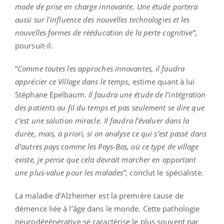
mode de prise en charge innovante. Une étude portera
aussi sur l'influence des nouvelles technologies et les
nouvelles formes de rééducation de la perte cognitive”
,
poursuit-il.
“
Comme toutes les approches innovantes, il faudra
apprécier ce Village dans le temps
, estime quant à lui
Stéphane Epelbaum.
Il faudra une étude de l’intégration
des patients au fil du temps et pas seulement se dire que
c’est une solution miracle. Il faudra l’évaluer dans la
durée, mais, à priori, si on analyse ce qui s’est passé dans
d’autres pays comme les Pays-Bas, où ce type de village
existe, je pense que cela devrait marcher en apportant
une plus-value pour les malades”
, conclut le spécialiste.
La maladie d’Alzheimer est la première cause de
démence liée à l’âge dans le monde. Cette pathologie
neurodégénérative se caractérise le plus souvent par