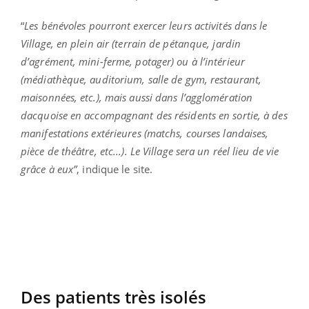
“
Les bénévoles pourront exercer leurs activités dans le
Village, en plein air (terrain de pétanque, jardin
d’agrément, mini-ferme, potager) ou à l’intérieur
(médiathèque, auditorium, salle de gym, restaurant,
maisonnées, etc.), mais aussi dans l’agglomération
dacquoise en accompagnant des résidents en sortie, à des
manifestations extérieures (matchs, courses landaises,
pièce de théâtre, etc...). Le Village sera un réel lieu de vie
grâce à eux”
, indique le site.
Des patients très isolés