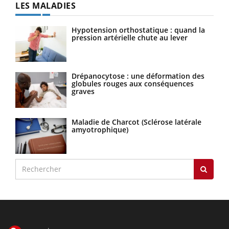
LES MALADIES
Hypotension orthostatique : quand la
pression artérielle chute au lever
Drépanocytose : une déformation des
globules rouges aux conséquences
graves
Maladie de Charcot (Sclérose latérale
amyotrophique)