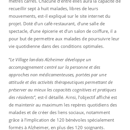
mètres carrés. Chacune d’entre elles aura la capacité de
recueillir sept à huit malades, libres de leurs
mouvements, est-il expliqué sur le site internet du
projet. Doté d’un café-restaurant, d’une salle de
spectacle, d’une épicerie et d’un salon de coiffure, il a
pour but de permettre aux malades de poursuivre leur
vie quotidienne dans des conditions optimales.
“
Le Village landais Alzheimer développe un
accompagnement centré sur la personne et des
approches non médicamenteuses, portées par une
attitude et des activités thérapeutiques permettant de
préserver au mieux les capacités cognitives et pratiques
des résidents”
, est-il détaillé. Ainsi, l’objectif affiché est
de maintenir au maximum les repères quotidiens des
malades et de créer des liens sociaux, notamment
grâce à l’implication de 120 bénévoles spécialement
formés à Alzheimer, en plus des 120 soignants.