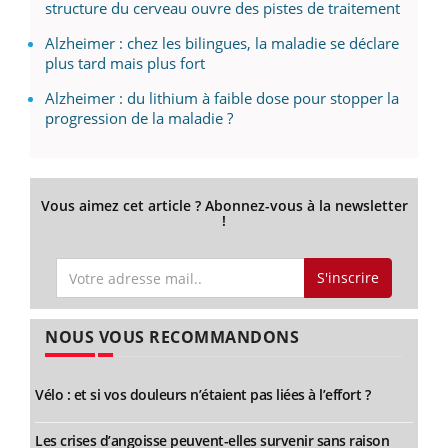
structure du cerveau ouvre des pistes de traitement
Alzheimer : chez les bilingues, la maladie se déclare
plus tard mais plus fort
Alzheimer : du lithium à faible dose pour stopper la
progression de la maladie ?
Vous aimez cet article ? Abonnez-vous à la newsletter
!
S'inscrire
NOUS VOUS RECOMMANDONS
Vélo : et si vos douleurs n’étaient pas liées à l’effort ?
Les crises d’angoisse peuvent-elles survenir sans raison