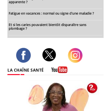
apparente ?
Fatigue en vacances : normal ou signe d’une maladie ?
Et si les caries pouvaient bientôt disparaître sans
plombage ?
Twitter
Facebook
Instagram
LA CHAÎNE SANTÉ
Youtube