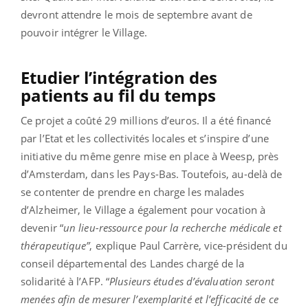
devront attendre le mois de septembre avant de
pouvoir intégrer le Village.
Etudier l’intégration des
patients au fil du temps
Ce projet a coûté 29 millions d’euros. Il a été financé
par l’Etat et les collectivités locales et s’inspire d’une
initiative du même genre mise en place à Weesp, près
d’Amsterdam, dans les Pays-Bas. Toutefois, au-delà de
se contenter de prendre en charge les malades
d’Alzheimer, le Village a également pour vocation à
devenir “
un lieu-ressource pour la recherche médicale et
thérapeutique”
, explique Paul Carrère, vice-président du
conseil départemental des Landes chargé de la
solidarité à l’AFP. “
Plusieurs études d’évaluation seront
menées afin de mesurer l’exemplarité et l’efficacité de ce