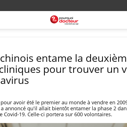
 chinois entame la deuxiè
cliniques pour trouver un 
navirus
 pour avoir été le premier au monde à vendre en 200
 a annoncé qu'il allait bientôt entamer la phase 2 dan
e Covid-19. Celle-ci portera sur 600 volontaires.