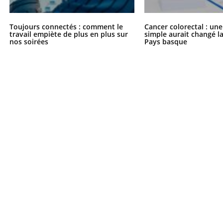
Toujours connectés : comment le
Cancer colorectal : une
travail empiète de plus en plus sur
simple aurait changé l
nos soirées
Pays basque