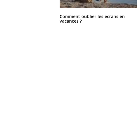
Comment oublier les écrans en
vacances ?