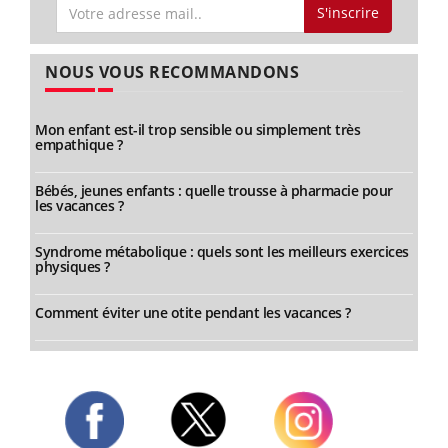
S'inscrire
NOUS VOUS RECOMMANDONS
Mon enfant est-il trop sensible ou simplement très
empathique ?
Bébés, jeunes enfants : quelle trousse à pharmacie pour
les vacances ?
Syndrome métabolique : quels sont les meilleurs exercices
physiques ?
Comment éviter une otite pendant les vacances ?