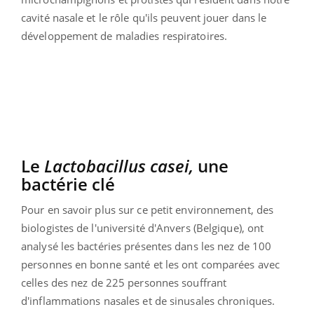
cavité nasale et le rôle qu'ils peuvent jouer dans le
développement de maladies respiratoires.
Le
Lactobacillus casei,
une
bactérie clé
Pour en savoir plus sur ce petit environnement, des
biologistes de l'université d'Anvers (Belgique), ont
analysé les bactéries présentes dans les nez de 100
personnes en bonne santé et les ont comparées avec
celles des nez de 225 personnes
souffrant
d'
inflammatio
ns
nasales et de sinusales chroniques.