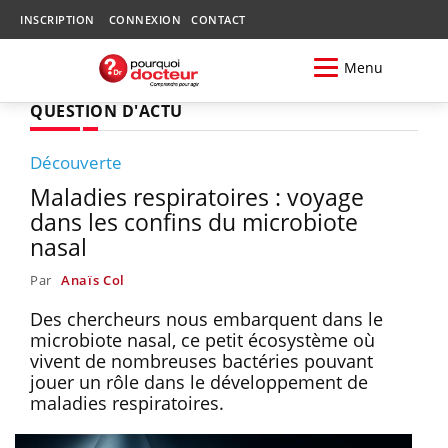
INSCRIPTION
CONNEXION
CONTACT
Menu
QUESTION D'ACTU
Découverte
Maladies respiratoires : voyage
dans les confins du microbiote
nasal
Par
Anaïs Col
Des chercheurs nous embarquent dans le
microbiote nasal, ce petit écosystème où
vivent de nombreuses bactéries pouvant
jouer un rôle dans le développement de
maladies respiratoires.