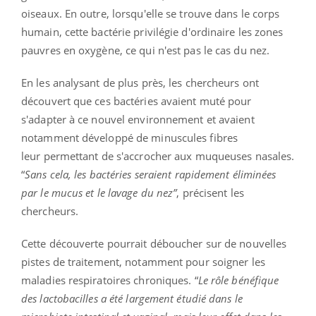
oiseaux. En outre, lorsqu'elle se trouve dans le corps
humain, cette bactérie privilégie d'ordinaire les zones
pauvres en oxygène, ce qui n'est pas le cas du nez.
En les analysant de plus près, les chercheurs ont
découvert que ces bactéries avaient muté pour
s'adapter à ce nouvel environnement et avaient
notamment développé de minuscules fibres
leur permettant de s'accrocher aux muqueuses nasales.
“
Sans cela, les bactéries seraient rapidement éliminées
par le
mucus
et le lavage du nez”
, précisent les
chercheurs.
Cette découverte pourrait déboucher sur de nouvelles
pistes de traitement, notamment pour soigner les
maladies respiratoires chroniques. “
Le rôle bénéfique
des lactobacilles a été largement étudié dans le