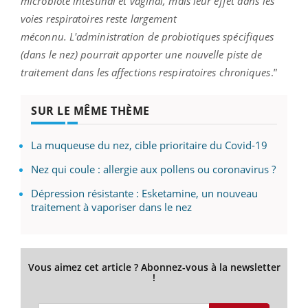
microbiote intestinal et vaginal, mais leur effet dans les
voies respiratoires reste largement
méconnu. L'administration de
probiotiques
spécifiques
(dans le nez) pourrait apporter une nouvelle piste de
traitement dans les affections respiratoires chroniques
.”
SUR LE MÊME THÈME
La muqueuse du nez, cible prioritaire du Covid-19
Nez qui coule : allergie aux pollens ou coronavirus ?
Dépression résistante : Esketamine, un nouveau
traitement à vaporiser dans le nez
Vous aimez cet article ? Abonnez-vous à la newsletter
!