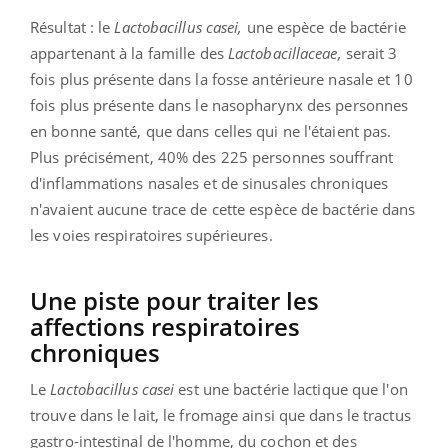
Résultat : le
Lactobacillus casei,
une espèce de bactérie
appartenant à la famille des
Lactobacillaceae,
serait
3
fois plus présente dans la fosse antérieure nasale et 10
fois plus présente dans le nasopharynx des personnes
en bonne santé, que dans celles qui ne l'étaient pas.
Plus précisément, 40% des 225 personnes souffrant
d'
inflammatio
ns
nasales et de sinusales chroniques
n'avaient aucune trace de cette espèce de bactérie dans
les voies respiratoires supérieures.
Une piste pour traiter les
affections respiratoires
chroniques
Le
Lactobacillus casei
est une bactérie lactique que l'on
trouve dans le lait, le fromage ainsi que dans le tractus
gastro-intestinal de l'homme, du cochon et des