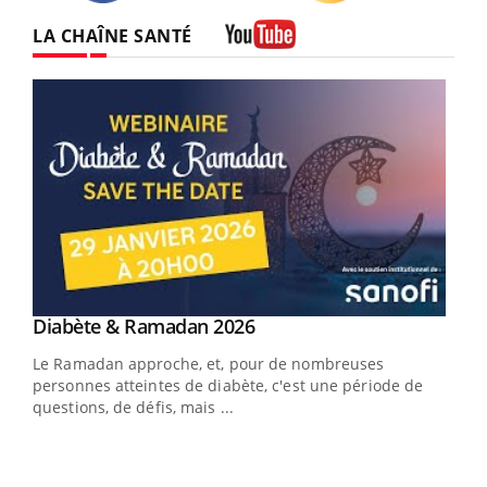
Twitter
Facebook
Instagram