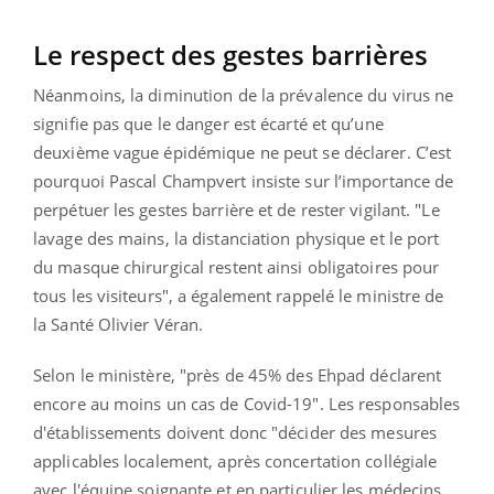
Le respect des gestes barrières
Néanmoins, la diminution de la prévalence du virus ne
signifie pas que le danger est écarté et qu’une
deuxième vague épidémique ne peut se déclarer. C’est
pourquoi Pascal Champvert insiste sur l’importance de
perpétuer les gestes barrière et de rester vigilant. "Le
lavage des mains, la distanciation physique et le port
du masque chirurgical restent ainsi obligatoires pour
tous les visiteurs", a également rappelé le ministre de
la Santé Olivier Véran.
Selon le ministère, "près de 45% des Ehpad déclarent
encore au moins un cas de Covid-19". Les responsables
d'établissements doivent donc "décider des mesures
applicables localement, après concertation collégiale
avec l'équipe soignante et en particulier les médecins