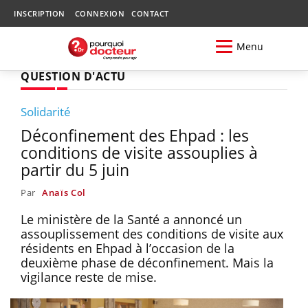
INSCRIPTION
CONNEXION
CONTACT
Menu
QUESTION D'ACTU
Solidarité
Déconfinement des Ehpad : les
conditions de visite assouplies à
partir du 5 juin
Par
Anaïs Col
Le ministère de la Santé a annoncé un
assouplissement des conditions de visite aux
résidents en Ehpad à l’occasion de la
deuxième phase de déconfinement. Mais la
vigilance reste de mise.