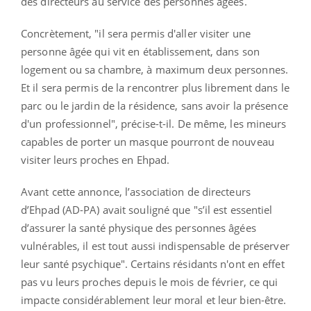
des directeurs au service des personnes âgées.
Concrètement, "il sera permis d'aller visiter une
personne âgée qui vit en établissement, dans son
logement ou sa chambre, à maximum deux personnes.
Et il sera permis de la rencontrer plus librement dans le
parc ou le jardin de la résidence, sans avoir la présence
d'un professionnel", précise-t-il. De même, les mineurs
capables de porter un masque pourront de nouveau
visiter leurs proches en Ehpad.
Avant cette annonce, l
’association de directeurs
d’Ehpad (AD-PA) avait souligné que "s’il est essentiel
d’assurer la santé physique des personnes âgées
vulnérables, il est tout aussi indispensable de préserver
leur santé psychique". Certains résidants n'ont en effet
pas vu leurs proches depuis le mois de février, ce qui
impacte considérablement leur moral et leur bien-être.