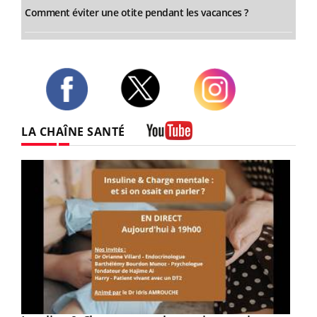
Comment éviter une otite pendant les vacances ?
Twitter
Facebook
Instagram
LA CHAÎNE SANTÉ
Youtube