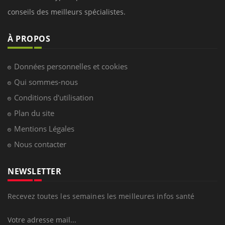
conseils des meilleurs spécialistes.
À PROPOS
Données personnelles et cookies
Qui sommes-nous
Conditions d'utilisation
Plan du site
Mentions Légales
Nous contacter
NEWSLETTER
Recevez toutes les semaines les meilleures infos santé