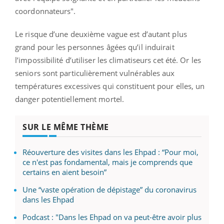
coordonnateurs".
Le risque d’une deuxième vague est d’autant plus
grand pour les personnes âgées qu’il induirait
l’impossibilité d’utiliser les climatiseurs cet été. Or les
seniors sont particulièrement vulnérables aux
températures excessives qui constituent pour elles, un
danger potentiellement mortel.
SUR LE MÊME THÈME
Réouverture des visites dans les Ehpad : “Pour moi,
ce n'est pas fondamental, mais je comprends que
certains en aient besoin”
Une “vaste opération de dépistage” du coronavirus
dans les Ehpad
Podcast : "Dans les Ehpad on va peut-être avoir plus