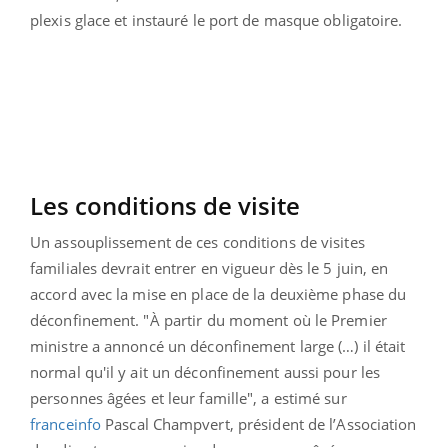
plexis glace et instauré le port de masque obligatoire.
Les conditions de visite
Un assouplissement de ces conditions de visites
familiales devrait entrer en vigueur dès le 5 juin, en
accord avec la mise en place de la deuxième phase du
déconfinement. "
À partir du moment où le Premier
ministre a annoncé un déconfinement large (…) il était
normal qu'il y ait un déconfinement aussi pour les
personnes âgées et leur famille", a estimé sur
franceinfo
Pascal Champvert, président de l’Association