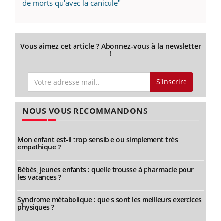
de morts qu'avec la canicule"
Vous aimez cet article ? Abonnez-vous à la newsletter
!
S'inscrire
NOUS VOUS RECOMMANDONS
Mon enfant est-il trop sensible ou simplement très
empathique ?
Bébés, jeunes enfants : quelle trousse à pharmacie pour
les vacances ?
Syndrome métabolique : quels sont les meilleurs exercices
physiques ?