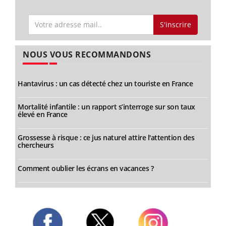
S'inscrire
NOUS VOUS RECOMMANDONS
Hantavirus : un cas détecté chez un touriste en France
Mortalité infantile : un rapport s’interroge sur son taux
élevé en France
Grossesse à risque : ce jus naturel attire l'attention des
chercheurs
Comment oublier les écrans en vacances ?