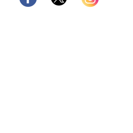
Twitter
Facebook
Instagram