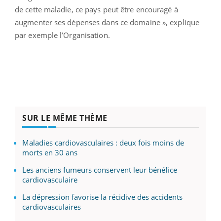
de cette maladie, ce pays peut être encouragé à
augmenter ses dépenses dans ce domaine », explique
par exemple l’Organisation.
SUR LE MÊME THÈME
Maladies cardiovasculaires : deux fois moins de
morts en 30 ans
Les anciens fumeurs conservent leur bénéfice
cardiovasculaire
La dépression favorise la récidive des accidents
cardiovasculaires