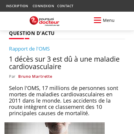
INSCRIPTION
CONNEXION
CONTACT
Menu
QUESTION D'ACTU
Rapport de l'OMS
1 décès sur 3 est dû à une maladie
cardiovasculaire
Par
Bruno Martrette
Selon l'OMS, 17 millions de personnes sont
mortes de maladies cardiovasculaires en
2011 dans le monde. Les accidents de la
route intègrent ce classement des 10
principales causes de mortalité.