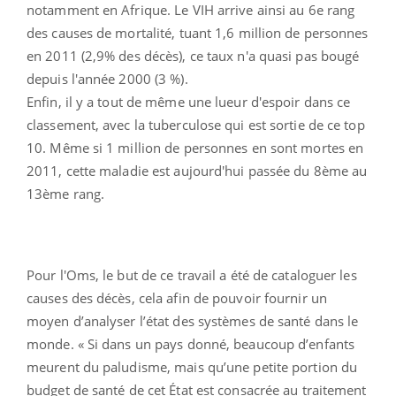
notamment en Afrique. Le VIH arrive ainsi au 6e rang
des causes de mortalité, tuant 1,6 million de personnes
en 2011 (2,9% des décès), ce taux n'a quasi pas bougé
depuis l'année 2000 (3 %).
Enfin, il y a tout de même une lueur d'espoir dans ce
classement, avec la tuberculose qui est sortie de ce top
10. Même si 1 million de personnes en sont mortes en
2011, cette maladie est aujourd'hui passée du 8ème au
13ème rang.
Pour l'Oms, le but de ce travail a été de cataloguer les
causes des décès, cela afin de pouvoir fournir un
moyen d’analyser l’état des systèmes de santé dans le
monde. « Si dans un pays donné, beaucoup d’enfants
meurent du paludisme, mais qu’une petite portion du
budget de santé de cet État est consacrée au traitement