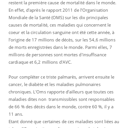
restent la première cause de mortalité dans le monde.
En effet, d'après le rapport 2011 de l’Organisation
Mondiale de la Santé (OMS) sur les dix principales
causes de mortalité, ces maladies qui concernent le
coeur et la circulation sanguine ont été cette année, à
l’origine de 17 millions de décès, sur les 54,6 millions
de morts enregistrées dans le monde. Parmi elles, 7
millions de personnes sont mortes d'insuffisance
cardiaque et 6,2 millions d'AVC.
Pour compléter ce triste palmarès, arrivent ensuite le
cancer, le diabète et les maladies pulmonaires
chroniques. L'Oms rapporte d'ailleurs que toutes ces
maladies dites non transmissibles sont responsables
de 66 % des décès dans le monde, contre 60 %, il y a
11 ans.
Etant donné que certaines de ces maladies sont liées au