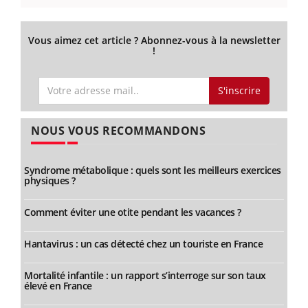
Vous aimez cet article ? Abonnez-vous à la newsletter
!
S'inscrire
NOUS VOUS RECOMMANDONS
Syndrome métabolique : quels sont les meilleurs exercices
physiques ?
Comment éviter une otite pendant les vacances ?
Hantavirus : un cas détecté chez un touriste en France
Mortalité infantile : un rapport s’interroge sur son taux
élevé en France