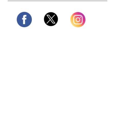
Twitter
Facebook
Instagram