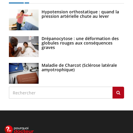
Hypotension orthostatique : quand la
pression artérielle chute au lever
Drépanocytose : une déformation des
globules rouges aux conséquences
graves
Maladie de Charcot (Sclérose latérale
amyotrophique)