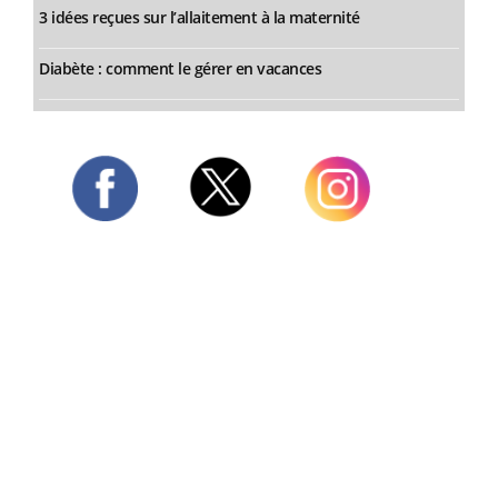
3 idées reçues sur l’allaitement à la maternité
Diabète : comment le gérer en vacances
Twitter
Facebook
Instagram