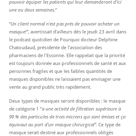
pouvoir équiper les patients qui leur demanderont d'ici
une ou deux semaines
.”
“
Un client normal n'est pas près de pouvoir acheter un
masque!”
, avertissait d'ailleurs dès le jeudi 23 avril dans
le podcast quotidien de Pourquoi docteur Delphine
Chatoudaud, présidente de l'association des
pharmaciens de l'Essonne. Elle rappelait que la priorité
est toujours donnée aux professionnels de santé et aux
personnes fragiles et que les faibles quantités de
masques disponibles ne laissaient pas envisager une
vente au grand public très rapidement.
Deux types de masques seront disponibles : le masque
de catégorie 1 “
a une activité de filtration supérieure à
90 % des particules de trois microns qui sont émises et ça
équivaut au port d'un masque chirurgical”
. Ce type de
masque serait destiné aux professionnels obligés