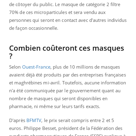
de côtoyer du public.
Le masque de catégorie 2 filtre
70% de ces microparticules et sera vendu aux
personnes qui seront en contact avec d'autres individus
de façon occasionnelle.
Combien coûteront ces masques
?
Selon
Ouest-France
, plus de 10 millions de masques
avaient déjà été produits par des entreprises françaises
et maghrébines mi-avril.
Toutefois, aucune information
n'a été communiquée par le gouvernement quant au
nombre de masques qui seront disponibles en
pharmacie, ni même sur leurs tarifs exacts.
D'après
BFMTV
, le prix serait compris entre 2 et 5
euros. Philippe Besset, président de la Fédération des