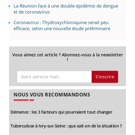
La Réunion face à une double épidémie de dengue
et de coronavirus
Coronavirus : l’hydroxychloroquine serait peu
efficace, selon une nouvelle étude préliminaire
Vous aimez cet article ? Abonnez-vous à la newsletter
!
S'inscrire
NOUS VOUS RECOMMANDONS
Démence : les 3 facteurs qui pourraient tout changer
Tuberculose à Ivry-sur-Seine : que sait-on de la situation ?