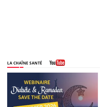
LA CHAÎNE SANTÉ
Youtube