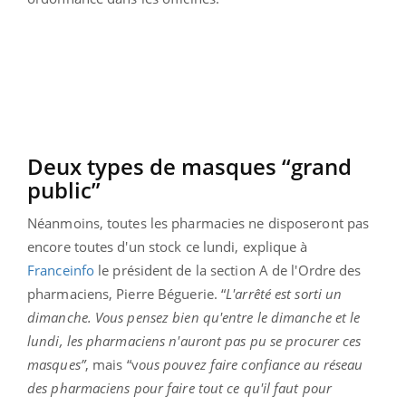
Deux types de masques “grand
public”
Néanmoins, toutes les pharmacies ne disposeront pas
encore toutes d'un stock ce lundi, explique à
Franceinfo
le président de la section A de l'Ordre des
pharmaciens, Pierre Béguerie. “
L'arrêté est sorti un
dimanche. Vous pensez bien qu'entre le dimanche et le
lundi, les pharmaciens n'auront pas pu se procurer ces
masques”
, mais “v
ous pouvez faire confiance au réseau
des pharmaciens pour faire tout ce qu'il faut pour