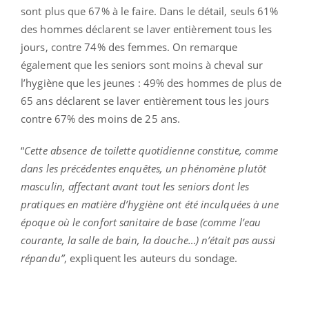
sont plus que 67% à le faire. Dans le détail, seuls 61%
des hommes déclarent se laver entièrement tous les
jours, contre 74% des femmes. On remarque
également que les seniors sont moins à cheval sur
l’hygiène que les jeunes : 49% des hommes de plus de
65 ans déclarent se laver entièrement tous les jours
contre 67% des moins de 25 ans.
“
Cette absence de toilette quotidienne constitue, comme
dans les précédentes enquêtes, un phénomène plutôt
masculin, affectant avant tout les seniors dont les
pratiques en matière d’hygiène ont été inculquées à une
époque où le confort sanitaire de base (comme l’eau
courante, la salle de bain, la douche…) n’était pas aussi
répandu”
, expliquent les auteurs du sondage.