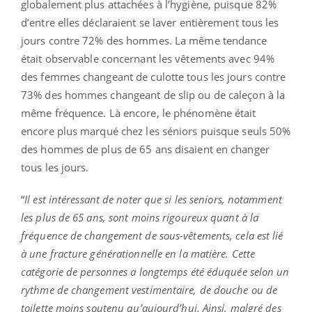
globalement plus attachées à l’hygiène, puisque 82%
d’entre elles déclaraient se laver entièrement tous les
jours contre 72% des hommes. La même tendance
était observable concernant les vêtements avec 94%
des femmes changeant de culotte tous les jours contre
73% des hommes changeant de slip ou de caleçon à la
même fréquence. Là encore, le phénomène était
encore plus marqué chez les séniors puisque seuls 50%
des hommes de plus de 65 ans disaient en changer
tous les jours.
“
Il est intéressant de noter que si les seniors, notamment
les plus de 65 ans, sont moins rigoureux quant à la
fréquence de changement de sous-vêtements, cela est lié
à une fracture générationnelle en la matière. Cette
catégorie de personnes a longtemps été éduquée selon un
rythme de changement vestimentaire, de douche ou de
toilette moins soutenu qu’aujourd’hui. Ainsi, malgré des