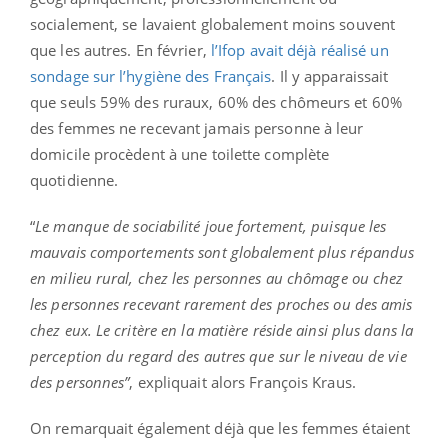
socialement, se lavaient globalement moins souvent
que les autres. En février,
l’Ifop avait déjà réalisé un
sondage sur l’hygiène des Français
. Il y apparaissait
que seuls 59% des ruraux, 60% des chômeurs et 60%
des femmes ne recevant jamais personne à leur
domicile procèdent à une toilette complète
quotidienne.
“
Le manque de sociabilité joue fortement, puisque les
mauvais comportements sont globalement plus répandus
en milieu rural, chez les personnes au chômage ou chez
les personnes recevant rarement des proches ou des amis
chez eux. Le critère en la matière réside ainsi plus dans la
perception du regard des autres que sur le niveau de vie
des personnes”
, expliquait alors François Kraus.
On remarquait également déjà que les femmes étaient