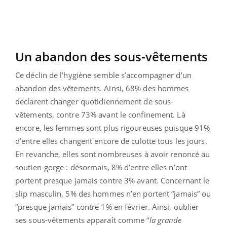
Un abandon des sous-vêtements
Ce déclin de l’hygiène semble s’accompagner d’un
abandon des vêtements. Ainsi, 68% des hommes
déclarent changer quotidiennement de sous-
vêtements, contre 73% avant le confinement. Là
encore, les femmes sont plus rigoureuses puisque 91%
d’entre elles changent encore de culotte tous les jours.
En revanche, elles sont nombreuses à avoir renoncé au
soutien-gorge : désormais, 8% d’entre elles n’ont
portent presque jamais contre 3% avant. Concernant le
slip masculin, 5% des hommes n’en portent “jamais” ou
“presque jamais” contre 1% en février. Ainsi, oublier
ses sous-vêtements apparaît comme “
la grande