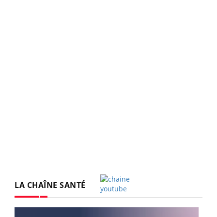
LA CHAÎNE SANTÉ
Youtube