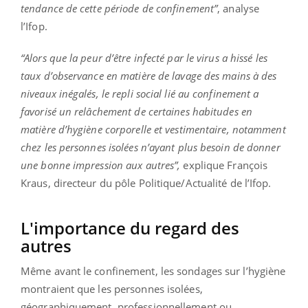
tendance de cette période de confinement”
, analyse
l’Ifop.
“Alors que la peur d’être infecté par le virus a hissé les
taux d’observance en matière de lavage des mains à des
niveaux inégalés, le repli social lié au confinement a
favorisé un relâchement de certaines habitudes en
matière d’hygiène corporelle et vestimentaire, notamment
chez les personnes isolées n’ayant plus besoin de donner
une bonne impression aux autres”,
explique François
Kraus, directeur du pôle Politique/Actualité de l’Ifop.
L'importance du regard des
autres
Même avant le confinement, les sondages sur l’hygiène
montraient que les personnes isolées,
géographiquement, professionnellement ou