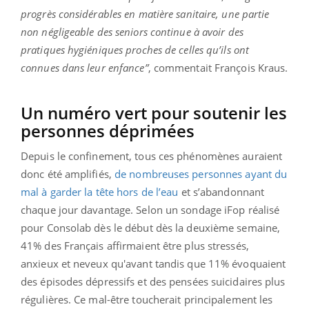
progrès considérables en matière sanitaire, une partie
non négligeable des seniors continue à avoir des
pratiques hygiéniques proches de celles qu’ils ont
connues dans leur enfance”
, commentait François Kraus.
Un numéro vert pour soutenir les
personnes déprimées
Depuis le confinement, tous ces phénomènes auraient
donc été amplifiés,
de nombreuses personnes ayant du
mal à garder la tête hors de l’eau
et s’abandonnant
chaque jour davantage. Selon un sondage iFop réalisé
pour Consolab dès le début dès la deuxième semaine,
41% des Français affirmaient être plus stressés,
anxieux et neveux qu'avant tandis que 11% évoquaient
des épisodes dépressifs et des pensées suicidaires plus
régulières. Ce mal-être toucherait principalement les