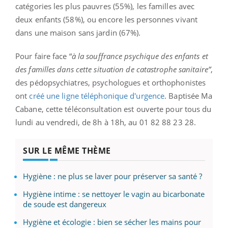
catégories les plus pauvres (55%), les familles avec
deux enfants (58%), ou encore les personnes vivant
dans une maison sans jardin (67%).
Pour faire face “
à la souffrance psychique des enfants et
des familles dans cette situation de catastrophe sanitaire”
,
des pédopsychiatres, psychologues et orthophonistes
ont
créé une ligne téléphonique d'urgence
. Baptisée Ma
Cabane, cette téléconsultation est ouverte pour tous du
lundi au vendredi, de 8h à 18h, au 01 82 88 23 28.
SUR LE MÊME THÈME
Hygiène : ne plus se laver pour préserver sa santé ?
Hygiène intime : se nettoyer le vagin au bicarbonate
de soude est dangereux
Hygiène et écologie : bien se sécher les mains pour