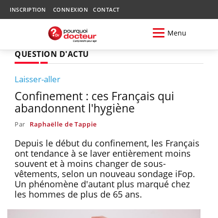
INSCRIPTION
CONNEXION
CONTACT
Menu
QUESTION D'ACTU
Laisser-aller
Confinement : ces Français qui
abandonnent l'hygiène
Par
Raphaëlle de Tappie
Depuis le début du confinement, les Français
ont tendance à se laver entièrement moins
souvent et à moins changer de sous-
vêtements, selon un nouveau sondage iFop.
Un phénomène d'autant plus marqué chez
les hommes de plus de 65 ans.