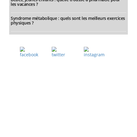
les vacances ?
Syndrome métabolique : quels sont les meilleurs exercices
physiques ?
Facebook
Twitter
Instagram