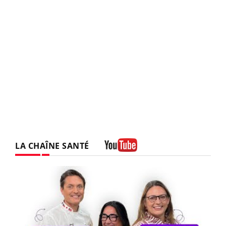
LA CHAÎNE SANTÉ
Youtube