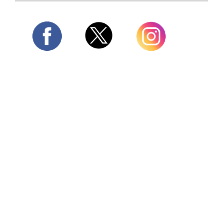
Twitter
Facebook
Instagram