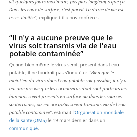
vit quelques jours maximum, pas plus longtemps que ça.
Dans les eaux de surface, c'est pareil. La durée de vie est
assez limitée"
, explique-t-il à nos confrères.
“Il n'y a aucune preuve que le
virus soit transmis via de l'eau
potable contaminée”
Quand bien même le virus serait présent dans l'eau
potable, il ne faudrait pas s'inquiéter. “
Bien que le
maintien du virus dans l'eau potable soit possible, il n'y a
aucune preuve que les coronavirus dont sont porteurs les
humains soient présents en surface ou dans les sources
souterraines, ou encore qu'ils soient transmis via de l'eau
potable contaminée"
, estimait
l'Organisation mondiale
de la santé (OMS)
le 19 mars dernier dans un
communiqué
.