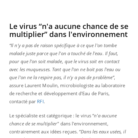
Le virus “n'a aucune chance de se
multiplier” dans l'environnement
“Il n'y a pas de raison spécifique à ce que l'on tombe
malade juste parce que l'on a touché de l'eau. Il faut,
pour que l'on soit malade, que le virus soit en contact
avec les muqueuses. Tant que l'on ne boit pas l'eau ou
que l'on ne la respire pas, il n'y a pas de problème”
,
assure Laurent Moulin, microbiologiste au laboratoire
de recherche et développement d'Eau de Paris,
contacté par
RFI
.
Le spécialiste est catégorique : le virus “
n'a aucune
chance de se multiplier"
dans l'environnement,
contrairement aux idées reçues. “
Dans les eaux usées, il