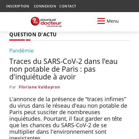
INSCRIPTION
CONNEXION
CONTACT
Menu
QUESTION D'ACTU
Pandémie
Traces du SARS-CoV-2 dans l’eau
non potable de Paris : pas
d'inquiétude à avoir
Par
Floriane Valdayron
L'annonce de la présence de “traces infimes”
du virus dans le réseau d'eau non potable de
Paris peut susciter de nombreuses
inquiétudes. Pourtant, il faut garder en tête
que les chances du SARS-CoV-2 de se
multiplier dans l'environnement sont
inexistantes.