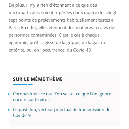
De plus, il n'y a rien d'étonnant à ce que des
microparticules soient repérées dans quatre des vingt-
sept points de prélèvements habituellement testés à
Paris. En effet, elles viennent des matières fécales des
personnes contaminées. C'est le cas à chaque
épidémie, qu'il s'agisse de la grippe, de la gastro-
entérite, ou, en l'occurrence, du Covid-19.
SUR LE MÊME THÈME
Coronavirus : ce que l'on sait et ce que l'on ignore
encore sur le virus
Le postillon, vecteur principal de transmission du
Covid-19