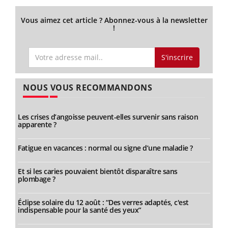
Vous aimez cet article ? Abonnez-vous à la newsletter
!
S'inscrire
NOUS VOUS RECOMMANDONS
Les crises d’angoisse peuvent-elles survenir sans raison
apparente ?
Fatigue en vacances : normal ou signe d’une maladie ?
Et si les caries pouvaient bientôt disparaître sans
plombage ?
Éclipse solaire du 12 août : “Des verres adaptés, c'est
indispensable pour la santé des yeux”