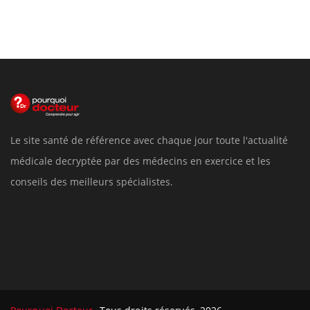
Le site santé de référence avec chaque jour toute l'actualité
médicale decryptée par des médecins en exercice et les
conseils des meilleurs spécialistes.