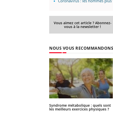
Coronavirus : les hommes plus t
Vous aimez cet article ? Abonnez-
vous à la newsletter !
NOUS VOUS RECOMMANDON
Syndrome métabolique : quels sont
les meilleurs exercices physiques ?