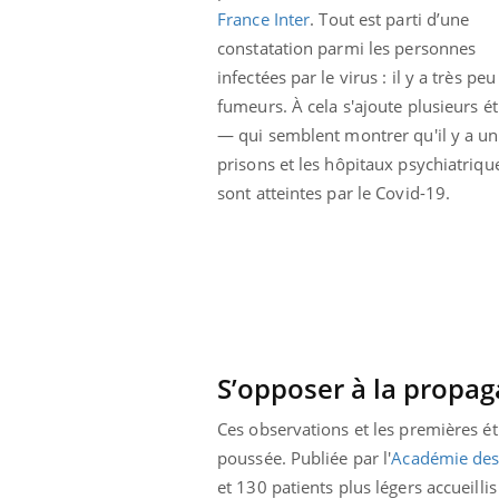
France Inter
. Tout est parti d’une
constatation parmi les personnes
infectées par le virus : il y a très peu
fumeurs. À cela s'ajoute plusieurs 
— qui semblent montrer qu'il y a un
prisons et les hôpitaux psychiatriq
sont atteintes par le Covid-19.
S’opposer à la propag
Ces observations et les premières ét
poussée. Publiée par l'
Académie des
et 130 patients plus légers accueill