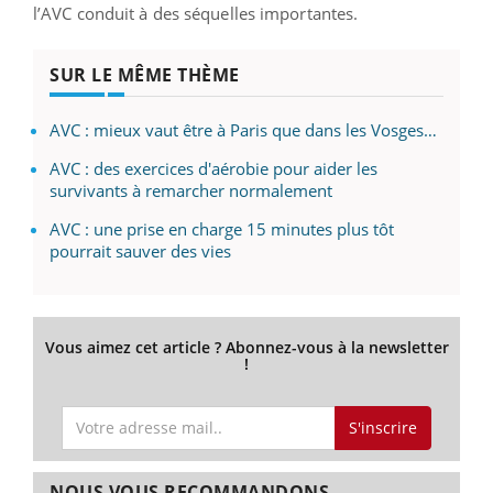
l’AVC conduit à des séquelles importantes.
SUR LE MÊME THÈME
AVC : mieux vaut être à Paris que dans les Vosges…
AVC : des exercices d'aérobie pour aider les
survivants à remarcher normalement
AVC : une prise en charge 15 minutes plus tôt
pourrait sauver des vies
Vous aimez cet article ? Abonnez-vous à la newsletter
!
S'inscrire
NOUS VOUS RECOMMANDONS