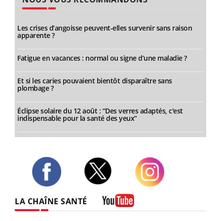
Les crises d’angoisse peuvent-elles survenir sans raison
apparente ?
Fatigue en vacances : normal ou signe d’une maladie ?
Et si les caries pouvaient bientôt disparaître sans
plombage ?
Éclipse solaire du 12 août : “Des verres adaptés, c'est
indispensable pour la santé des yeux”
Twitter
Facebook
Instagram
LA CHAÎNE SANTÉ
Youtube