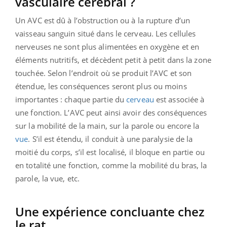
vasculaire cérébral ?
Un AVC est dû à l’obstruction ou à la rupture d’un
vaisseau sanguin situé dans le cerveau. Les cellules
nerveuses ne sont plus alimentées en oxygène et en
éléments nutritifs, et décèdent petit à petit dans la zone
touchée. Selon l’endroit où se produit l’AVC et son
étendue, les conséquences seront plus ou moins
importantes : chaque partie du
cerveau
est associée à
une fonction. L’AVC peut ainsi avoir des conséquences
sur la mobilité de la main, sur la parole ou encore la
vue
. S’il est étendu, il conduit à une paralysie de la
moitié du corps, s’il est localisé, il bloque en partie ou
en totalité une fonction, comme la mobilité du bras, la
parole, la vue, etc.
Une expérience concluante chez
le rat