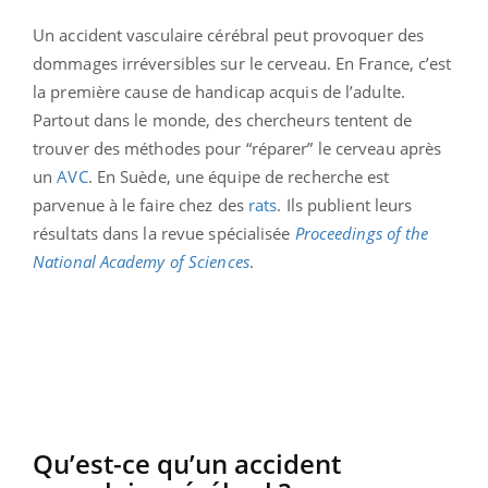
Un accident vasculaire cérébral peut provoquer des
dommages irréversibles sur le cerveau. En France, c’est
la première cause de handicap acquis de l’adulte.
Partout dans le monde, des chercheurs tentent de
trouver des méthodes pour “réparer” le cerveau après
un
AVC
. En Suède, une équipe de recherche est
parvenue à le faire chez des
rats
. Ils publient leurs
résultats dans la revue spécialisée
Proceedings of the
National Academy of Sciences
.
Qu’est-ce qu’un accident