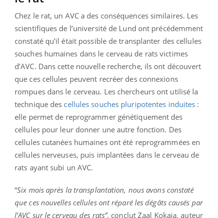
Chez le rat, un AVC a des conséquences similaires. Les
scientifiques de l’université de Lund ont précédemment
constaté qu’il était possible de transplanter des cellules
souches humaines dans le cerveau de rats victimes
d’AVC. Dans cette nouvelle recherche, ils ont découvert
que ces cellules peuvent recréer des connexions
rompues dans le cerveau. Les chercheurs ont utilisé la
technique des
cellules souches pluripotentes induites
:
elle permet de reprogrammer génétiquement des
cellules pour leur donner une autre fonction. Des
cellules cutanées humaines ont été reprogrammées en
cellules nerveuses, puis implantées dans le cerveau de
rats ayant subi un AVC.
“
Six mois après la transplantation, nous avons constaté
que ces nouvelles cellules ont réparé les dégâts causés par
l’AVC sur le cerveau des rats”
, conclut Zaal Kokaia, auteur