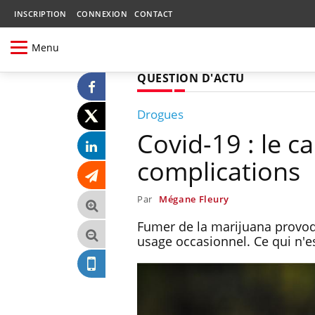
INSCRIPTION
CONNEXION
CONTACT
Menu
QUESTION D'ACTU
Drogues
Covid-19 : le 
complications
Par
Mégane Fleury
Fumer de la marijuana provoq
usage occasionnel. Ce qui n'e