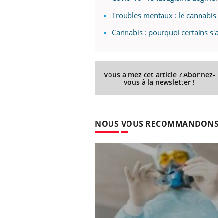
Troubles mentaux : le cannabis
Cannabis : pourquoi certains s'
Vous aimez cet article ? Abonnez-
vous à la newsletter !
NOUS VOUS RECOMMANDON