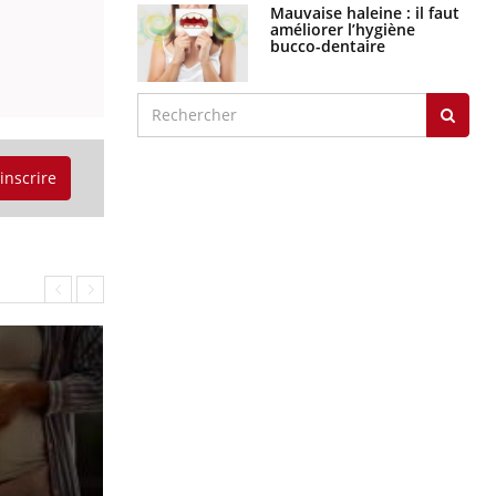
Mauvaise haleine : il faut
améliorer l’hygiène
bucco-dentaire
'inscrire