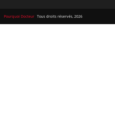
Pourquoi Docteur
Tous droits réservés, 2026