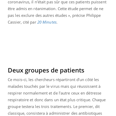
coronavirus, il n’était pas sûr que ces patients puissent
être admis en réanimation. Cette étude permet de ne
pas les exclure des autres études », précise Philippe
Cassier, cité par
20 Minutes
.
Deux groupes de patients
Ce mois-ci, les chercheurs répartiront d’un côté les
malades touchés par le virus mais qui réussissent à
respirer normalement et de l’autre ceux en détresse
respiratoire et donc dans un état plus critique. Chaque
groupe testera les trois traitements. Le premier, dit
classique, consistera à administrer des antibiotiques