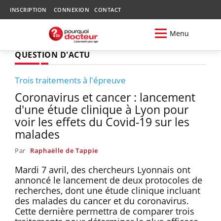
INSCRIPTION
CONNEXION
CONTACT
Menu
QUESTION D'ACTU
Trois traitements à l'épreuve
Coronavirus et cancer : lancement
d'une étude clinique à Lyon pour
voir les effets du Covid-19 sur les
malades
Par
Raphaëlle de Tappie
Mardi 7 avril, des chercheurs Lyonnais ont
annoncé le lancement de deux protocoles de
recherches, dont une étude clinique incluant
des malades du cancer et du coronavirus.
Cette dernière permettra de comparer trois