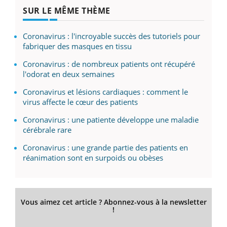
SUR LE MÊME THÈME
Coronavirus : l'incroyable succès des tutoriels pour
fabriquer des masques en tissu
Coronavirus : de nombreux patients ont récupéré
l'odorat en deux semaines
Coronavirus et lésions cardiaques : comment le
virus affecte le cœur des patients
Coronavirus : une patiente développe une maladie
cérébrale rare
Coronavirus : une grande partie des patients en
réanimation sont en surpoids ou obèses
Vous aimez cet article ? Abonnez-vous à la newsletter
!