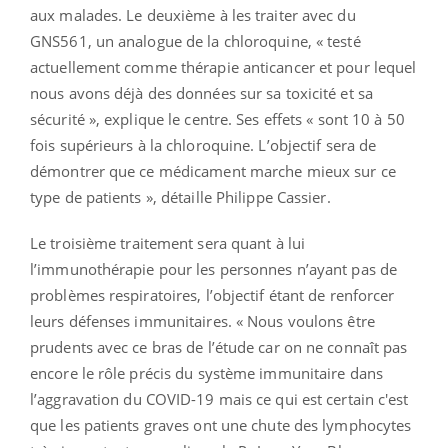
aux malades. Le deuxième à les traiter avec du
GNS561, un analogue de la chloroquine, « testé
actuellement comme thérapie anticancer et pour lequel
nous avons déjà des données sur sa toxicité et sa
sécurité », explique le centre. Ses effets « sont 10 à 50
fois supérieurs à la chloroquine. L’objectif sera de
démontrer que ce médicament marche mieux sur ce
type de patients », détaille Philippe Cassier.
Le troisième traitement sera quant à lui
l’immunothérapie pour les personnes n’ayant pas de
problèmes respiratoires, l’objectif étant de renforcer
leurs défenses immunitaires. « Nous voulons être
prudents avec ce bras de l’étude car on ne connaît pas
encore le rôle précis du système immunitaire dans
l’aggravation du COVID-19 mais ce qui est certain c'est
que les patients graves ont une chute des lymphocytes