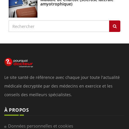
amyotrophique)
Le site santé de référence avec chaque jour toute l'actualité
médicale decryptée par des médecins en exercice et les
conseils des meilleurs spécialistes.
À PROPOS
Données personnelles et cookies