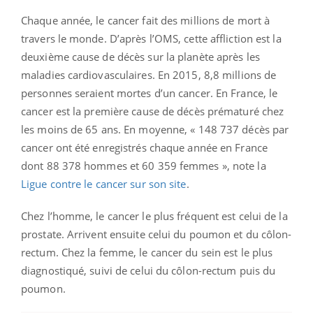
Chaque année, le cancer fait des millions de mort à
travers le monde. D’après l’OMS, cette affliction est la
deuxième cause de décès sur la planète après les
maladies cardiovasculaires. En 2015, 8,8 millions de
personnes seraient mortes d’un cancer. En France, le
cancer est la première cause de décès prématuré chez
les moins de 65 ans. En moyenne, « 148 737 décès par
cancer ont été enregistrés chaque année en France
dont 88 378 hommes et 60 359 femmes », note la
Ligue contre le cancer sur son site
.
Chez l’homme, le cancer le plus fréquent est celui de la
prostate. Arrivent ensuite celui du poumon et du côlon-
rectum. Chez la femme, le cancer du sein est le plus
diagnostiqué, suivi de celui du côlon-rectum puis du
poumon.