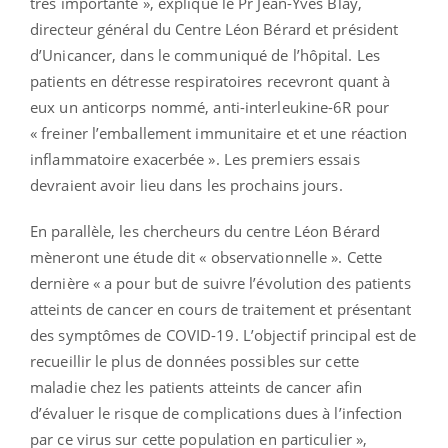
très importante », explique le Pr Jean-Yves Blay,
directeur général du Centre Léon Bérard et président
d’Unicancer, dans le communiqué de l’hôpital. Les
patients en détresse respiratoires recevront quant à
eux un anticorps nommé, anti-interleukine-6R pour
« freiner l’emballement immunitaire et et une réaction
inflammatoire exacerbée ». Les premiers essais
devraient avoir lieu dans les prochains jours.
En parallèle, les chercheurs du centre Léon Bérard
mèneront une étude dit « observationnelle ». Cette
dernière « a pour but de suivre l’évolution des patients
atteints de cancer en cours de traitement et présentant
des symptômes de COVID-19. L’objectif principal est de
recueillir le plus de données possibles sur cette
maladie chez les patients atteints de cancer afin
d’évaluer le risque de complications dues à l’infection
par ce virus sur cette population en particulier »,