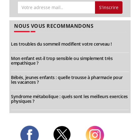
S'inscrire
NOUS VOUS RECOMMANDONS
Les troubles du sommeil modifient votre cerveau !
Mon enfant est-il trop sensible ou simplement très
empathique ?
Bébés, jeunes enfants : quelle trousse à pharmacie pour
les vacances ?
Syndrome métabolique : quels sont les meilleurs exercices
physiques ?