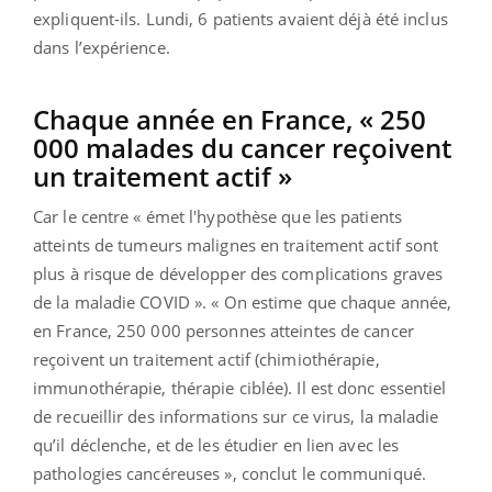
expliquent-ils. Lundi, 6 patients avaient déjà été inclus
dans l’expérience.
Chaque année en France, « 250
000 malades du cancer reçoivent
un traitement actif »
Car le centre « émet l'hypothèse que les patients
atteints de tumeurs malignes en traitement actif sont
plus à risque de développer des complications graves
de la maladie COVID ». « On estime que chaque année,
en France, 250 000 personnes atteintes de cancer
reçoivent un traitement actif (chimiothérapie,
immunothérapie, thérapie ciblée). Il est donc essentiel
de recueillir des informations sur ce virus, la maladie
qu’il déclenche, et de les étudier en lien avec les
pathologies cancéreuses », conclut le communiqué.