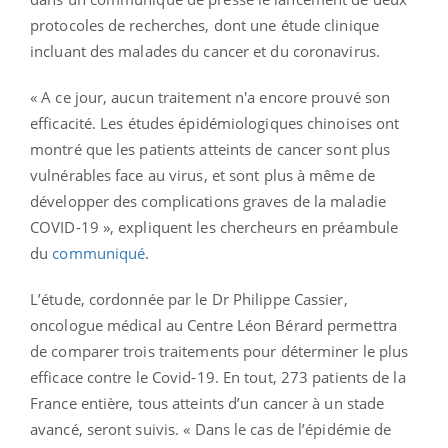
protocoles de recherches, dont une étude clinique
incluant des malades du cancer et du coronavirus.
« A ce jour, aucun traitement n'a encore prouvé son
efficacité. Les études épidémiologiques chinoises ont
montré que les patients atteints de cancer sont plus
vulnérables face au virus, et sont plus à même de
développer des complications graves de la maladie
COVID-19 », expliquent les chercheurs en préambule
du
communiqué
.
L’étude, cordonnée par le Dr Philippe Cassier,
oncologue médical au Centre Léon Bérard permettra
de comparer trois traitements pour déterminer le plus
efficace contre le Covid-19. En tout, 273 patients de la
France entière, tous atteints d’un cancer à un stade
avancé, seront suivis. « Dans le cas de l’épidémie de