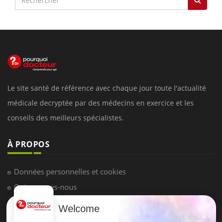
Le site santé de référence avec chaque jour toute l'actualité
médicale decryptée par des médecins en exercice et les
conseils des meilleurs spécialistes.
À PROPOS
Données personnelles et cookies
Qui sommes-nous
Conditions d'utilisation
Welcome
Plan du site