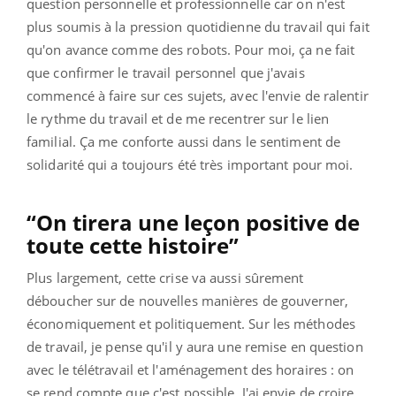
question personnelle et professionnelle car on n'est
plus soumis à la pression quotidienne du travail qui fait
qu'on avance comme des robots. Pour moi, ça ne fait
que confirmer le travail personnel que j'avais
commencé à faire sur ces sujets, avec l'envie de ralentir
le rythme du travail et de me recentrer sur le lien
familial. Ça me conforte aussi dans le sentiment de
solidarité qui a toujours été très important pour moi.
“On tirera une leçon positive de
toute cette histoire”
Plus largement, cette crise va aussi sûrement
déboucher sur de nouvelles manières de gouverner,
économiquement et politiquement. Sur les méthodes
de travail, je pense qu'il y aura une remise en question
avec le télétravail et l'aménagement des horaires : on
se rend compte que c'est possible. J'ai envie de croire