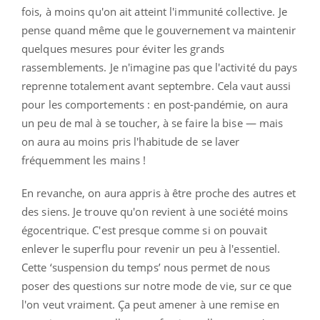
fois, à moins qu'on ait atteint l'immunité collective. Je
pense quand même que le gouvernement va maintenir
quelques mesures pour éviter les grands
rassemblements. Je n'imagine pas que l'activité du pays
reprenne totalement avant septembre. Cela vaut aussi
pour les comportements : en post-pandémie, on aura
un peu de mal à se toucher, à se faire la bise — mais
on aura au moins pris l'habitude de se laver
fréquemment les mains !
En revanche, on aura appris à être proche des autres et
des siens. Je trouve qu'on revient à une société moins
égocentrique. C'est presque comme si on pouvait
enlever le superflu pour revenir un peu à l'essentiel.
Cette ‘suspension du temps’ nous permet de nous
poser des questions sur notre mode de vie, sur ce que
l'on veut vraiment. Ça peut amener à une remise en