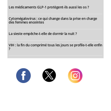
Les médicaments GLP-1 protègent-ils aussi les os ?
Cytomégalovirus : ce qui change dans la prise en charge
des femmes enceintes
La sieste empêche-t-elle de dormir la nuit ?
VIH : la fin du comprimé tous les jours se profile-t-elle enfin
?
Twitter
Facebook
Instagram