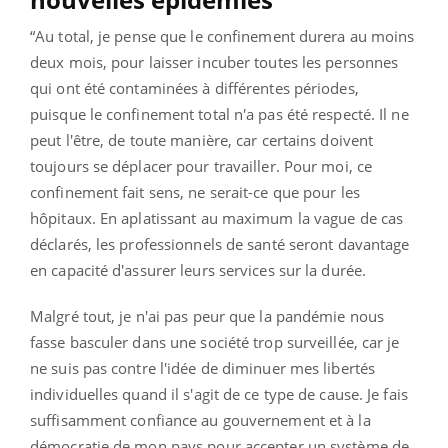
“Au total, je pense que le confinement durera au moins
deux mois, pour laisser incuber toutes les personnes
qui ont été contaminées à différentes périodes,
puisque le confinement total n'a pas été respecté. Il ne
peut l'être, de toute manière, car certains doivent
toujours se déplacer pour travailler. Pour moi, ce
confinement fait sens, ne serait-ce que pour les
hôpitaux. En aplatissant au maximum la vague de cas
déclarés, les professionnels de santé seront davantage
en capacité d'assurer leurs services sur la durée.
Malgré tout, je n'ai pas peur que la pandémie nous
fasse basculer dans une société trop surveillée, car je
ne suis pas contre l'idée de diminuer mes libertés
individuelles quand il s'agit de ce type de cause. Je fais
suffisamment confiance au gouvernement et à la
démocratie de mon pays pour accepter un système de