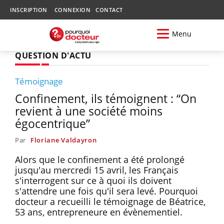
INSCRIPTION
CONNEXION
CONTACT
Menu
QUESTION D'ACTU
Témoignage
Confinement, ils témoignent : “On
revient à une société moins
égocentrique”
Par
Floriane Valdayron
Alors que le confinement a été prolongé
jusqu'au mercredi 15 avril, les Français
s'interrogent sur ce à quoi ils doivent
s'attendre une fois qu'il sera levé. Pourquoi
docteur a recueilli le témoignage de Béatrice,
53 ans, entrepreneure en évènementiel.