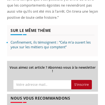
que les comportements égoïstes ne reviendront pas
aussi vite qu'ils ont été mis à l'arrêt. On tirera une leçon
positive de toute cette histoire.”
SUR LE MÊME THÈME
Confinement, ils témoignent : “Cela m'a ouvert les
yeux sur les métiers qui comptent”
Vous aimez cet article ? Abonnez-vous à la newsletter
!
S'inscrire
NOUS VOUS RECOMMANDONS