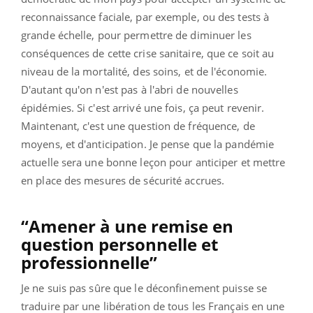
reconnaissance faciale, par exemple, ou des tests à
grande échelle, pour permettre de diminuer les
conséquences de cette crise sanitaire, que ce soit au
niveau de la mortalité, des soins, et de l'économie.
D'autant qu'on n'est pas à l'abri de nouvelles
épidémies. Si c'est arrivé une fois, ça peut revenir.
Maintenant, c'est une question de fréquence, de
moyens, et d'anticipation. Je pense que la pandémie
actuelle sera une bonne leçon pour anticiper et mettre
en place des mesures de sécurité accrues.
“Amener à une remise en
question personnelle et
professionnelle”
Je ne suis pas sûre que le déconfinement puisse se
traduire par une libération de tous les Français en une