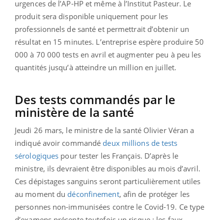
urgences de l’AP-HP et même à l’Institut Pasteur. Le
produit sera disponible uniquement pour les
professionnels de santé et permettrait d’obtenir un
résultat en 15 minutes. L’entreprise espère produire 50
000 à 70 000 tests en avril et augmenter peu à peu les
quantités jusqu’à atteindre un million en juillet.
Des tests commandés par le
ministère de la santé
Jeudi 26 mars, le ministre de la santé Olivier Véran a
indiqué avoir commandé
deux millions de tests
sérologiques
pour tester les Français. D’après le
ministre, ils devraient être disponibles au mois d’avril.
Ces dépistages sanguins seront particulièrement utiles
au moment du
déconfinement
, afin de protéger les
personnes non-immunisées contre le Covid-19. Ce type
d’examens présente toutefois un risque : les faux