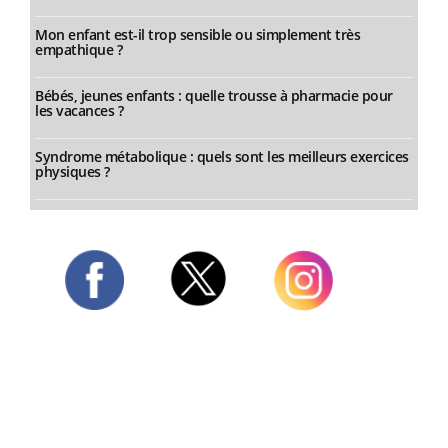
Mon enfant est-il trop sensible ou simplement très
empathique ?
Bébés, jeunes enfants : quelle trousse à pharmacie pour
les vacances ?
Syndrome métabolique : quels sont les meilleurs exercices
physiques ?
Twitter
Facebook
Instagram