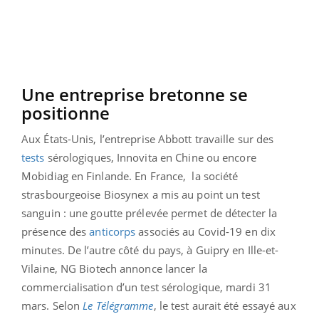
Une entreprise bretonne se
positionne
Aux États-Unis, l’entreprise Abbott travaille sur des
tests
sérologiques, Innovita en Chine ou encore
Mobidiag en Finlande. En France,
la société
strasbourgeoise Biosynex a mis au point un test
sanguin : une goutte prélevée permet de détecter la
présence des
anticorps
associés au Covid-19 en dix
minutes. De l’autre côté du pays, à Guipry en Ille-et-
Vilaine, NG Biotech annonce lancer la
commercialisation d’un test sérologique, mardi 31
mars. Selon
Le Télégramme
, le test aurait été essayé aux