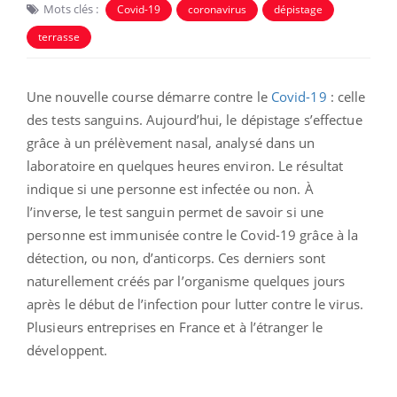
Mots clés :
Covid-19
coronavirus
dépistage
terrasse
Une nouvelle course démarre contre le
Covid-19
: celle
des tests sanguins. Aujourd’hui, le dépistage s’effectue
grâce à un prélèvement nasal, analysé dans un
laboratoire en quelques heures environ. Le résultat
indique si une personne est infectée ou non. À
l’inverse, le test sanguin permet de savoir si une
personne est immunisée contre le Covid-19 grâce à la
détection, ou non, d’anticorps. Ces derniers sont
naturellement créés par l’organisme quelques jours
après le début de l’infection pour lutter contre le virus.
Plusieurs entreprises en France et à l’étranger le
développent.