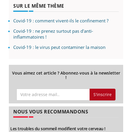
SUR LE MÊME THÈME
Covid-19 : comment vivent-ils le confinement ?
Covid-19 : ne prenez surtout pas d'anti-
inflammatoires !
Covid-19 : le virus peut contaminer la maison
Vous aimez cet article ? Abonnez-vous à la newsletter
!
S'inscrire
NOUS VOUS RECOMMANDONS
Les troubles du sommeil modifient votre cerveau !