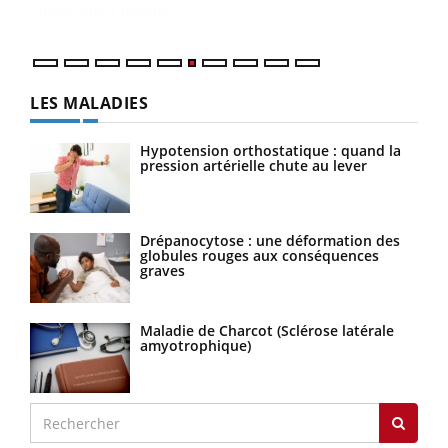
LES MALADIES
Hypotension orthostatique : quand la
pression artérielle chute au lever
Drépanocytose : une déformation des
globules rouges aux conséquences
graves
Maladie de Charcot (Sclérose latérale
amyotrophique)