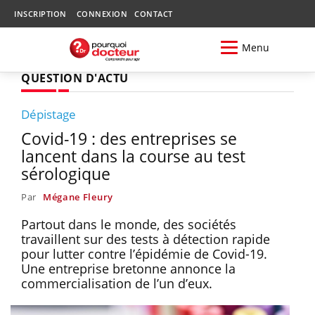
INSCRIPTION
CONNEXION
CONTACT
Menu
QUESTION D'ACTU
Dépistage
Covid-19 : des entreprises se
lancent dans la course au test
sérologique
Par
Mégane Fleury
Partout dans le monde, des sociétés
travaillent sur des tests à détection rapide
pour lutter contre l’épidémie de Covid-19.
Une entreprise bretonne annonce la
commercialisation de l’un d’eux.