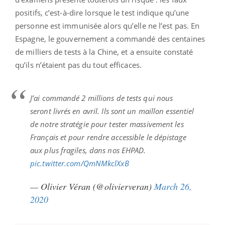
positifs, c’est-à-dire lorsque le test indique qu’une
personne est immunisée alors qu’elle ne l’est pas. En
Espagne, le gouvernement a commandé des centaines
de milliers de tests à la Chine, et a ensuite constaté
qu’ils n’étaient pas du tout efficaces.
J’ai commandé 2 millions de tests qui nous
seront livrés en avril. Ils sont un maillon essentiel
de notre stratégie pour tester massivement les
Français et pour rendre accessible le dépistage
aux plus fragiles, dans nos EHPAD.
pic.twitter.com/QmNMkclXxB
— Olivier Véran (@olivierveran)
March 26,
2020