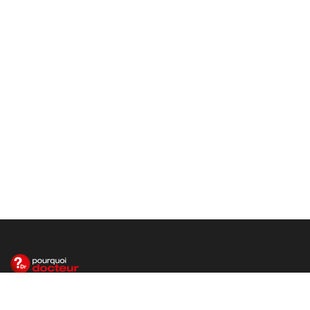
Le site santé de référence avec chaque jour toute l'actualité