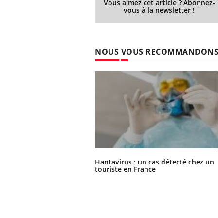
Vous aimez cet article ? Abonnez-
vous à la newsletter !
NOUS VOUS RECOMMANDON
Hantavirus : un cas détecté chez un
touriste en France