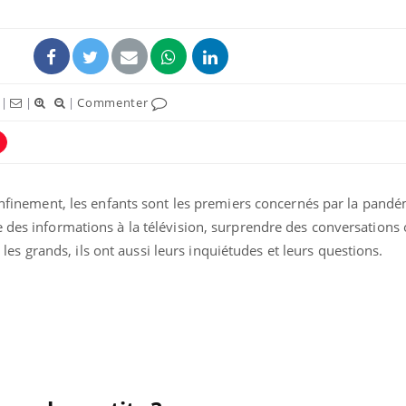
|
|
|
Commenter
confinement, les enfants sont les premiers concernés par la pandé
 des informations à la télévision, surprendre des conversations 
 grands, ils ont aussi leurs inquiétudes et leurs questions.