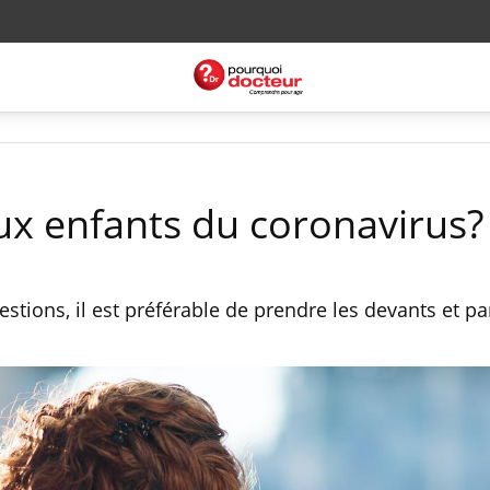
aux enfants du coronavirus?
estions, il est préférable de prendre les devants et pa