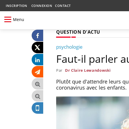
INSCRIPTION
CONNEXION
CONTACT
Menu
QUESTION D'ACTU
psychologie
Faut-il parler 
Par
Dr Claire Lewandowski
Plutôt que d'attendre leurs qu
coronavirus avec les enfants.