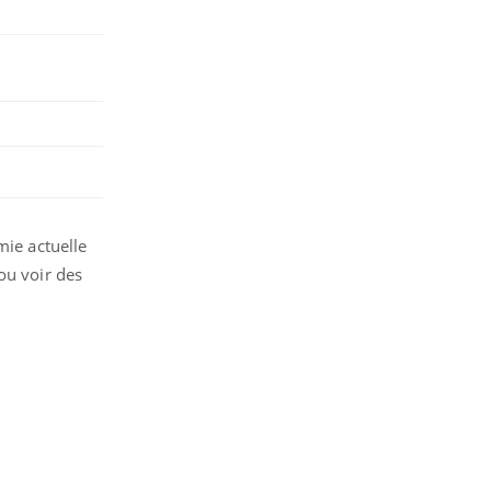
mie actuelle
ou voir des