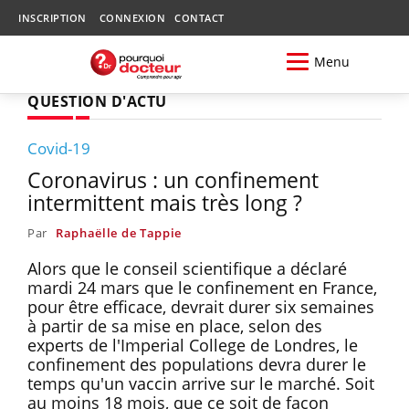
INSCRIPTION
CONNEXION
CONTACT
Menu
QUESTION D'ACTU
Covid-19
Coronavirus : un confinement
intermittent mais très long ?
Par
Raphaëlle de Tappie
Alors que le conseil scientifique a déclaré
mardi 24 mars que le confinement en France,
pour être efficace, devrait durer six semaines
à partir de sa mise en place, selon des
experts de l'Imperial College de Londres, le
confinement des populations devra durer le
temps qu'un vaccin arrive sur le marché. Soit
au moins 18 mois, que ce soit de façon