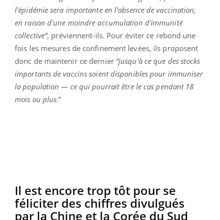
l'épidémie sera importante en l'absence de vaccination,
en raison d'une moindre accumulation d'immunité
collective”
, préviennent-ils. Pour éviter ce rebond une
fois les mesures de confinement levées, ils proposent
donc de maintenir ce dernier
“jusqu'à ce que des stocks
importants de vaccins soient disponibles pour immuniser
la population — ce qui pourrait être le cas pendant 18
mois ou plus
.”
Il est encore trop tôt pour se
féliciter des chiffres divulgués
par la Chine et la Corée du Sud