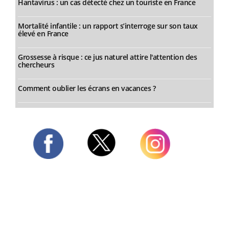
Hantavirus : un cas détecté chez un touriste en France
Mortalité infantile : un rapport s’interroge sur son taux
élevé en France
Grossesse à risque : ce jus naturel attire l'attention des
chercheurs
Comment oublier les écrans en vacances ?
Twitter
Facebook
Instagram