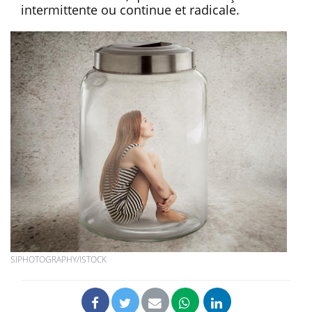
intermittente ou continue et radicale.
SIPHOTOGRAPHY/ISTOCK