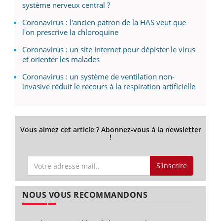
système nerveux central ?
Coronavirus : l'ancien patron de la HAS veut que
l'on prescrive la chloroquine
Coronavirus : un site Internet pour dépister le virus
et orienter les malades
Coronavirus : un système de ventilation non-
invasive réduit le recours à la respiration artificielle
Vous aimez cet article ? Abonnez-vous à la newsletter
!
S'inscrire
NOUS VOUS RECOMMANDONS