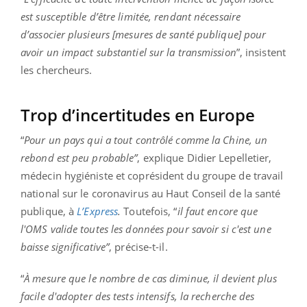
est susceptible d’être limitée, rendant nécessaire
d’associer plusieurs [mesures de santé publique] pour
avoir un impact substantiel sur la transmission
”, insistent
les chercheurs.
Trop d’incertitudes en Europe
“
Pour un pays qui a tout contrôlé comme la Chine, un
rebond est peu probable”
, explique Didier Lepelletier,
médecin hygiéniste et coprésident du groupe de travail
national sur le coronavirus au Haut Conseil de la santé
publique, à
L’Express
.
Toutefois, “
il faut encore que
l'OMS valide toutes les données pour savoir si c'est une
baisse significative”
, précise-t-il.
“
À mesure que le nombre de cas diminue, il devient plus
facile d'adopter des tests intensifs, la recherche des