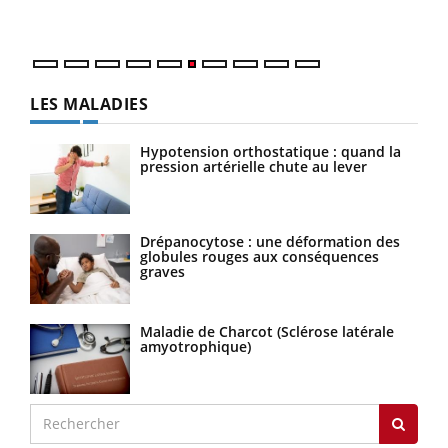
LES MALADIES
Hypotension orthostatique : quand la
pression artérielle chute au lever
Drépanocytose : une déformation des
globules rouges aux conséquences
graves
Maladie de Charcot (Sclérose latérale
amyotrophique)