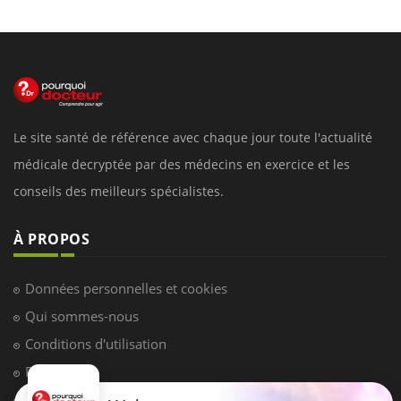
Le site santé de référence avec chaque jour toute l'actualité
médicale decryptée par des médecins en exercice et les
conseils des meilleurs spécialistes.
À PROPOS
Données personnelles et cookies
Qui sommes-nous
Conditions d'utilisation
Plan du site
Mentions Légales