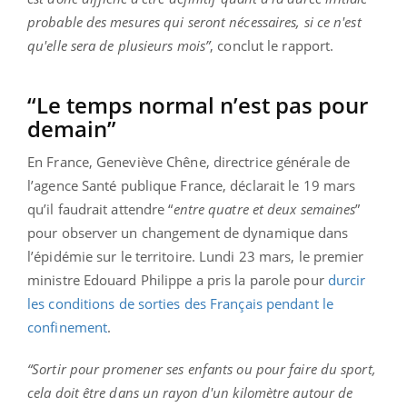
probable des mesures qui seront nécessaires, si ce n'est
qu'elle sera de plusieurs mois”
, conclut le rapport.
“Le temps normal n’est pas pour
demain”
En France, Geneviève Chêne, directrice générale de
l’agence Santé publique France, déclarait le 19 mars
qu’il faudrait attendre “
entre quatre et deux semaines
”
pour observer un changement de dynamique dans
l’épidémie sur le territoire. Lundi 23 mars, le premier
ministre Edouard Philippe a pris la parole pour
durcir
les conditions de sorties des Français pendant le
confinement
.
“Sortir pour promener ses enfants ou pour faire du sport,
cela doit être dans un rayon d'un kilomètre autour de