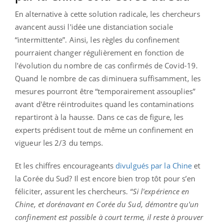
En alternative à cette solution radicale, les chercheurs
avancent aussi l'idée une distanciation sociale
“intermittente”. Ainsi, les règles du confinement
pourraient changer régulièrement en fonction de
l'évolution du nombre de cas confirmés de Covid-19.
Quand le nombre de cas diminuera suffisamment, les
mesures pourront être “temporairement assouplies”
avant d'être réintroduites quand les contaminations
repartiront à la hausse. Dans ce cas de figure, les
experts prédisent tout de même un confinement en
vigueur les 2/3 du temps.
Et les chiffres encourageants
divulgués par la Chine
et
la Corée du Sud? Il est encore bien trop tôt pour s’en
féliciter, assurent les chercheurs. “
Si l'expérience en
Chine, et dorénavant en Corée du Sud, démontre qu'un
confinement est possible à court terme, il reste à prouver