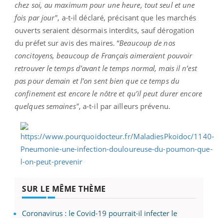
chez soi, au maximum pour une heure, tout seul et une
fois par jour"
, a-t-il déclaré, précisant que les marchés
ouverts seraient désormais interdits, sauf dérogation
du préfet sur avis des maires. “
Beaucoup de nos
concitoyens, beaucoup de Français aimeraient pouvoir
retrouver le temps d’avant le temps normal, mais il n’est
pas pour demain et l’on sent bien que ce temps du
confinement est encore le nôtre et qu’il peut durer encore
quelques semaines"
, a-t-il par ailleurs prévenu.
SUR LE MÊME THÈME
Coronavirus : le Covid-19 pourrait-il infecter le