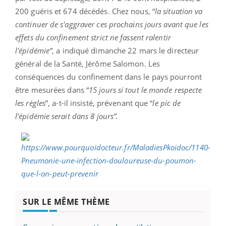
200 guéris et 674 décédés. Chez nous, “
la situation va
continuer de s'aggraver ces prochains jours avant que les
effets du confinement strict ne fassent ralentir
l'épidémie”
, a indiqué dimanche 22 mars le directeur
général de la Santé, Jérôme Salomon. Les
conséquences du confinement dans le pays pourront
être mesurées dans “
15 jours si tout le monde respecte
les règles
”, a-t-il insisté, prévenant que “
le pic de
l’épidémie serait dans 8 jours”.
SUR LE MÊME THÈME