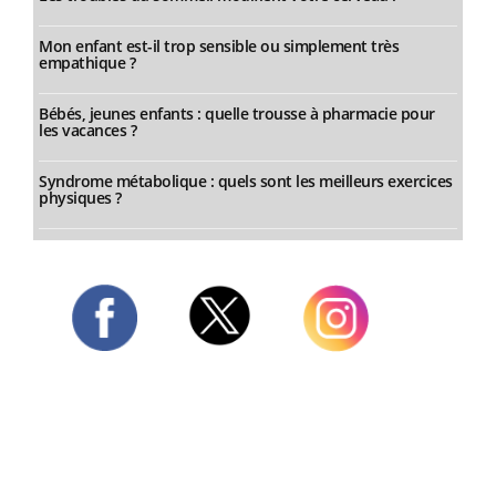
Mon enfant est-il trop sensible ou simplement très
empathique ?
Bébés, jeunes enfants : quelle trousse à pharmacie pour
les vacances ?
Syndrome métabolique : quels sont les meilleurs exercices
physiques ?
Twitter
Facebook
Instagram