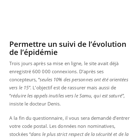
Permettre un suivi de l’évolution
de l’épidémie
Trois jours après sa mise en ligne, le site avait déjà
enregistré 600 000 connexions. D’après ses
concepteurs, “
seules 10% des personnes ont été orientées
vers le 15”
. L’objectif est de rassurer mais aussi de
“
réduire les appels inutiles vers le Samu, qui est saturé”
,
insiste le docteur Denis.
A la fin du questionnaire, il vous sera demandé d’entrer
votre code postal. Les données non nominatives,
stockées “
dans le plus strict respect de la sécurité et de la