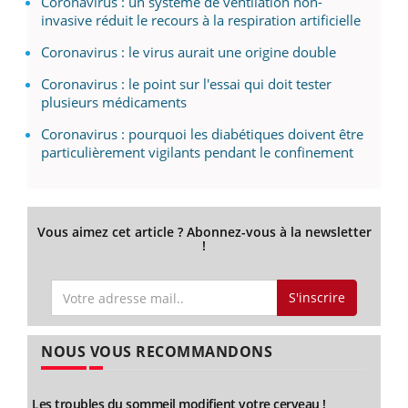
Coronavirus : un système de ventilation non-
invasive réduit le recours à la respiration artificielle
Coronavirus : le virus aurait une origine double
Coronavirus : le point sur l'essai qui doit tester
plusieurs médicaments
Coronavirus : pourquoi les diabétiques doivent être
particulièrement vigilants pendant le confinement
Vous aimez cet article ? Abonnez-vous à la newsletter
!
S'inscrire
NOUS VOUS RECOMMANDONS
Les troubles du sommeil modifient votre cerveau !