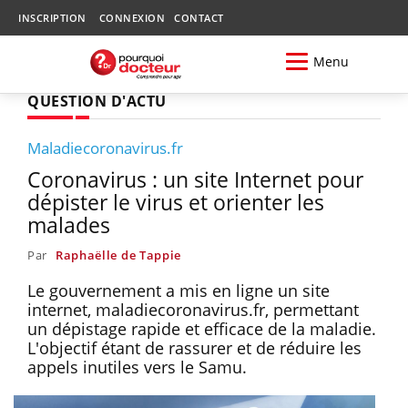
INSCRIPTION
CONNEXION
CONTACT
Menu
QUESTION D'ACTU
Maladiecoronavirus.fr
Coronavirus : un site Internet pour
dépister le virus et orienter les
malades
Par
Raphaëlle de Tappie
Le gouvernement a mis en ligne un site
internet, maladiecoronavirus.fr, permettant
un dépistage rapide et efficace de la maladie.
L'objectif étant de rassurer et de réduire les
appels inutiles vers le Samu.