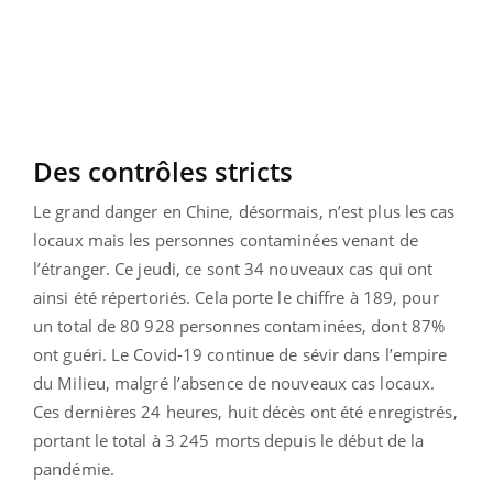
Des contrôles stricts
Le grand danger en Chine, désormais, n’est plus les cas
locaux mais les personnes contaminées venant de
l’étranger. Ce jeudi, ce sont 34 nouveaux cas qui ont
ainsi été répertoriés. Cela porte le chiffre à 189, pour
un total de 80 928 personnes contaminées, dont 87%
ont guéri. Le Covid-19 continue de sévir dans l’empire
du Milieu, malgré l’absence de nouveaux cas locaux.
Ces dernières 24 heures, huit décès ont été enregistrés,
portant le total à 3 245 morts depuis le début de la
pandémie.