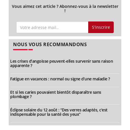
Vous aimez cet article ? Abonnez-vous à la newsletter
!
S'inscrire
NOUS VOUS RECOMMANDONS
Les crises d’angoisse peuvent-elles survenir sans raison
apparente ?
Fatigue en vacances : normal ou signe d’une maladie ?
Et si les caries pouvaient bientôt disparaître sans
plombage ?
Éclipse solaire du 12 août : “Des verres adaptés, c'est
indispensable pour la santé des yeux”