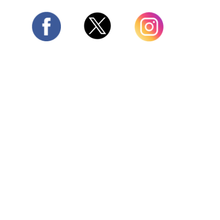
Twitter
Facebook
Instagram