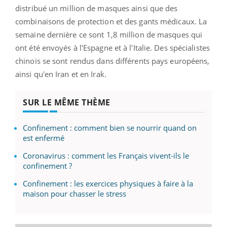
distribué un million de masques ainsi que des
combinaisons de protection et des gants médicaux. La
semaine dernière ce sont 1,8 million de masques qui
ont été envoyés à l'Espagne et à l'Italie. Des spécialistes
chinois se sont rendus dans différents pays européens,
ainsi qu'en Iran et en Irak.
SUR LE MÊME THÈME
Confinement : comment bien se nourrir quand on
est enfermé
Coronavirus : comment les Français vivent-ils le
confinement ?
Confinement : les exercices physiques à faire à la
maison pour chasser le stress