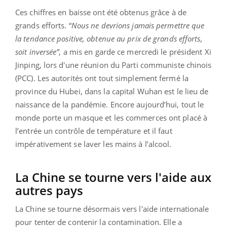
Ces chiffres en baisse ont été obtenus grâce à de
grands efforts. “
Nous ne devrions jamais permettre que
la tendance positive, obtenue au prix de grands efforts,
soit inversée”
, a mis en garde ce mercredi le président Xi
Jinping, lors d'une réunion du Parti communiste chinois
(PCC). Les autorités ont tout simplement fermé la
province du Hubei, dans la capital Wuhan est le lieu de
naissance de la pandémie. Encore aujourd’hui, tout le
monde porte un masque et les commerces ont placé à
l’entrée un contrôle de température et il faut
impérativement se laver les mains à l’alcool.
La Chine se tourne vers l'aide aux
autres pays
La Chine se tourne désormais vers l'aide internationale
pour tenter de contenir la contamination. Elle a