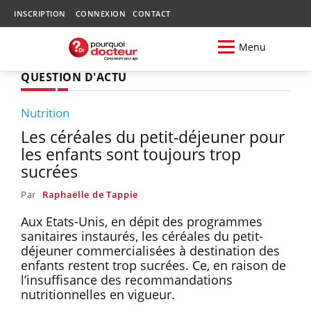
INSCRIPTION
CONNEXION
CONTACT
Menu
QUESTION D'ACTU
Nutrition
Les céréales du petit-déjeuner pour
les enfants sont toujours trop
sucrées
Par
Raphaëlle de Tappie
Aux Etats-Unis, en dépit des programmes
sanitaires instaurés, les céréales du petit-
déjeuner commercialisées à destination des
enfants restent trop sucrées. Ce, en raison de
l’insuffisance des recommandations
nutritionnelles en vigueur.