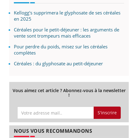
Kellogg's supprimera le glyphosate de ses céréales
en 2025
Céréales pour le petit-déjeuner : les arguments de
vente sont trompeurs mais efficaces
Pour perdre du poids, misez sur les céréales
complètes
Céréales : du glyphosate au petit-déjeuner
Vous aimez cet article ? Abonnez-vous à la newsletter
!
S'inscrire
NOUS VOUS RECOMMANDONS