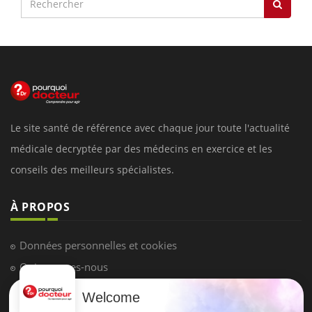
Le site santé de référence avec chaque jour toute l'actualité
médicale decryptée par des médecins en exercice et les
conseils des meilleurs spécialistes.
À PROPOS
Données personnelles et cookies
Qui sommes-nous
Conditions d'utilisation
Welcome
Plan du site