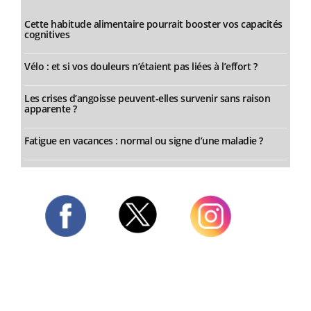
Cette habitude alimentaire pourrait booster vos capacités
cognitives
Vélo : et si vos douleurs n’étaient pas liées à l’effort ?
Les crises d’angoisse peuvent-elles survenir sans raison
apparente ?
Fatigue en vacances : normal ou signe d’une maladie ?
Twitter
Facebook
Instagram