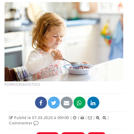
ROMRODINKA/ISTOCK
Publié le 07.03.2020 à 09h00
|
|
|
|
|
Commenter