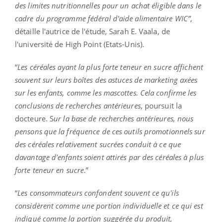
des limites nutritionnelles pour un achat éligible dans le
cadre du programme fédéral d'aide alimentaire WIC”
,
détaille l'autrice de l'étude, Sarah E. Vaala, de
l'université de High Point (Etats-Unis).
“
Les céréales ayant la plus forte teneur en sucre affichent
souvent sur leurs boîtes des astuces de marketing axées
sur les enfants, comme les mascottes. Cela confirme les
conclusions de recherches antérieures
, poursuit la
docteure. S
ur la base de recherches antérieures, nous
pensons que la fréquence de ces outils promotionnels sur
des céréales relativement sucrées conduit à ce que
davantage d'enfants soient attirés par des céréales à plus
forte teneur en sucre
.”
“
Les consommateurs confondent souvent ce qu'ils
considèrent comme une portion individuelle et ce qui est
indiqué comme la portion suggérée du produit,