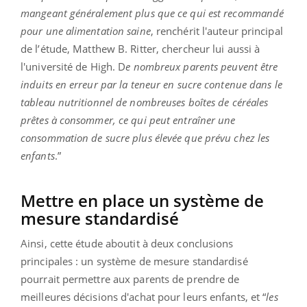
mangeant généralement plus que ce qui est recommandé
pour une alimentation saine
, renchérit l'auteur principal
de l’étude, Matthew B. Ritter, chercheur lui aussi à
l'université de High. D
e nombreux parents peuvent être
induits en erreur par la teneur en sucre contenue dans le
tableau nutritionnel de nombreuses boîtes de céréales
prêtes à consommer, ce qui peut entraîner une
consommation de sucre plus élevée que prévu chez les
enfants
.”
Mettre en place un système de
mesure standardisé
Ainsi, cette étude aboutit à deux conclusions
principales : un système de mesure standardisé
pourrait permettre aux parents de prendre de
meilleures décisions d'achat pour leurs enfants, et “
les