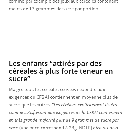
comme par exemple des jeux aux céréales contenant
moins de 13 grammes de sucre par portion.
Les enfants “attirés par des
céréales à plus forte teneur en
sucre”
Malgré tout, les céréales censées répondre aux
exigences du CFBAI contiennent en moyenne plus de
sucre que les autres. “
Les céréales explicitement listées
comme satisfaisant aux exigences de la CFBAI contiennent
en très grande majorité plus de 9 grammes de sucre par
once
(une once correspond à 28g, NDLR)
bien au-delà