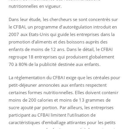
nutritionnelles en vigueur.
Dans leur étude, les chercheurs se sont concentrés sur
le CFBAI, un programme d’autorégulation introduit en
2007 aux Etats-Unis qui guide les entreprises dans la
promotion d’aliments et des boissons auprès des
enfants de moins de 12 ans. Dans le détail, le CFBAI
regroupe 18 entreprises qui produisent globalement
70 à 80% de la publicité destinée aux enfants.
La réglementation du CFBAI exige que les céréales pour
petit-déjeuner annoncées aux enfants respectent
certaines formes nutritionnelles. Elles doivent contenir
moins de 200 calories et moins de 13 grammes de
sucre ajouté par portion. Par ailleurs, les entreprises
participant au CFBAI limitent l’utilisation de
caractéristiques d’emballage attirantes pour les petits