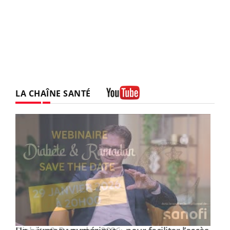
LA CHAÎNE SANTÉ
Youtube