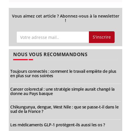
Vous aimez cet article ? Abonnez-vous à la newsletter
!
S'inscrire
NOUS VOUS RECOMMANDONS
Toujours connectés : comment le travail empiète de plus
en plus sur nos soirées
Cancer colorectal : une stratégie simple aurait changé la
donne au Pays basque
Chikungunya, dengue, West Nile : que se passe-t-il dans le
sud de la France ?
Les médicaments GLP-1 protègent-ils aussi les os ?