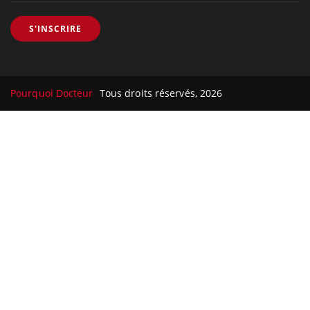
S'INSCRIRE
Pourquoi Docteur
Tous droits réservés, 2026