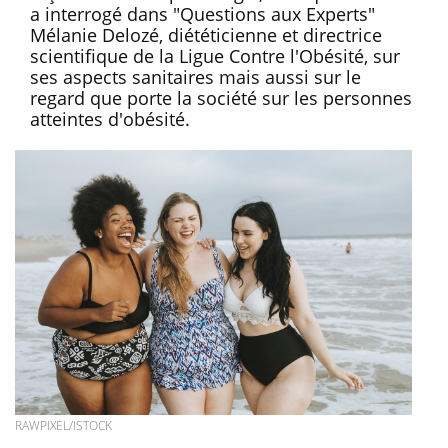
a interrogé dans "Questions aux Experts"
Mélanie Delozé, diététicienne et directrice
scientifique de la Ligue Contre l'Obésité, sur
ses aspects sanitaires mais aussi sur le
regard que porte la société sur les personnes
atteintes d'obésité.
RAWPIXEL/ISTOCK