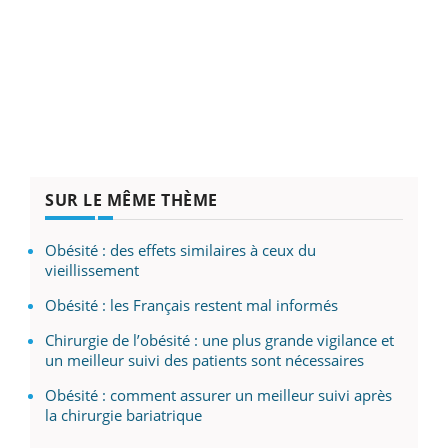
SUR LE MÊME THÈME
Obésité : des effets similaires à ceux du
vieillissement
Obésité : les Français restent mal informés
Chirurgie de l’obésité : une plus grande vigilance et
un meilleur suivi des patients sont nécessaires
Obésité : comment assurer un meilleur suivi après
la chirurgie bariatrique