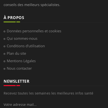
conseils des meilleurs spécialistes.
À PROPOS
Données personnelles et cookies
Qui sommes-nous
Conditions d'utilisation
Plan du site
Mentions Légales
Nous contacter
NEWSLETTER
Recevez toutes les semaines les meilleures infos santé