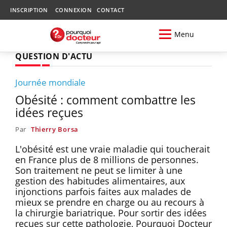
INSCRIPTION
CONNEXION
CONTACT
Menu
QUESTION D'ACTU
Journée mondiale
Obésité : comment combattre les
idées reçues
Par
Thierry Borsa
L'obésité est une vraie maladie qui toucherait
en France plus de 8 millions de personnes.
Son traitement ne peut se limiter à une
gestion des habitudes alimentaires, aux
injonctions parfois faites aux malades de
mieux se prendre en charge ou au recours à
la chirurgie bariatrique. Pour sortir des idées
reçues sur cette pathologie, Pourquoi Docteur