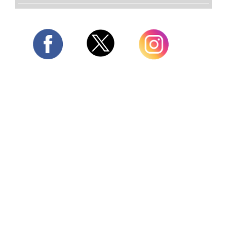
Twitter
Facebook
Instagram