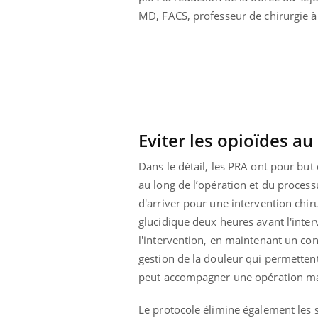
MD, FACS, professeur de chirurgie à 
Eviter les opioïdes 
Dans le détail, les PRA ont pour but
au long de l’opération et du process
d'arriver pour une intervention chir
glucidique deux heures avant l'inte
l'intervention, en maintenant un con
gestion de la douleur qui permetten
peut accompagner une opération maj
Le protocole élimine également les so