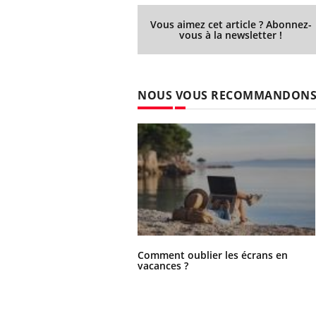
Vous aimez cet article ? Abonnez-
vous à la newsletter !
NOUS VOUS RECOMMANDON
Comment oublier les écrans en
vacances ?