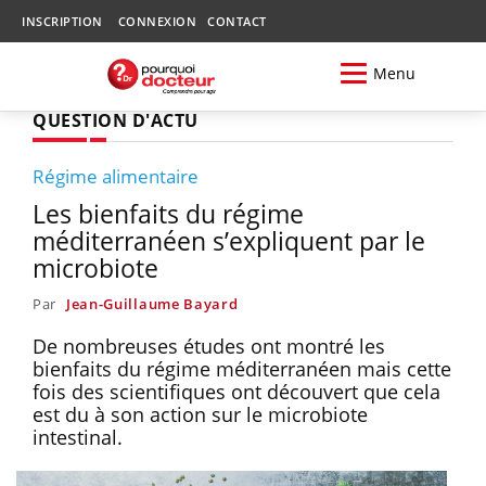
INSCRIPTION
CONNEXION
CONTACT
Menu
QUESTION D'ACTU
Régime alimentaire
Les bienfaits du régime
méditerranéen s’expliquent par le
microbiote
Par
Jean-Guillaume Bayard
De nombreuses études ont montré les
bienfaits du régime méditerranéen mais cette
fois des scientifiques ont découvert que cela
est du à son action sur le microbiote
intestinal.