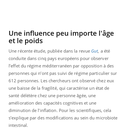
Une influence peu importe l'âge
et le poids
Une récente étude, publiée dans la revue
Gut
,
a été
conduite dans cinq pays européens pour observer
l’effet du régime méditerranéen par opposition à des
personnes qui n’ont pas suivi de régime particulier sur
612 personnes. Les chercheurs ont observé chez eux
une baisse de la fragilité, qui caractérise un état de
santé délétère chez une personne âgée, une
amélioration des capacités cognitives et une
diminution de l’inflation. Pour les scientifiques, cela
s’explique par des modifications au sein du microbiote
intestinal.