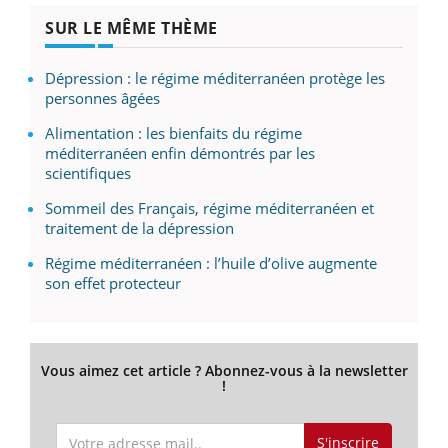
SUR LE MÊME THÈME
Dépression : le régime méditerranéen protège les
personnes âgées
Alimentation : les bienfaits du régime
méditerranéen enfin démontrés par les
scientifiques
Sommeil des Français, régime méditerranéen et
traitement de la dépression
Régime méditerranéen : l’huile d’olive augmente
son effet protecteur
Vous aimez cet article ? Abonnez-vous à la newsletter
!
S'inscrire