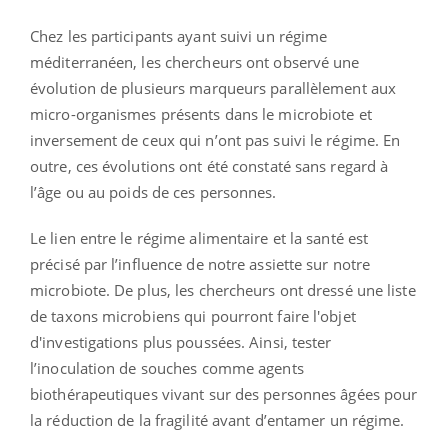
Chez les participants ayant suivi un régime
méditerranéen, les chercheurs ont observé une
évolution de plusieurs marqueurs parallèlement aux
micro-organismes présents dans le microbiote et
inversement de ceux qui n’ont pas suivi le régime. En
outre, ces évolutions ont été constaté sans regard à
l’âge ou au poids de ces personnes.
Le lien entre le régime alimentaire et la santé est
précisé par l’influence de notre assiette sur notre
microbiote. De plus, les chercheurs ont dressé une liste
de taxons microbiens qui pourront faire l'objet
d'investigations plus poussées. Ainsi, tester
l’inoculation de souches comme agents
biothérapeutiques vivant sur des personnes âgées pour
la réduction de la fragilité avant d’entamer un régime.