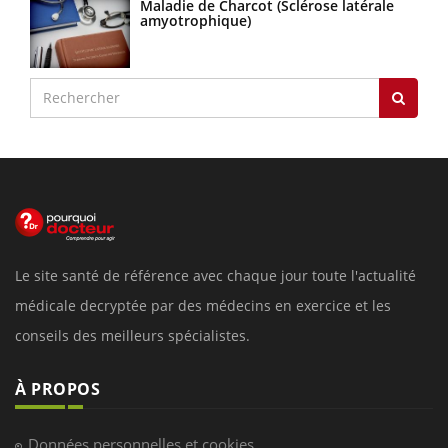
Maladie de Charcot (Sclérose latérale
amyotrophique)
Le site santé de référence avec chaque jour toute l'actualité
médicale decryptée par des médecins en exercice et les
conseils des meilleurs spécialistes.
À PROPOS
Données personnelles et cookies