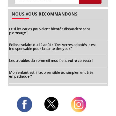
NOUS VOUS RECOMMANDONS
Et si les caries pouvaient bientôt disparaître sans
plombage ?
Éclipse solaire du 12 août : “Des verres adaptés, c'est
indispensable pour la santé des yeux”
Les troubles du sommeil modifient votre cerveau !
Mon enfant est-il trop sensible ou simplement très
empathique ?
Twitter
Facebook
Instagram