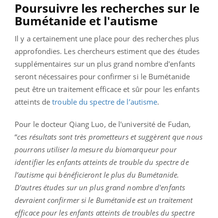
Poursuivre les recherches sur le
Bumétanide et l'autisme
Il y a certainement une place pour des recherches plus
approfondies. Les chercheurs estiment que des études
supplémentaires sur un plus grand nombre d'enfants
seront nécessaires pour confirmer si le Bumétanide
peut être un traitement efficace et sûr pour les enfants
atteints de
trouble du spectre de l’autisme
.
Pour le docteur Qiang Luo, de l'université de Fudan,
“
ces résultats sont très prometteurs et suggèrent que nous
pourrons utiliser la mesure du biomarqueur pour
identifier les enfants atteints de trouble du spectre de
l’autisme qui bénéficieront le plus du Bumétanide.
D'autres études sur un plus grand nombre d'enfants
devraient confirmer si le Bumétanide est un traitement
efficace pour les enfants atteints de troubles du spectre