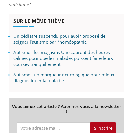
autistique
.”
SUR LE MÊME THÈME
Un pédiatre suspendu pour avoir proposé de
soigner l’autisme par l’homéopathie
Autisme : les magasins U instaurent des heures
calmes pour que les malades puissent faire leurs
courses tranquillement
Autisme : un marqueur neurologique pour mieux
diagnostiquer la maladie
Vous aimez cet article ? Abonnez-vous à la newsletter
!
S'inscrire