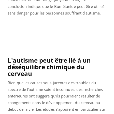
conclusion indique que le Bumétanide peut être utilisé
sans danger pour les personnes souffrant d’autisme.
L'autisme peut être lié à un
déséquilibre chimique du
cerveau
Bien que les causes sous-jacentes des troubles du
spectre de l’autisme soient inconnues, des recherches
antérieures ont suggéré qu’ils pourraient résulter de
changements dans le développement du cerveau au
début de la vie. Les études s’appuient en particulier sur