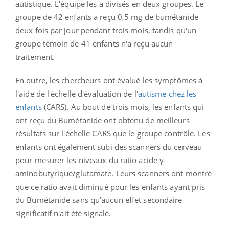
autistique. L'équipe les a divisés en deux groupes. Le
groupe de 42 enfants a reçu 0,5 mg de bumétanide
deux fois par jour pendant trois mois, tandis qu'un
groupe témoin de 41 enfants n'a reçu aucun
traitement.
En outre, les chercheurs ont évalué les symptômes à
l'aide de l'échelle d'évaluation de l'
autisme chez les
enfants
(CARS). Au bout de trois mois, les enfants qui
ont reçu du Bumétanide ont obtenu de meilleurs
résultats sur l'échelle CARS que le groupe contrôle. Les
enfants ont également subi des scanners du cerveau
pour mesurer les niveaux du ratio acide γ-
aminobutyrique/glutamate. Leurs scanners ont montré
que ce ratio avait diminué pour les enfants ayant pris
du Bumétanide sans qu’aucun effet secondaire
significatif n'ait été signalé.