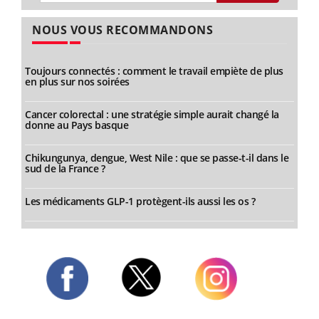
NOUS VOUS RECOMMANDONS
Toujours connectés : comment le travail empiète de plus
en plus sur nos soirées
Cancer colorectal : une stratégie simple aurait changé la
donne au Pays basque
Chikungunya, dengue, West Nile : que se passe-t-il dans le
sud de la France ?
Les médicaments GLP-1 protègent-ils aussi les os ?
Twitter
Facebook
Instagram