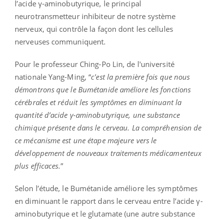
l’acide γ-aminobutyrique, le principal
neurotransmetteur inhibiteur de notre système
nerveux, qui contrôle la façon dont les cellules
nerveuses communiquent.
Pour le professeur Ching-Po Lin, de l'université
nationale Yang-Ming, “
c'est la première fois que nous
démontrons que le Bumétanide améliore les fonctions
cérébrales et réduit les symptômes en diminuant la
quantité d’acide γ-aminobutyrique, une substance
chimique présente dans le cerveau. La compréhension de
ce mécanisme est une étape majeure vers le
développement de nouveaux traitements médicamenteux
plus efficaces
.”
Selon l’étude, le Bumétanide améliore les symptômes
en diminuant le rapport dans le cerveau entre l’acide γ-
aminobutyrique et le glutamate (une autre substance