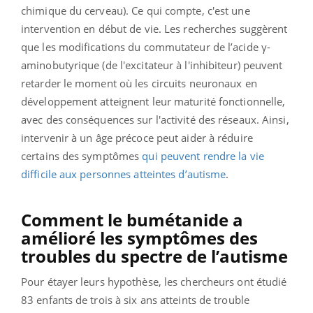
chimique du cerveau). Ce qui compte, c'est une
intervention en début de vie. Les recherches suggèrent
que les modifications du commutateur de l’acide γ-
aminobutyrique (de l'excitateur à l'inhibiteur) peuvent
retarder le moment où les circuits neuronaux en
développement atteignent leur maturité fonctionnelle,
avec des conséquences sur l'activité des réseaux. Ainsi,
intervenir à un âge précoce peut aider à réduire
certains des symptômes
qui peuvent rendre la vie
difficile aux personnes atteintes d’autisme
.
Comment le bumétanide a
amélioré les symptômes des
troubles du spectre de l’autisme
Pour étayer leurs hypothèse, les chercheurs ont étudié
83 enfants de trois à six ans atteints de trouble