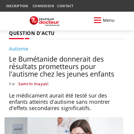
INSCRIPTION
CONNEXION
CONTACT
Menu
QUESTION D'ACTU
Autisme
Le Bumétanide donnerait des
résultats prometteurs pour
l'autisme chez les jeunes enfants
Par
Samrin Inayati
Le médicament aurait été testé sur des
enfants atteints d'autisme sans montrer
d'effets secondaires significatifs.