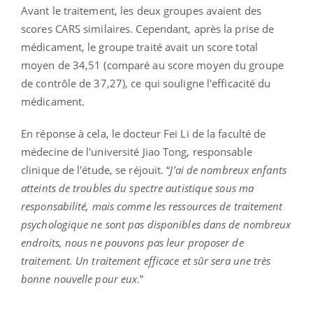
Avant le traitement, les deux groupes avaient des
scores CARS similaires. Cependant, après la prise de
médicament, le groupe traité avait un score total
moyen de 34,51 (comparé au score moyen du groupe
de contrôle de 37,27), ce qui souligne l'efficacité du
médicament.
En réponse à cela, le docteur Fei Li de la faculté de
médecine de l'université Jiao Tong, responsable
clinique de l'étude, se réjouit. “
J’ai de nombreux enfants
atteints de troubles du spectre autistique sous ma
responsabilité, mais comme les ressources de traitement
psychologique ne sont pas disponibles dans de nombreux
endroits, nous ne pouvons pas leur proposer de
traitement. Un traitement efficace et sûr sera une très
bonne nouvelle pour eux
.”