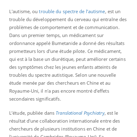
L'autisme, ou
trouble du spectre de l’autisme
, est un
trouble du développement du cerveau qui entraîne des
problèmes de comportement et de communication.
Dans un premier temps, un médicament sur
ordonnance appelé Bumetanide a donné des résultats
prometteurs lors d'une étude pilote. Ce médicament,
qui est à la base un diurétique, peut améliorer certains
des symptômes chez les jeunes enfants atteints de
troubles du spectre autistique. Selon une nouvelle
étude menée par des chercheurs en Chine et au
Royaume-Uni, il n'a pas encore montré d'effets
secondaires significatifs.
L’étude, publiée dans
Translational Psychiatry
, est le
résultat d'une collaboration internationale entre des
chercheurs de plusieurs institutions en Chine et de
l'université de Cambridge (Royaume-Uni). Sa