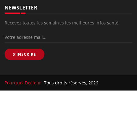
NEWSLETTER
Recevez toutes les semaines les meilleures infos santé
S'INSCRIRE
Pourquoi Docteur
Tous droits réservés, 2026