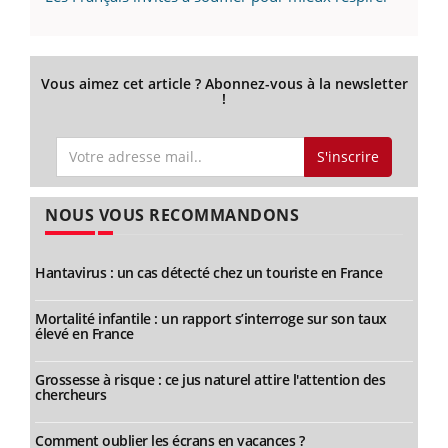
Vous aimez cet article ? Abonnez-vous à la newsletter
!
S'inscrire
NOUS VOUS RECOMMANDONS
Hantavirus : un cas détecté chez un touriste en France
Mortalité infantile : un rapport s’interroge sur son taux
élevé en France
Grossesse à risque : ce jus naturel attire l'attention des
chercheurs
Comment oublier les écrans en vacances ?