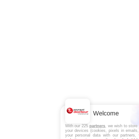
Welcome
With our 225
partners
, we wish to store
your devices (cookies, pixels in emails
your personal data with our partners, 