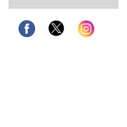
Twitter
Facebook
Instagram