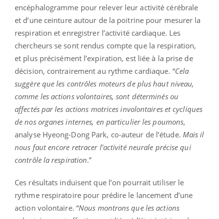
encéphalogramme pour relever leur activité cérébrale
et d’une ceinture autour de la poitrine pour mesurer la
respiration et enregistrer l’activité cardiaque. Les
chercheurs se sont rendus compte que la respiration,
et plus précisément l’expiration, est liée à la prise de
décision, contrairement au rythme cardiaque. “
Cela
suggère que les contrôles moteurs de plus haut niveau,
comme les actions volontaires, sont déterminés ou
affectés par les actions motrices involontaires et cycliques
de nos organes internes, en particulier les poumons
,
analyse Hyeong-Dong Park, co-auteur de l’étude.
Mais il
nous faut encore retracer l’activité neurale précise qui
contrôle la respiration
.”
Ces résultats induisent que l’on pourrait utiliser le
rythme respiratoire pour prédire le lancement d’une
action volontaire. “
Nous montrons que les actions