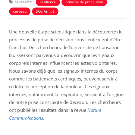
Mots clés :
résilience
principe de précaution
cerveau
SOS Amitié
Une nouvelle étape scientifique dans la découverte du
processus de prise de décision consciente vient d’être
franchie. Des chercheurs de l’université de Lausanne
(Suisse) sont parvenus à découvrir que les signaux
corporels internes influencent les actes volontaires.
Nous savons déjà que les signaux internes du corps,
comme les battements cardiaques, peuvent servir à
réduire la perception de la douleur. Ces signaux
internes, notamment la respiration, seraient à l’origine
de notre prise consciente de décision. Les chercheurs
ont publié les résultats dans la revue
Nature
Communications
.