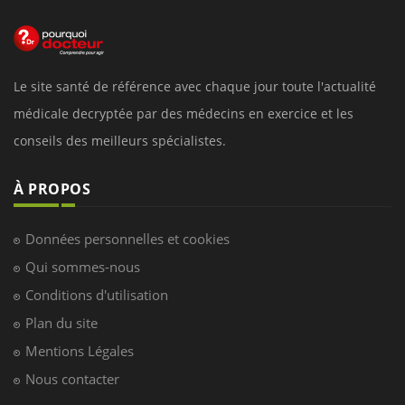
Le site santé de référence avec chaque jour toute l'actualité
médicale decryptée par des médecins en exercice et les
conseils des meilleurs spécialistes.
À PROPOS
Données personnelles et cookies
Qui sommes-nous
Conditions d'utilisation
Plan du site
Mentions Légales
Nous contacter