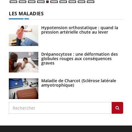
LES MALADIES
Hypotension orthostatique : quand la
pression artérielle chute au lever
Drépanocytose : une déformation des
globules rouges aux conséquences
graves
Maladie de Charcot (Sclérose latérale
amyotrophique)