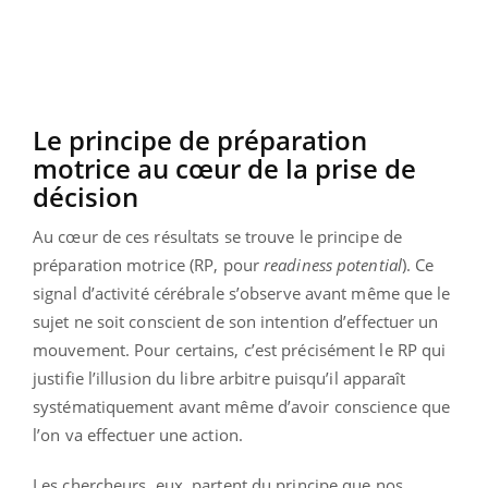
Le principe de préparation
motrice au cœur de la prise de
décision
Au cœur de ces résultats se trouve le principe de
préparation motrice (RP, pour
readiness potential
). Ce
signal d’activité cérébrale s’observe avant même que le
sujet ne soit conscient de son intention d’effectuer un
mouvement. Pour certains, c’est précisément le RP qui
justifie l’illusion du libre arbitre puisqu’il apparaît
systématiquement avant même d’avoir conscience que
l’on va effectuer une action.
Les chercheurs, eux, partent du principe que nos