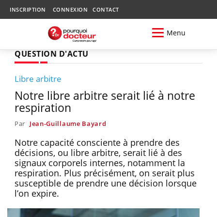
INSCRIPTION
CONNEXION
CONTACT
Menu
QUESTION D'ACTU
Libre arbitre
Notre libre arbitre serait lié à notre
respiration
Par
Jean-Guillaume Bayard
Notre capacité consciente à prendre des
décisions, ou libre arbitre, serait lié à des
signaux corporels internes, notamment la
respiration. Plus précisément, on serait plus
susceptible de prendre une décision lorsque
l’on expire.