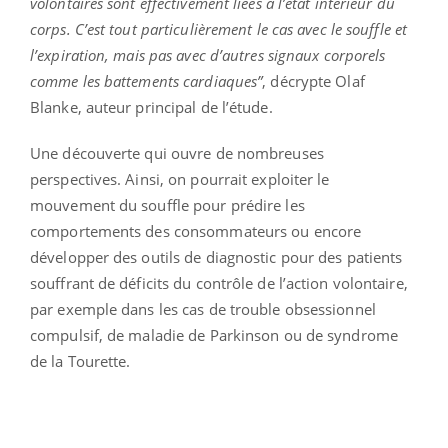
volontaires sont effectivement liées à l’état intérieur du
corps. C’est tout particulièrement le cas avec le souffle et
l’expiration, mais pas avec d’autres signaux corporels
comme les battements cardiaques”
, décrypte Olaf
Blanke, auteur principal de l’étude.
Une découverte qui ouvre de nombreuses
perspectives. Ainsi, on pourrait exploiter le
mouvement du souffle pour prédire les
comportements des consommateurs ou encore
développer des outils de diagnostic pour des patients
souffrant de déficits du contrôle de l’action volontaire,
par exemple dans les cas de trouble obsessionnel
compulsif, de maladie de Parkinson ou de syndrome
de la Tourette.