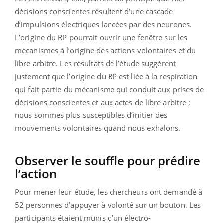
décisions conscientes résultent d’une cascade
d’impulsions électriques lancées par des neurones.
L’origine du RP pourrait ouvrir une fenêtre sur les
mécanismes à l’origine des actions volontaires et du
libre arbitre. Les résultats de l’étude suggèrent
justement que l’origine du RP est liée à la respiration
qui fait partie du mécanisme qui conduit aux prises de
décisions conscientes et aux actes de libre arbitre ;
nous sommes plus susceptibles d’initier des
mouvements volontaires quand nous exhalons.
Observer le souffle pour prédire
l’action
Pour mener leur étude, les chercheurs ont demandé à
52 personnes d’appuyer à volonté sur un bouton. Les
participants étaient munis d’un électro-