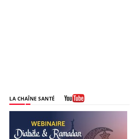
LA CHAÎNE SANTÉ
Youtube