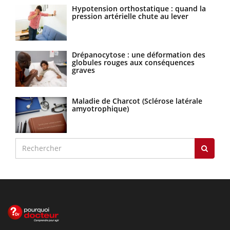
Hypotension orthostatique : quand la
pression artérielle chute au lever
Drépanocytose : une déformation des
globules rouges aux conséquences
graves
Maladie de Charcot (Sclérose latérale
amyotrophique)