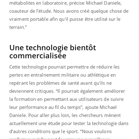
métabolites en laboratoire, précise Michael Daniele,
coauteur de l’étude. Nous avons créé quelque chose de
vraiment portable afin qu'il puisse être utilisé sur le
terrain.”
Une technologie bientôt
commercialisée
Cette technologie pourrait permettre de réduire les
pertes en entraînement militaire ou athlétique en
repérant les problèmes de santé avant qu'ils ne
deviennent critiques. “Il pourrait également améliorer
la formation en permettant aux utilisateurs de suivre
leur performance au fil du temps”, ajoute Michael
Daniele. Pour aller plus loin, les chercheurs mènent
actuellement une étude pour tester la technologie dans
d’autres conditions que le sport. “Nous voulons