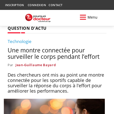
INSCRIPTION
CONNEXION
CONTACT
Menu
QUESTION D'ACTU
Technologie
Une montre connectée pour
surveiller le corps pendant l’effort
Par
Jean-Guillaume Bayard
Des chercheurs ont mis au point une montre
connectée pour les sportifs capable de
surveiller la réponse du corps à l’effort pour
améliorer les performances.