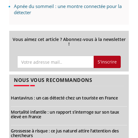
Apnée du sommeil : une montre connectée pour la
détecter
Vous aimez cet article ? Abonnez-vous à la newsletter
!
S'inscrire
NOUS VOUS RECOMMANDONS
Hantavirus : un cas détecté chez un touriste en France
Mortalité infantile : un rapport s’interroge sur son taux
élevé en France
Grossesse à risque : ce jus naturel attire l'attention des
chercheurs