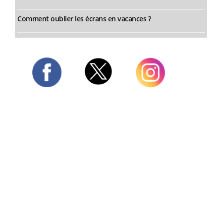
Comment oublier les écrans en vacances ?
Twitter
Facebook
Instagram