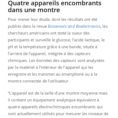
Quatre appareils encombrants
dans une montre
Pour mener leur étude, dont les résultats ont été
publiés dans la revue
B
iosensors and Bioelectronic
s
, les
chercheurs américains ont testé la sueur des
participants et surveillé le glucose, l’acide lactique, le
pH et la température grâce à une bande, située à
l’arrière de l’appareil, intégrée à des capteurs
chimiques. Les données des capteurs sont analysées
par le matériel à l'intérieur de l'appareil qui les
enregistre et les transmet au smartphone ou à la
montre connectée de l’utilisateur.
“L'appareil est de la taille d'une montre moyenne mais
il contient un équipement analytique équivalent à
quatre appareils électrochimiques encombrants qui
sont actuellement utilisés pour mesurer les niveaux de