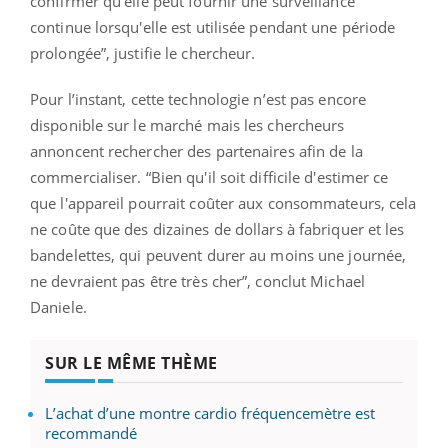
confirmer qu'elle peut fournir une surveillance
continue lorsqu'elle est utilisée pendant une période
prolongée”, justifie le chercheur.
Pour l’instant, cette technologie n’est pas encore
disponible sur le marché mais les chercheurs
annoncent rechercher des partenaires afin de la
commercialiser. “Bien qu'il soit difficile d'estimer ce
que l'appareil pourrait coûter aux consommateurs, cela
ne coûte que des dizaines de dollars à fabriquer et les
bandelettes, qui peuvent durer au moins une journée,
ne devraient pas être très cher”, conclut Michael
Daniele.
SUR LE MÊME THÈME
L’achat d’une montre cardio fréquencemètre est
recommandé