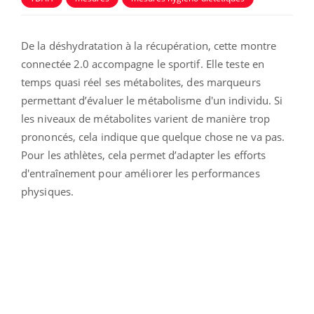
De la déshydratation à la récupération, cette montre
connectée 2.0 accompagne le sportif. Elle teste en
temps quasi réel ses métabolites, des marqueurs
permettant d’évaluer le métabolisme d'un individu. Si
les niveaux de métabolites varient de manière trop
prononcés, cela indique que quelque chose ne va pas.
Pour les athlètes, cela permet d’adapter les efforts
d'entraînement pour améliorer les performances
physiques.