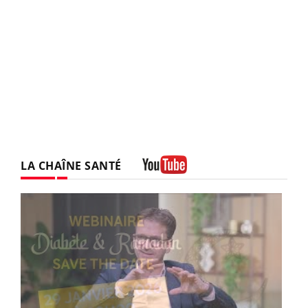
LA CHAÎNE SANTÉ
Youtube