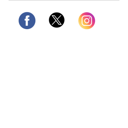
Twitter
Facebook
Instagram