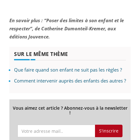
En savoir plus : “Poser des limites à son enfant et le
respecter”, de Catherine Dumonteil-Kremer, aux
éditions Jouvence.
SUR LE MÊME THÈME
Que faire quand son enfant ne suit pas les règles ?
Comment intervenir auprès des enfants des autres ?
Vous aimez cet article ? Abonnez-vous à la newsletter
!
S'inscrire