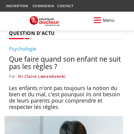
INSCRIPTION
CONNEXION
CONTACT
Menu
QUESTION D'ACTU
Psychologie
Que faire quand son enfant ne suit
pas les règles ?
Par
Dr Claire Lewandowski
Les enfants n'ont pas toujours la notion du
bien et du mal, c'est pourquoi ils ont besoin
de leurs parents pour comprendre et
respecter les règles.