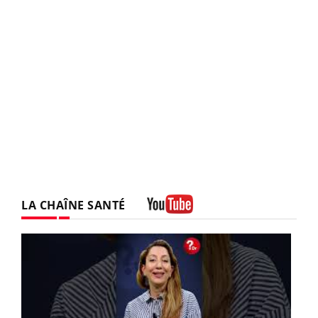
LA CHAÎNE SANTÉ
Youtube