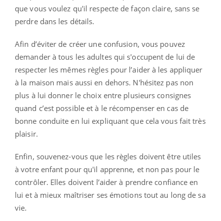
que vous voulez qu'il respecte de façon claire, sans se
perdre dans les détails.
Afin d’éviter de créer une confusion, vous pouvez
demander à tous les adultes qui s'occupent de lui de
respecter les mêmes règles pour l’aider à les appliquer
à la maison mais aussi en dehors. N'hésitez pas non
plus à lui donner le choix entre plusieurs consignes
quand c’est possible et à le récompenser en cas de
bonne conduite en lui expliquant que cela vous fait très
plaisir.
Enfin, souvenez-vous que les règles doivent être utiles
à votre enfant pour qu'il apprenne, et non pas pour le
contrôler. Elles doivent l’aider à prendre confiance en
lui et à mieux maîtriser ses émotions tout au long de sa
vie.