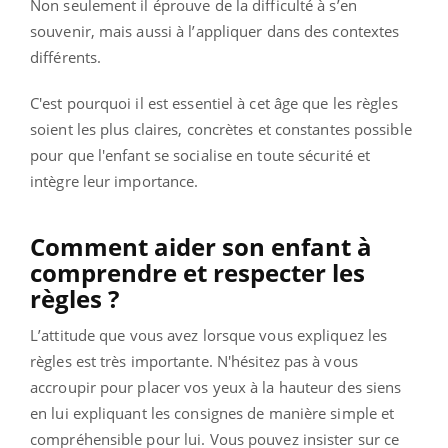
Non seulement il éprouve de la difficulté à s’en
souvenir, mais aussi à l’appliquer dans des contextes
différents.
C'est pourquoi il est essentiel à cet âge que les règles
soient les plus claires, concrètes et constantes possible
pour que l'enfant se socialise en toute sécurité et
intègre leur importance.
Comment aider son enfant à
comprendre et respecter les
règles ?
L’attitude que vous avez lorsque vous expliquez les
règles est très importante. N'hésitez pas à vous
accroupir pour placer vos yeux à la hauteur des siens
en lui expliquant les consignes de manière simple et
compréhensible pour lui. Vous pouvez insister sur ce