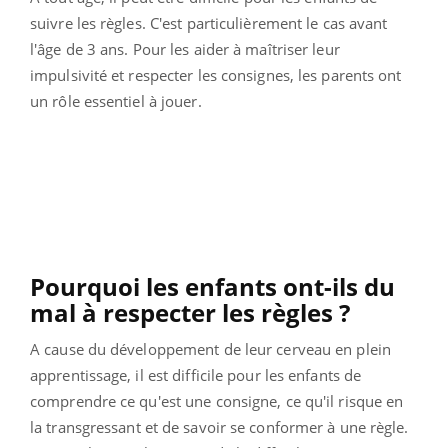
suivre les règles. C'est particulièrement le cas avant
l'âge de 3 ans. Pour les aider à maîtriser leur
impulsivité et respecter les consignes, les parents ont
un rôle essentiel à jouer.
Pourquoi les enfants ont-ils du
mal à respecter les règles ?
A cause du développement de leur cerveau en plein
apprentissage, il est difficile pour les enfants de
comprendre ce qu'est une consigne, ce qu'il risque en
la transgressant et de savoir se conformer à une règle.