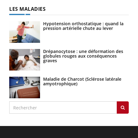
LES MALADIES
Hypotension orthostatique : quand la
pression artérielle chute au lever
Drépanocytose : une déformation des
globules rouges aux conséquences
graves
Maladie de Charcot (Sclérose latérale
amyotrophique)