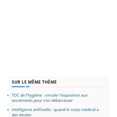
SUR LE MÊME THÈME
TOC de l’hygiène : simuler l’exposition aux
excréments pour s’en débarrasser
Intelligence artificielle : quand le corps médical a
des doutes