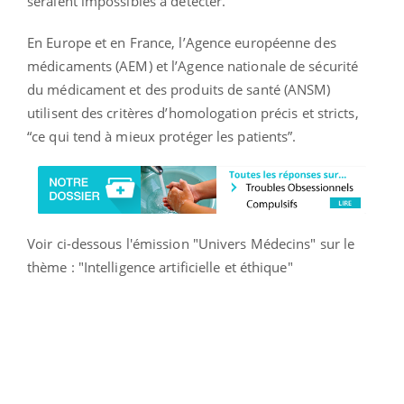
seraient impossibles à détecter.”
En Europe et en France, l’Agence européenne des
médicaments (AEM) et l’Agence nationale de sécurité
du médicament et des produits de santé (ANSM)
utilisent des critères d’homologation précis et stricts,
“ce qui tend à mieux protéger les patients”.
Voir ci-dessous l'émission "Univers Médecins" sur le
thème : "Intelligence artificielle et éthique"