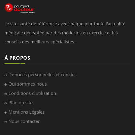
Le site santé de référence avec chaque jour toute l'actualité
médicale decryptée par des médecins en exercice et les
conseils des meilleurs spécialistes.
À PROPOS
Données personnelles et cookies
Qui sommes-nous
Conditions d'utilisation
Plan du site
Mentions Légales
Nous contacter