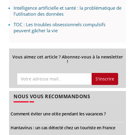
Intelligence artificielle et santé : la problématique de
l’utilisation des données
TOC : Les troubles obsessionnels compulsifs
peuvent gâcher la vie
Vous aimez cet article ? Abonnez-vous à la newsletter
!
S'inscrire
NOUS VOUS RECOMMANDONS
Comment éviter une otite pendant les vacances ?
Hantavirus : un cas détecté chez un touriste en France