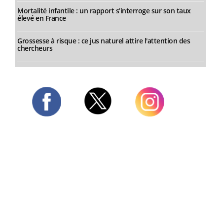
Mortalité infantile : un rapport s’interroge sur son taux
élevé en France
Grossesse à risque : ce jus naturel attire l'attention des
chercheurs
Twitter
Facebook
Instagram