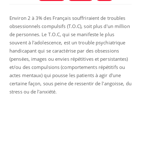
Environ 2 à 3% des Français souffriraient de troubles
obsessionnels compulsifs (T.O.C)
, soit plus d'un million
de personnes. Le T.O.C, qui se manifeste le plus
souvent à l'adolescence, est un trouble psychiatrique
handicapant qui se caractérise par des obsessions
(pensées, images ou envies répétitives et persistantes)
et/ou des compulsions (comportements répétitifs ou
actes mentaux) qui pousse les patients à agir d'une
certaine façon, sous peine de ressentir de l'angoisse, du
stress ou de l'anxiété.