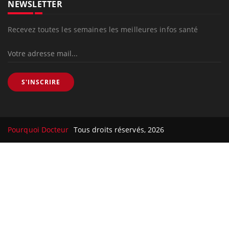
NEWSLETTER
Recevez toutes les semaines les meilleures infos santé
S'INSCRIRE
Pourquoi Docteur
Tous droits réservés, 2026