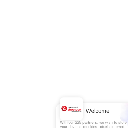
Welcome
With our 225
partners
, we wish to store
your devices (cookies, pixels in emails