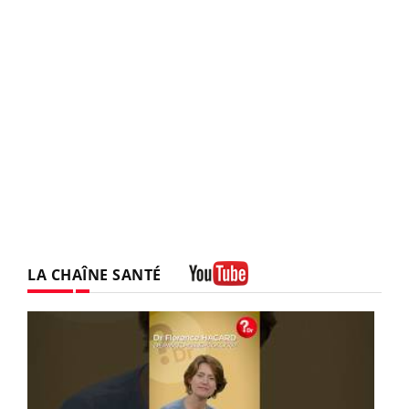
LA CHAÎNE SANTÉ
Youtube