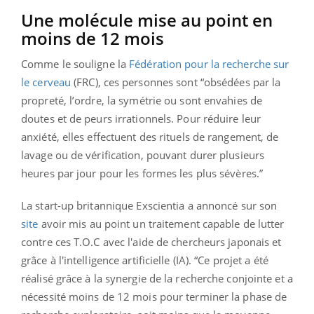
Une molécule mise au point en
moins de 12 mois
Comme le souligne la
Fédération pour la recherche sur
le cerveau
(FRC), ces personnes sont “obsédées par la
propreté, l’ordre, la symétrie ou sont envahies de
doutes et de peurs irrationnels. Pour réduire leur
anxiété, elles effectuent des rituels de rangement, de
lavage ou de vérification, pouvant durer plusieurs
heures par jour pour les formes les plus sévères.”
La start-up britannique Exscientia a annoncé sur son
site
avoir mis au point un traitement capable de lutter
contre ces T.O.C avec l'aide de chercheurs japonais et
grâce à l'intelligence artificielle (IA). “Ce projet a été
réalisé grâce à la synergie de la recherche conjointe et a
nécessité moins de 12 mois pour terminer la phase de