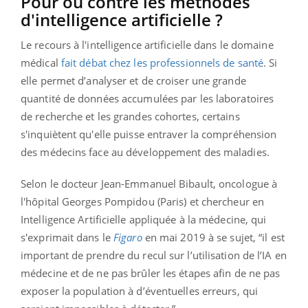
Pour ou contre les méthodes
d'intelligence artificielle ?
Le recours à l'intelligence artificielle dans le domaine
médical
fait débat chez les professionnels de santé
. Si
elle permet d’analyser et de croiser une grande
quantité de données accumulées par les laboratoires
de recherche et les grandes cohortes, certains
s'inquiètent qu'elle puisse entraver la compréhension
des médecins face au développement des maladies.
Selon le docteur Jean-Emmanuel Bibault, oncologue à
l'hôpital Georges Pompidou (Paris) et chercheur en
Intelligence Artificielle appliquée à la médecine, qui
s'exprimait dans le
Figaro
en mai 2019 à se sujet, “il est
important de prendre du recul sur l’utilisation de l’IA en
médecine et de ne pas brûler les étapes afin de ne pas
exposer la population à d’éventuelles erreurs, qui