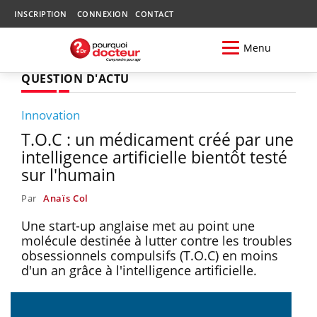
INSCRIPTION
CONNEXION
CONTACT
Menu
QUESTION D'ACTU
Innovation
T.O.C : un médicament créé par une
intelligence artificielle bientôt testé
sur l'humain
Par
Anaïs Col
Une start-up anglaise met au point une
molécule destinée à lutter contre les troubles
obsessionnels compulsifs (T.O.C) en moins
d'un an grâce à l'intelligence artificielle.