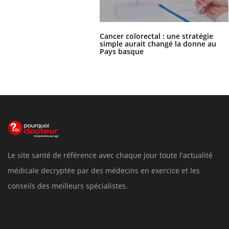
Cancer colorectal : une stratégie
simple aurait changé la donne au
Pays basque
Le site santé de référence avec chaque jour toute l'actualité
médicale decryptée par des médecins en exercice et les
conseils des meilleurs spécialistes.