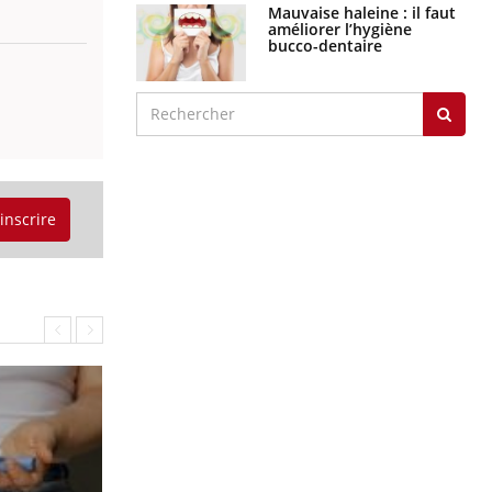
Mauvaise haleine : il faut
améliorer l’hygiène
bucco-dentaire
'inscrire