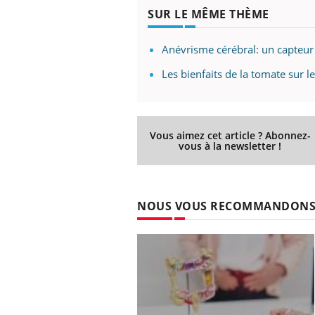
SUR LE MÊME THÈME
Anévrisme cérébral: un capteur 
Les bienfaits de la tomate sur l
Vous aimez cet article ? Abonnez-
vous à la newsletter !
NOUS VOUS RECOMMANDON