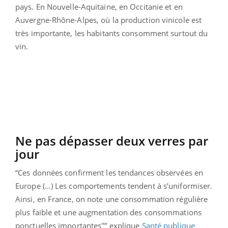
pays. En
Nouvelle-Aquitaine, en Occitanie et en
Auvergne-Rhône-Alpes, où la production vinicole est
très importante, les habitants consomment surtout du
vin.
Ne pas dépasser deux verres par
jour
“Ces données confirment les tendances observées en
Europe (…) Les comportements tendent à s’uniformiser.
Ainsi, en France, on note une consommation régulière
plus faible et une augmentation des consommations
ponctuelles importantes"” explique
Santé publique