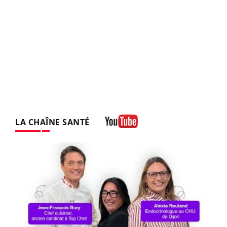
LA CHAÎNE SANTÉ
Youtube