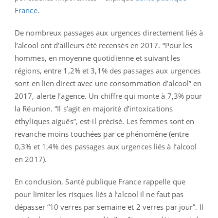
France
.
De nombreux passages aux urgences directement liés à
l’alcool ont d’ailleurs été recensés en 2017. “Pour les
hommes, en moyenne quotidienne et suivant les
régions, entre 1,2% et 3,1% des passages aux urgences
sont en lien direct avec une consommation d’alcool” en
2017, alerte l’agence. Un chiffre qui monte à 7,3% pour
la Réunion. “Il s’agit en majorité d’intoxications
éthyliques aiguës”, est-il précisé. Les femmes sont en
revanche moins touchées par ce phénomène (entre
0,3% et 1,4% des passages aux urgences liés à l’alcool
en 2017).
En conclusion, Santé publique France rappelle que
pour limiter les risques liés à l’alcool il ne faut pas
dépasser “10 verres par semaine et 2 verres par jour”. Il