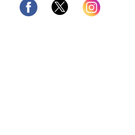
Twitter
Facebook
Instagram