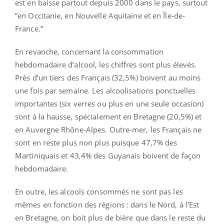
est en baisse partout depuis 2000 dans le pays, surtout
“en Occitanie, en Nouvelle Aquitaine et en Île-de-
France.”
En revanche, concernant la consommation
hebdomadaire d’alcool, les chiffres sont plus élevés.
Près d’un tiers des Français (32,5%) boivent au moins
une fois par semaine. Les alcoolisations ponctuelles
importantes (six verres ou plus en une seule occasion)
sont à la hausse, spécialement en Bretagne (20,5%) et
en Auvergne Rhône-Alpes. Outre-mer, les Français ne
sont en reste plus non plus puisque 47,7% des
Martiniquais et 43,4% des Guyanais boivent de façon
hebdomadaire.
En outre, les alcools consommés ne sont pas les
mêmes en fonction des régions : dans le Nord, à l'Est
en Bretagne, on boit plus de bière que dans le reste du