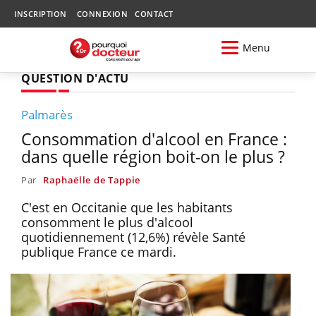
INSCRIPTION
CONNEXION
CONTACT
Menu
QUESTION D'ACTU
Palmarès
Consommation d'alcool en France :
dans quelle région boit-on le plus ?
Par
Raphaëlle de Tappie
C'est en Occitanie que les habitants
consomment le plus d'alcool
quotidiennement (12,6%) révèle Santé
publique France ce mardi.