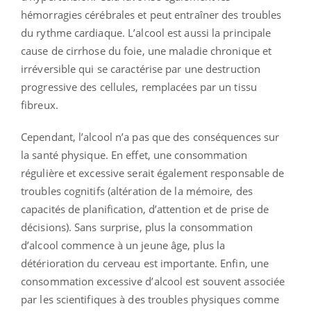
hémorragies cérébrales et peut entraîner des troubles
du rythme cardiaque. L’alcool est aussi la principale
cause de cirrhose du foie, une maladie chronique et
irréversible qui se caractérise par une destruction
progressive des cellules, remplacées par un tissu
fibreux.
Cependant, l’alcool n’a pas que des conséquences sur
la santé physique. En effet, une consommation
régulière et excessive serait également responsable de
troubles cognitifs (altération de la mémoire, des
capacités de planification, d’attention et de prise de
décisions). Sans surprise, plus la consommation
d’alcool commence à un jeune âge, plus la
détérioration du cerveau est importante. Enfin, une
consommation excessive d’alcool est souvent associée
par les scientifiques à des troubles physiques comme