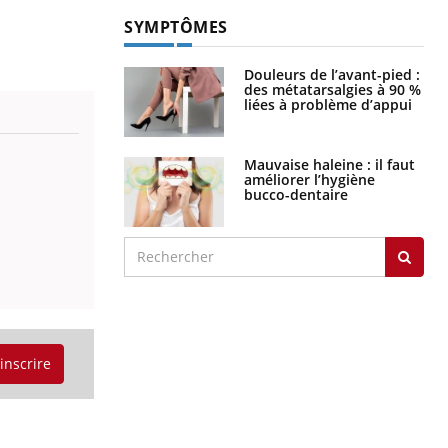
SYMPTÔMES
Douleurs de l’avant-pied :
des métatarsalgies à 90 %
liées à problème d’appui
Mauvaise haleine : il faut
améliorer l’hygiène
bucco-dentaire
'inscrire