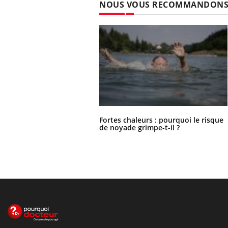
NOUS VOUS RECOMMANDON
Fortes chaleurs : pourquoi le risque
de noyade grimpe-t-il ?