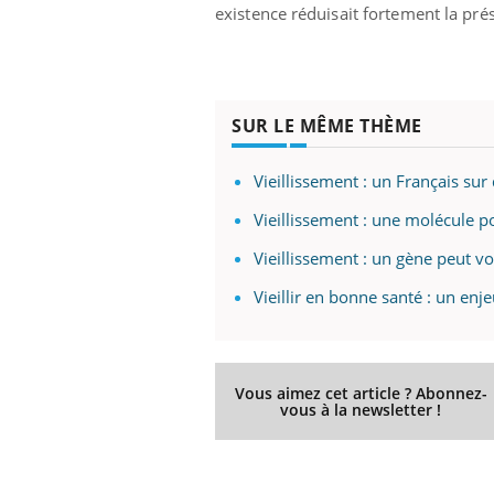
existence réduisait fortement la pr
SUR LE MÊME THÈME
Vieillissement : un Français sur
Vieillissement : une molécule po
Vieillissement : un gène peut vo
Vieillir en bonne santé : un en
Vous aimez cet article ? Abonnez-
vous à la newsletter !