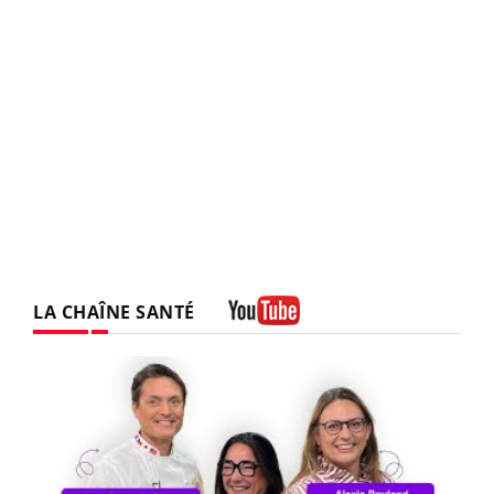
LA CHAÎNE SANTÉ
Youtube