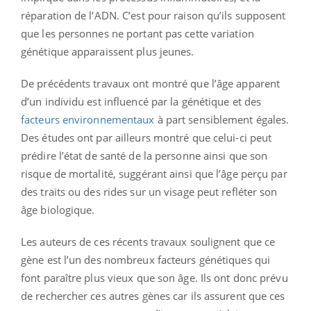
réparation de l’ADN. C’est pour raison qu’ils supposent
que les personnes ne portant pas cette variation
génétique apparaissent plus jeunes.
De précédents travaux ont montré que l’âge apparent
d’un individu est influencé par la génétique et des
facteurs environnementaux
à part sensiblement égales.
Des études ont par ailleurs montré que celui-ci peut
prédire l’état de santé de la personne ainsi que son
risque de mortalité, suggérant ainsi que l’âge perçu par
des traits ou des rides sur un visage peut refléter son
âge biologique.
Les auteurs de ces récents travaux soulignent que ce
gène est l’un des nombreux facteurs génétiques qui
font paraître plus vieux que son âge. Ils ont donc prévu
de rechercher ces autres gènes car ils assurent que ces