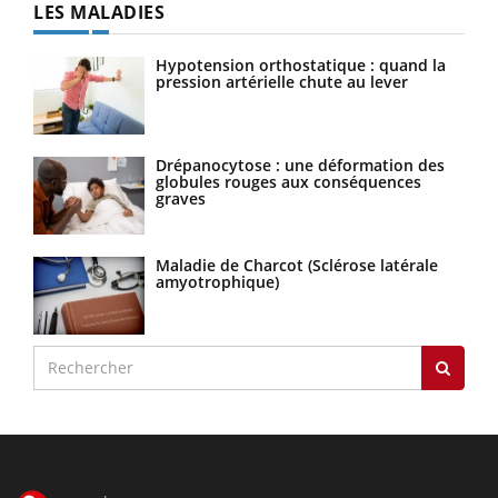
LES MALADIES
Hypotension orthostatique : quand la
pression artérielle chute au lever
Drépanocytose : une déformation des
globules rouges aux conséquences
graves
Maladie de Charcot (Sclérose latérale
amyotrophique)