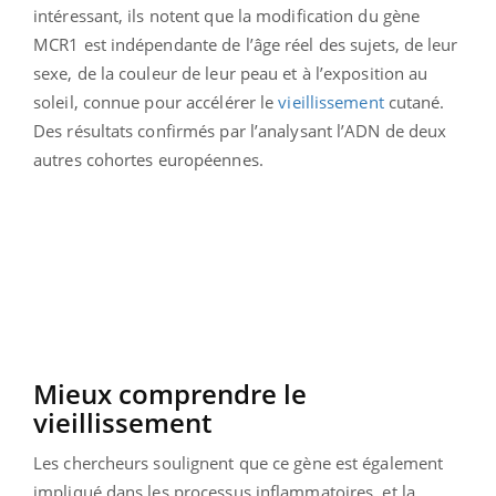
intéressant, ils notent que la modification du gène
MCR1 est indépendante de l’âge réel des sujets, de leur
sexe, de la couleur de leur peau et à l’exposition au
soleil, connue pour accélérer le
vieillissement
cutané.
Des résultats confirmés par l’analysant l’ADN de deux
autres cohortes européennes.
Mieux comprendre le
vieillissement
Les chercheurs soulignent que ce gène est également
impliqué dans les processus inflammatoires, et la