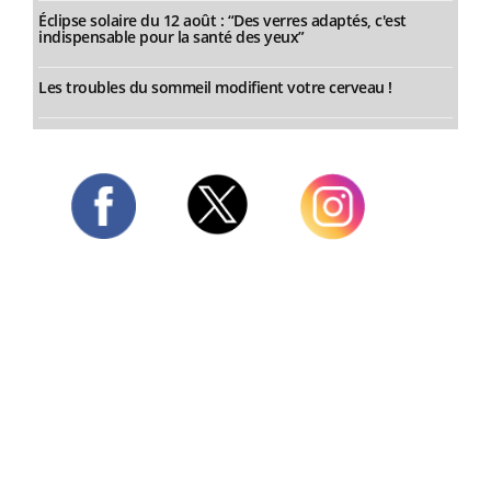
Éclipse solaire du 12 août : “Des verres adaptés, c'est
indispensable pour la santé des yeux”
Les troubles du sommeil modifient votre cerveau !
Twitter
Facebook
Instagram