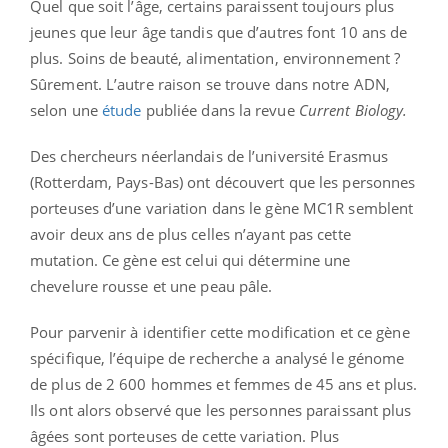
Quel que soit l’âge, certains paraissent toujours plus
jeunes que leur âge tandis que d’autres font 10 ans de
plus. Soins de beauté, alimentation, environnement ?
Sûrement. L’autre raison se trouve dans notre ADN,
selon une
étude
publiée dans la revue
Current Biology.
Des chercheurs néerlandais de l’université Erasmus
(Rotterdam, Pays-Bas) ont découvert que les personnes
porteuses d’une variation dans le gène MC1R semblent
avoir deux ans de plus celles n’ayant pas cette
mutation. Ce gène est celui qui détermine une
chevelure rousse et une peau pâle.
Pour parvenir à identifier cette modification et ce gène
spécifique, l’équipe de recherche a analysé le génome
de plus de 2 600 hommes et femmes de 45 ans et plus.
Ils ont alors observé que les personnes paraissant plus
âgées sont porteuses de cette variation. Plus