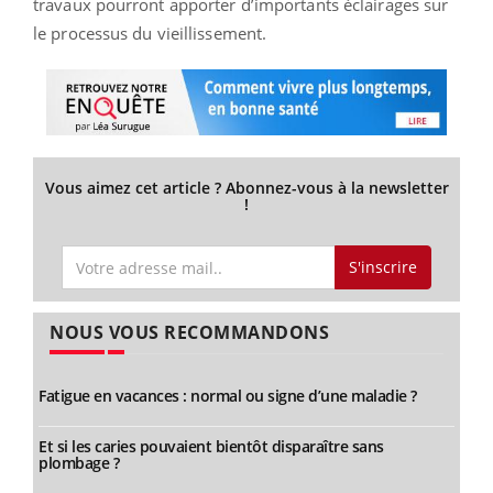
travaux pourront apporter d’importants éclairages sur
le processus du vieillissement.
Vous aimez cet article ? Abonnez-vous à la newsletter
!
S'inscrire
NOUS VOUS RECOMMANDONS
Fatigue en vacances : normal ou signe d’une maladie ?
Et si les caries pouvaient bientôt disparaître sans
plombage ?