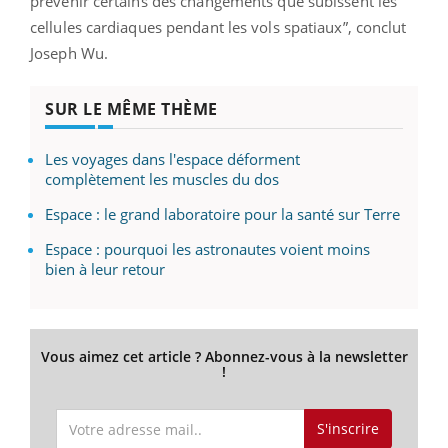
prévenir certains des changements que subissent les
cellules cardiaques pendant les vols spatiaux”, conclut
Joseph Wu.
SUR LE MÊME THÈME
Les voyages dans l'espace déforment
complètement les muscles du dos
Espace : le grand laboratoire pour la santé sur Terre
Espace : pourquoi les astronautes voient moins
bien à leur retour
Vous aimez cet article ? Abonnez-vous à la newsletter
!
S'inscrire