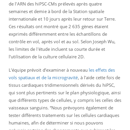
de l'ARN des hiPSC-CMs prélevés après quatre
semaines et demie à bord de la Station spatiale
internationale et 10 jours après leur retour sur Terre.
Ces résultats ont montré que 2 635 gènes étaient
exprimés différemment entre les échantillons de
contrôle en vol, après vol et au sol. Selon Joseph Wu,
les limites de l'étude incluent sa courte durée et
l'utilisation de la culture cellulaire 2D.
L’équipe prévoit d’examiner à nouveau
les effets des
vols spatiaux et de la microgravité
, à l'aide cette fois de
tissus cardiaques tridimensionnels dérivés du hiPSC,
qui sont plus pertinents sur le plan physiologique, ainsi
que différents types de cellules, y compris les celles des
vaisseaux sanguins. “Nous prévoyons également de
tester différents traitements sur les cellules cardiaques
humaines, afin de déterminer si nous pouvons