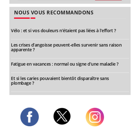
NOUS VOUS RECOMMANDONS
Vélo : et si vos douleurs n’étaient pas liées à l’effort ?
Les crises d’angoisse peuvent-elles survenir sans raison
apparente ?
Fatigue en vacances : normal ou signe d’une maladie ?
Et si les caries pouvaient bientôt disparaître sans
plombage ?
Twitter
Facebook
Instagram