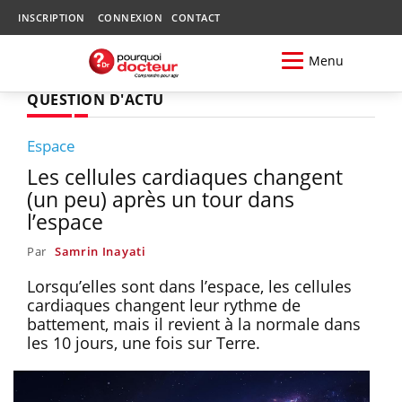
INSCRIPTION
CONNEXION
CONTACT
Menu
QUESTION D'ACTU
Espace
Les cellules cardiaques changent
(un peu) après un tour dans
l’espace
Par
Samrin Inayati
Lorsqu’elles sont dans l’espace, les cellules
cardiaques changent leur rythme de
battement, mais il revient à la normale dans
les 10 jours, une fois sur Terre.