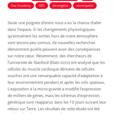
Star Academy
ISRS
tératogène
municipales
Seule une poignée d’entre nous a eu la chance d’aller
dans l’espace. Si les changements physiologiques
qu’entraînent les sorties hors de notre atmosphère
sont encore peu connus, de nouvelles recherches
démontrent qu’elle peuvent avoir des conséquences
sur notre cœur. Récemment, des chercheurs de
l’université de Stanford (Etats-Unis) ont analysé que les
cellules du muscle cardiaque dérivées de cellules
souches ont une remarquable capacité d'adaptation à
leur environnement pendant et après les vols spatiaux.
L'exposition à la micro-gravité a modifié l'expression
de milliers de gènes, mais les schémas d'expression
génétique sont réapparus dans les 10 jours suivant leur
retour sur Terre. Les résultats de cette étude ont été