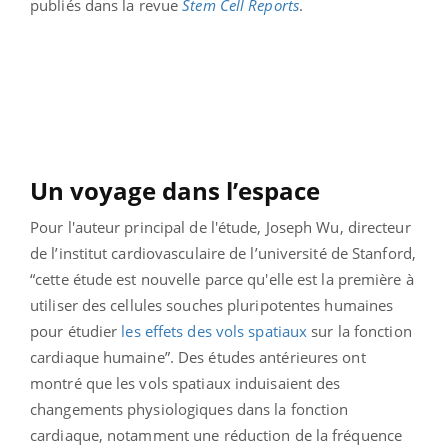
publiés dans la revue
Stem Cell Reports
.
Un voyage dans l’espace
Pour l'auteur principal de l'étude, Joseph Wu, directeur
de l’institut cardiovasculaire de l’université de Stanford,
“cette étude est nouvelle parce qu'elle est la première à
utiliser des cellules souches pluripotentes humaines
pour étudier
les effets des vols spatiaux
sur la fonction
cardiaque humaine”. Des études antérieures ont
montré que les vols spatiaux induisaient des
changements physiologiques dans la fonction
cardiaque, notamment une réduction de la fréquence