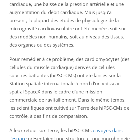
cardiaque, une baisse de la pression artérielle et une
augmentation du débit cardiaque. Mais jusqu'à
présent, la plupart des études de physiologie de la
microgravité cardiovasculaire ont été menées soit sur
des modèles non-humains, soit au niveau des tissus,
des organes ou des systèmes.
Pour remédier à ce problème, des cardiomyocytes (des
cellules du muscle cardiaque) dérivés de cellules
souches battantes (hiPSC-CMs) ont été lancés sur la
Station spatiale internationale à bord d'un vaisseau
spatial SpaceX dans le cadre d'une mission
commerciale de ravitaillement. Dans le même temps,
les scientifiques ont cultivé sur Terre des hiPSC-CMs de
contrôle, à des fins de comparaison.
À leur retour sur Terre, les hiPSC-CMs
envoyés dans
l'espace
présentaient une structure et une morphologie