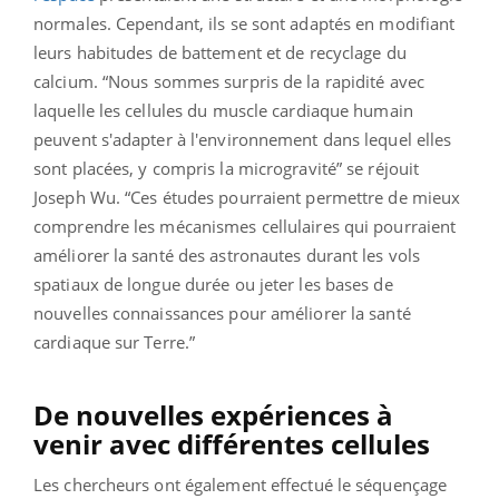
normales. Cependant, ils se sont adaptés en modifiant
leurs habitudes de battement et de recyclage du
calcium. “Nous sommes surpris de la rapidité avec
laquelle les cellules du muscle cardiaque humain
peuvent s'adapter à l'environnement dans lequel elles
sont placées, y compris la microgravité” se réjouit
Joseph Wu. “Ces études pourraient permettre de mieux
comprendre les mécanismes cellulaires qui pourraient
améliorer la santé des astronautes durant les vols
spatiaux de longue durée ou jeter les bases de
nouvelles connaissances pour améliorer la santé
cardiaque sur Terre.”
De nouvelles expériences à
venir avec différentes cellules
Les chercheurs ont également effectué le séquençage