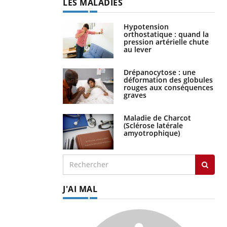
LES MALADIES
Hypotension
orthostatique : quand la
pression artérielle chute
au lever
Drépanocytose : une
déformation des globules
rouges aux conséquences
graves
Maladie de Charcot
(Sclérose latérale
amyotrophique)
J'AI MAL