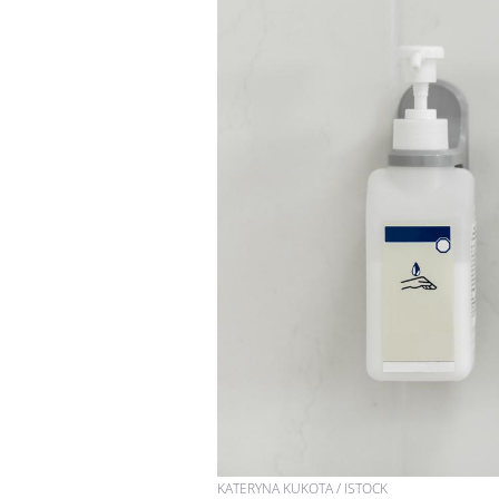
KATERYNA KUKOTA / ISTOCK