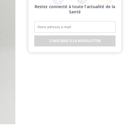
Restez connecté à toute l’actualité de la
Twitter
Facebook
Instagram
Santé
S'INSCRIRE À LA NEWSLETTER