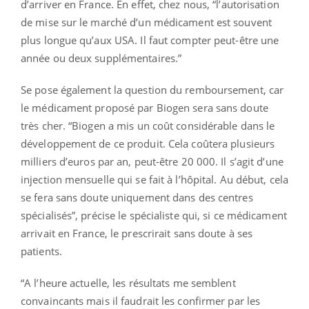
d’arriver en France. En effet, chez nous, “l’autorisation
de mise sur le marché d’un médicament est souvent
plus longue qu’aux USA. Il faut compter peut-être une
année ou deux supplémentaires.”
Se pose également la question du remboursement, car
le médicament proposé par Biogen sera sans doute
très cher. “Biogen a mis un coût considérable dans le
développement de ce produit. Cela coûtera plusieurs
milliers d’euros par an, peut-être 20 000. Il s’agit d’une
injection mensuelle qui se fait à l’hôpital. Au début, cela
se fera sans doute uniquement dans des centres
spécialisés”, précise le spécialiste qui, si ce médicament
arrivait en France, le prescrirait sans doute à ses
patients.
“A l’heure actuelle, les résultats me semblent
convaincants mais il faudrait les confirmer par les