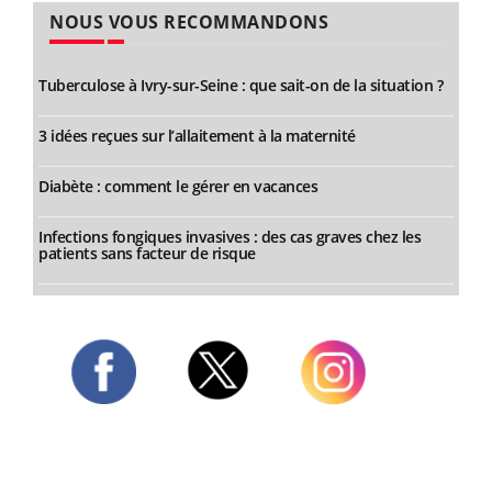
NOUS VOUS RECOMMANDONS
Tuberculose à Ivry-sur-Seine : que sait-on de la situation ?
3 idées reçues sur l’allaitement à la maternité
Diabète : comment le gérer en vacances
Infections fongiques invasives : des cas graves chez les
patients sans facteur de risque
Twitter
Facebook
Instagram