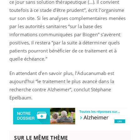
ce jour sans solution thérapeutique (…). Il convient
toutefois à ce stade d’être prudent”, écrit l’organisme
sur son site. Si les analyses complementaires menées
par les autorités sanitaires “sur la base des
informations communiquées par Biogen” s’avèrent
positives, il restera “par la suite à déterminer quels
patients pourront bénéficier de ce traitement et à
quelle échéance.”
En attendant d’en savoir plus, l'Aducanumab est
aujourd’hui “le traitement le plus avancé dans la
recherche contre Alzheimer”, conclut Stéphane
Epelbaum.
SUR LE MÊME THÈME