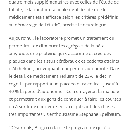
quatre mois supplémentaires avec celles de l’étude de
futilité, le laboratoire a finalement décidé que le
médicament était efficace selon les critères prédéfinis
au démarrage de l’étude”, précise le neurologue.
Aujourd’hui, le laboratoire promet un traitement qui
permettrait de diminuer les agrégats de la bêta-
amyloïde, une protéine qui s'accumule et crée des
plaques dans les tissus cérébraux des patients atteints
d'Alzheimer, provoquant leur perte d'autonomie. Dans
le détail, ce médicament réduirait de 23% le déclin
cognitif par rapport à un placebo et ralentirait jusqu’à
40 % la perte d'autonomie. “Cela enrayerait la maladie
et permettrait aux gens de continuer à faire les courses
ou à sortir de chez eux seuls, ce qui sont des choses
très importantes”, s’enthousiasme Stéphane Epelbaum.
“Désormais, Biogen relance le programme qui était