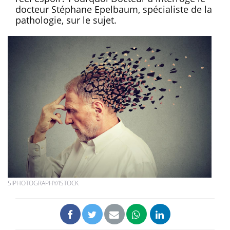
docteur Stéphane Epelbaum, spécialiste de la
pathologie, sur le sujet.
SIPHOTOGRAPHY/ISTOCK