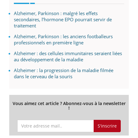
Alzheimer, Parkinson : malgré les effets
secondaires, l’hormone EPO pourrait servir de
traitement
Alzheimer, Parkinson : les anciens footballeurs
professionnels en première ligne
Alzheimer : des cellules immunitaires seraient liées
au développement de la maladie
Alzheimer : la progression de la maladie filmée
dans le cerveau de la souris
Vous aimez cet article ? Abonnez-vous à la newsletter
!
S'inscrire