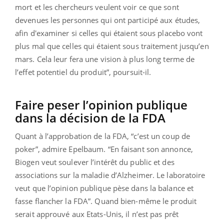
mort et les chercheurs veulent voir ce que sont
devenues les personnes qui ont participé aux études,
afin d'examiner si celles qui étaient sous placebo vont
plus mal que celles qui étaient sous traitement jusqu’en
mars. Cela leur fera une vision à plus long terme de
l’effet potentiel du produit”, poursuit-il.
Faire peser l’opinion publique
dans la décision de la FDA
Quant à l’approbation de la FDA, “c’est un coup de
poker”, admire Epelbaum. “En faisant son annonce,
Biogen veut soulever l’intérêt du public et des
associations sur la maladie d’Alzheimer. Le laboratoire
veut que l’opinion publique pèse dans la balance et
fasse flancher la FDA”. Quand bien-même le produit
serait approuvé aux Etats-Unis, il n’est pas prêt