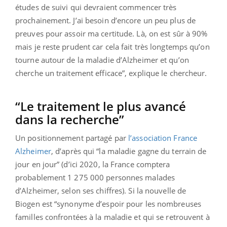
études de suivi qui devraient commencer très
prochainement. J’ai besoin d’encore un peu plus de
preuves pour assoir ma certitude. Là, on est sûr à 90%
mais je reste prudent car cela fait très longtemps qu’on
tourne autour de la maladie d’Alzheimer et qu’on
cherche un traitement efficace”, explique le chercheur.
“Le traitement le plus avancé
dans la recherche”
Un positionnement partagé par
l’association France
Alzheimer
, d’après qui “la maladie gagne du terrain de
jour en jour” (d’ici 2020, la France comptera
probablement 1 275 000 personnes malades
d’Alzheimer, selon ses chiffres). Si la nouvelle de
Biogen est “synonyme d’espoir pour les nombreuses
familles confrontées à la maladie et qui se retrouvent à