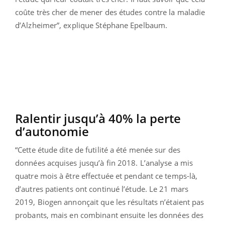
coûte très cher de mener des études contre la maladie
d’Alzheimer”, explique Stéphane Epelbaum.
Ralentir jusqu’à 40% la perte
d’autonomie
“Cette étude dite de futilité a été menée sur des
données acquises jusqu’à fin 2018. L’analyse a mis
quatre mois à être effectuée et pendant ce temps-là,
d’autres patients ont continué l’étude. Le 21 mars
2019, Biogen annonçait que les résultats n’étaient pas
probants, mais en combinant ensuite les données des